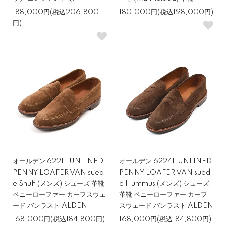
188,000円(税込206,800
180,000円(税込198,000円)
円)
オールデン 6221L UNLINED
オールデン 6224L UNLINED
PENNY LOAFER VAN sued
PENNY LOAFER VAN sued
e Snuff (メンズ) シューズ 革靴
e Hummus (メンズ) シューズ
ペニーローファー カーフスウェ
革靴 ペニーローファー カーフ
ード バンラスト ALDEN
スウェード バンラスト ALDEN
168,000円(税込184,800円)
168,000円(税込184,800円)