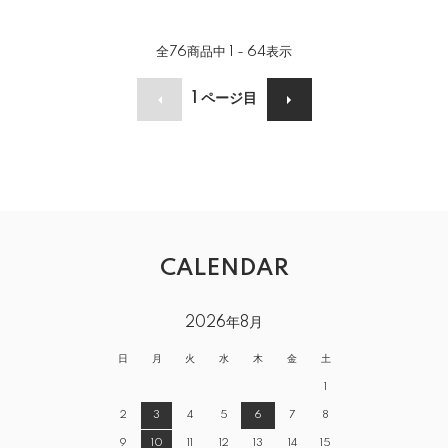
全
76
商品中
1 - 64
表示
1
ページ目
CALENDAR
2026年8月
日
月
火
水
木
金
土
1
2
3
4
5
6
7
8
9
10
11
12
13
14
15