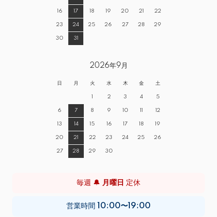
16
17
18
19
20
21
22
23
24
25
26
27
28
29
30
31
2026年9月
日
月
火
水
木
金
土
1
2
3
4
5
6
7
8
9
10
11
12
13
14
15
16
17
18
19
20
21
22
23
24
25
26
27
28
29
30
毎週 🔔
月曜日
定休
営業時間
10:00〜19:00