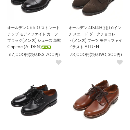
オールデン 56610 ストレート
オールデン 41814H 別注6イン
チップ モディファイド カーフ
チ スエード ダークチョコレー
ブラック(メンズ) シューズ 革靴
ト(メンズ) ブーツ モディファイ
Cap toe (ALDEN)
ドラスト ALDEN
167,000円(税込183,700円)
173,000円(税込190,300円)