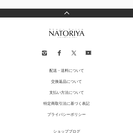
配送・送料について
交換返品について
支払い方法について
特定商取引法に基づく表記
プライバシーポリシー
ショップブログ