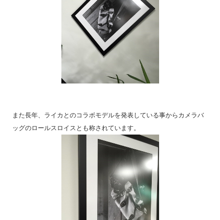
また長年、ライカとのコラボモデルを発表している事からカメラバ
ッグのロールスロイスとも称されています。