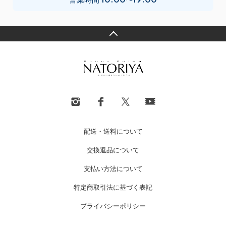
営業時間
10:00〜19:00
配送・送料について
交換返品について
支払い方法について
特定商取引法に基づく表記
プライバシーポリシー