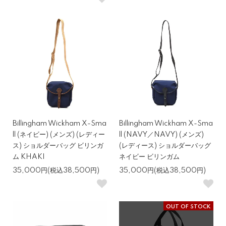
Billingham Wickham X-Sma
Billingham Wickham X-Sma
ll (ネイビー) (メンズ) (レディー
ll (NAVY／NAVY) (メンズ)
ス) ショルダーバッグ ビリンガ
(レディース) ショルダーバッグ
ム KHAKI
ネイビー ビリンガム
35,000円(税込38,500円)
35,000円(税込38,500円)
OUT OF STOCK