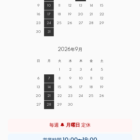
9
10
11
12
13
14
15
16
17
18
19
20
21
22
23
24
25
26
27
28
29
30
31
2026年9月
日
月
火
水
木
金
土
1
2
3
4
5
6
7
8
9
10
11
12
13
14
15
16
17
18
19
20
21
22
23
24
25
26
27
28
29
30
毎週 🔔
月曜日
定休