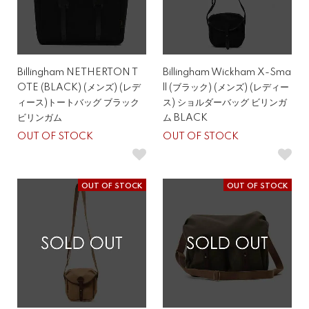
Billingham NETHERTON T
Billingham Wickham X-Sma
OTE (BLACK) (メンズ) (レデ
ll (ブラック) (メンズ) (レディー
ィース)トートバッグ ブラック
ス) ショルダーバッグ ビリンガ
ビリンガム
ム BLACK
OUT OF STOCK
OUT OF STOCK
OUT OF STOCK
OUT OF STOCK