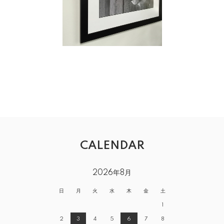
CALENDAR
2026年8月
日
月
火
水
木
金
土
1
2
3
4
5
6
7
8