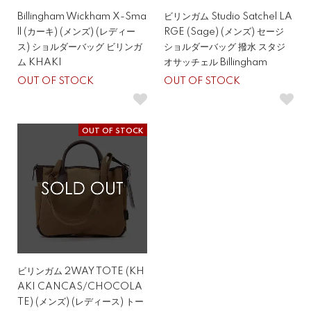
Billingham Wickham X-Sma
ビリンガム Studio Satchel LA
ll (カーキ) (メンズ) (レディー
RGE (Sage) (メンズ) セージ
ス) ショルダーバッグ ビリンガ
ショルダーバッグ 撥水 スタジ
ム KHAKI
オサッチェル Billingham
OUT OF STOCK
OUT OF STOCK
OUT OF STOCK
ビリンガム 2WAY TOTE (KH
AKI CANCAS/CHOCOLA
TE) (メンズ) (レディース) トー