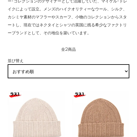
ー･コレクションのデザイナーとして活躍していた、マイケル･ドレ
イクによって設立。メンズのハイクオリティーなウール、シルク、
カシミヤ素材のマフラーやスカーフ、小物のコレクションからスタ
ートし、現在ではネクタイとシャツの英国に残る希少なファクトリ
ーブランドとして、その地位を築いています。
全2商品
並び替え