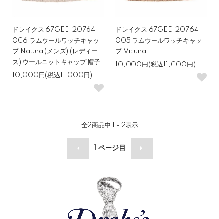
ドレイクス 67GEE-20764-
ドレイクス 67GEE-20764-
006 ラムウールワッチキャッ
005 ラムウールワッチキャッ
プ Natura (メンズ) (レディー
プ Vicuna
ス) ウールニットキャップ 帽子
10,000円(税込11,000円)
10,000円(税込11,000円)
全
2
商品中
1 - 2
表示
1
ページ目