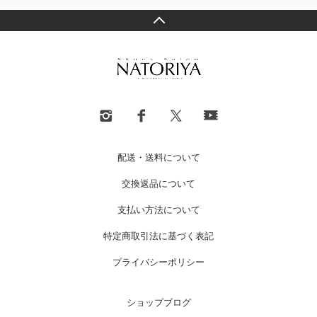
配送・送料について
交換返品について
支払い方法について
特定商取引法に基づく表記
プライバシーポリシー
ショップブログ