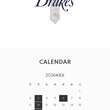
CALENDAR
2026年8月
日
月
火
水
木
金
土
1
2
3
4
5
6
7
8
9
10
11
12
13
14
15