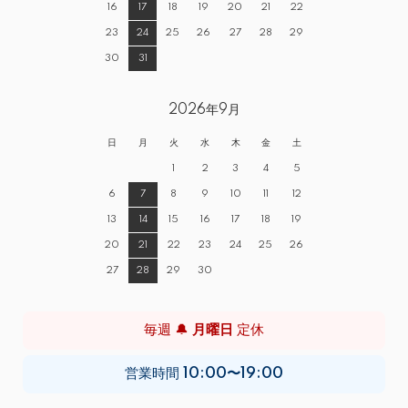
16
17
18
19
20
21
22
23
24
25
26
27
28
29
30
31
2026年9月
日
月
火
水
木
金
土
1
2
3
4
5
6
7
8
9
10
11
12
13
14
15
16
17
18
19
20
21
22
23
24
25
26
27
28
29
30
毎週 🔔
月曜日
定休
営業時間
10:00〜19:00