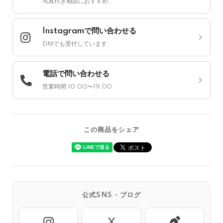
写真付き相談におすすめ
Instagramで問い合わせる
DMでも受付しています
電話で問い合わせる
営業時間 10:00〜19:00
この商品をシェア
公式SNS・ブログ
X