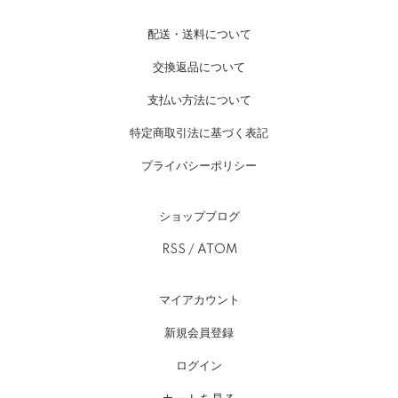
配送・送料について
交換返品について
支払い方法について
特定商取引法に基づく表記
プライバシーポリシー
ショップブログ
RSS
/
ATOM
マイアカウント
新規会員登録
ログイン
カートを見る