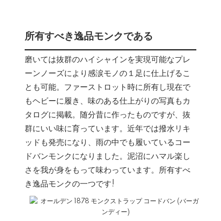
所有すべき逸品モンクである
磨いては抜群のハイシャインを実現可能なプレ
ーンノーズにより感涙モノの１足に仕上げるこ
とも可能。ファーストロット時に所有し現在で
もヘビーに履き、味のある仕上がりの写真もカ
タログに掲載。随分昔に作ったものですが、抜
群にいい味に育っています。近年では撥水リキ
ッドも発売になり、雨の中でも履いているコー
ドバンモンクになりました。泥沼にハマル楽し
さを我が身をもって味わっています。所有すべ
き逸品モンクの一つです!