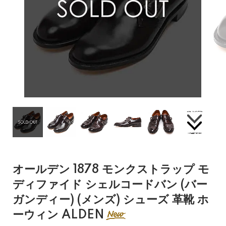
オールデン 1878 モンクストラップ モ
ディファイド シェルコードバン (バー
ガンディー) (メンズ) シューズ 革靴 ホ
ーウィン ALDEN