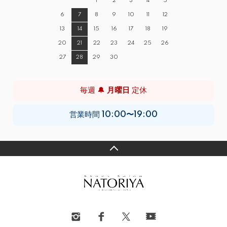
1
2
3
4
5
6
7
8
9
10
11
12
13
14
15
16
17
18
19
20
21
22
23
24
25
26
27
28
29
30
毎週 🔔
月曜日
定休
営業時間
10:00〜19:00