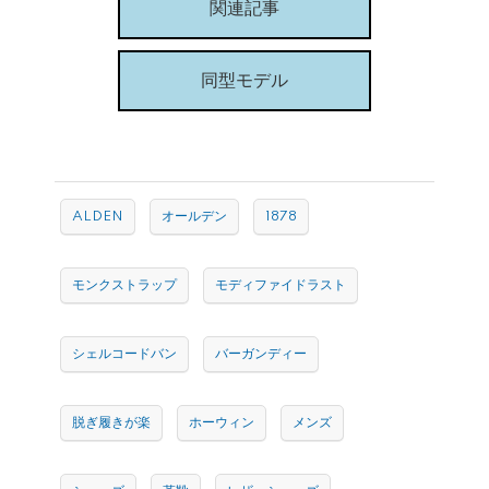
関連記事
同型モデル
ALDEN
オールデン
1878
モンクストラップ
モディファイドラスト
シェルコードバン
バーガンディー
脱ぎ履きが楽
ホーウィン
メンズ