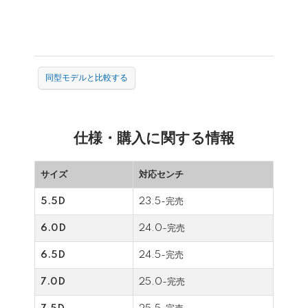
同型モデルと比較する
仕様・購入に関する情報
サイズ
対応センチ
5.5D
23.5-完売
6.0D
24.0-完売
6.5D
24.5-完売
7.0D
25.0-完売