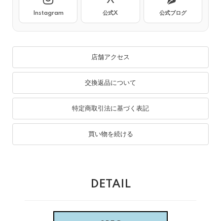
Instagram
公式X
公式ブログ
店舗アクセス
交換返品について
特定商取引法に基づく表記
買い物を続ける
DETAIL