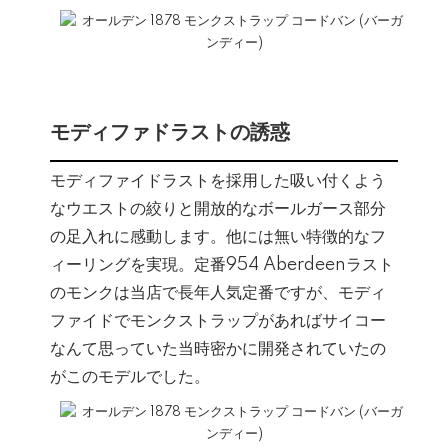
モディファドラストの誘惑
モディファイドラストを採用した吸い付くよう
なウエストの絞りと開放的なボールガース部分
の足入れに感動します。他には無い特徴的なフ
ィーリングを実現。定番954 Aberdeenラスト
のモンクは当店で長年人気定番ですが、モディ
ファイドでモンクストラップがあればサイコー
なんて思っていた当時密かに開発されていたの
がこのモデルでした。