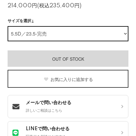
214,000円(税込235,400円)
サイズを選択↓
OUT OF STOCK
お気に入りに追加する
メールで問い合わせる
詳しいご相談はこちら
LINEで問い合わせる