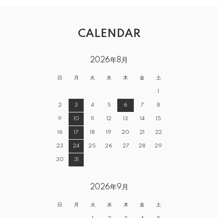
CALENDAR
2026年8月
日
月
火
水
木
金
土
1
2
3
4
5
6
7
8
9
10
11
12
13
14
15
16
17
18
19
20
21
22
23
24
25
26
27
28
29
30
31
2026年9月
日
月
火
水
木
金
土