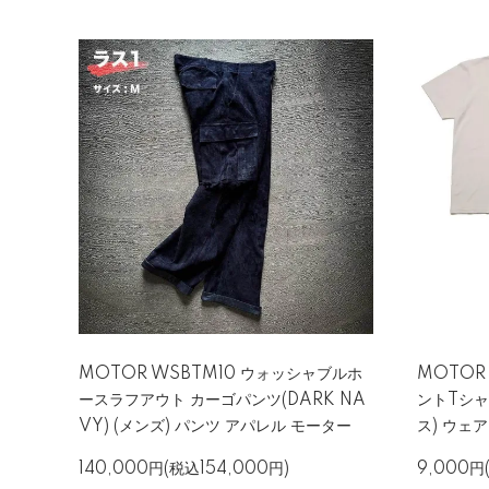
MOTOR WSBTM10 ウォッシャブルホ
MOTOR
ースラフアウト カーゴパンツ(DARK NA
ントTシャ
VY) (メンズ) パンツ アパレル モーター
ス) ウェ
140,000円(税込154,000円)
9,000円