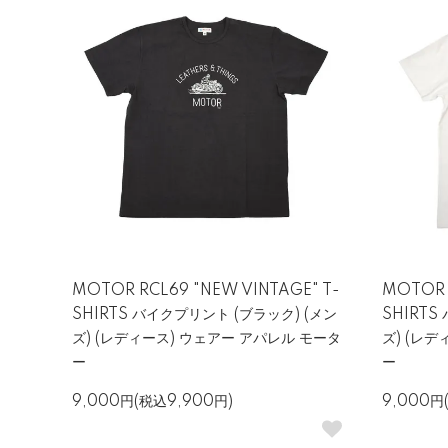
MOTOR RCL69 "NEW VINTAGE" T-
MOTOR 
SHIRTS バイクプリント (ブラック) (メン
SHIRTS
ズ) (レディース) ウェアー アパレル モータ
ズ) (レ
ー
ー
9,000円(税込9,900円)
9,000円