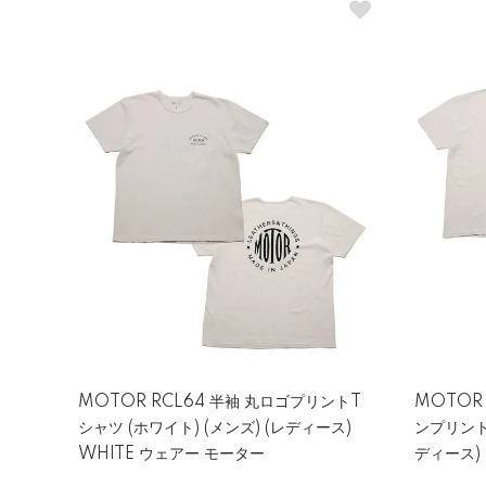
MOTOR RCL64 半袖 丸ロゴプリントT
MOTOR
シャツ (ホワイト) (メンズ) (レディース)
ンプリント
WHITE ウェアー モーター
ディース)