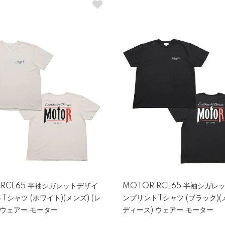
 RCL65 半袖シガレットデザイ
MOTOR RCL65 半袖シガレ
Tシャツ (ホワイト)(メンズ) (レ
ンプリントTシャツ (ブラック)(メ
 ウェアー モーター
ディース) ウェアー モーター