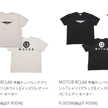
 RCL66 半袖ナンバリングプリ
MOTOR RCL66 半袖ナンバ
ツ (ホワイト)(メンズ) (レディー
ントTシャツ (ブラック)(メンズ)
アー モーター
ス) ウェアー モーター
(税込9,900円)
9,000円(税込9,900円)