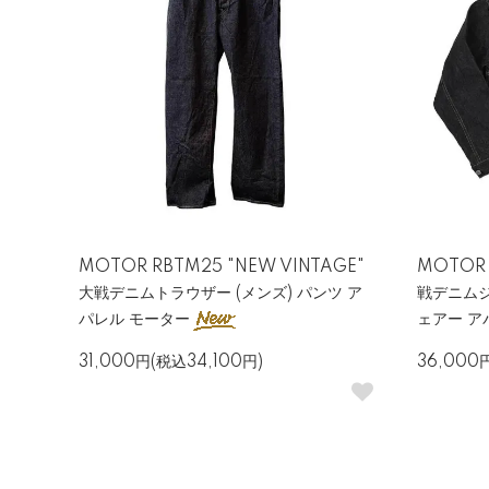
MOTOR RBTM25 "NEW VINTAGE"
MOTOR 
大戦デニムトラウザー (メンズ) パンツ ア
戦デニムジ
パレル モーター
ェアー ア
31,000円(税込34,100円)
36,000