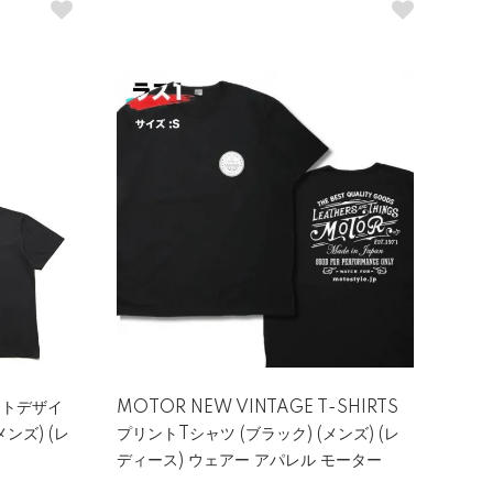
ットデザイ
MOTOR NEW VINTAGE T-SHIRTS
ンズ) (レ
プリントTシャツ (ブラック) (メンズ) (レ
ディース) ウェアー アパレル モーター