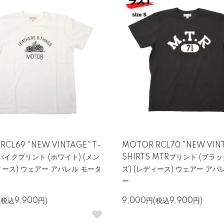
RCL69 "NEW VINTAGE" T-
MOTOR RCL70 "NEW VINT
 バイクプリント (ホワイト) (メン
SHIRTS MTRプリント (ブラッ
ディース) ウェアー アパレル モータ
ズ) (レディース) ウェアー アパ
ー
(税込9,900円)
9,000円(税込9,900円)