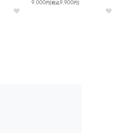
9,000円(税込9,900円)