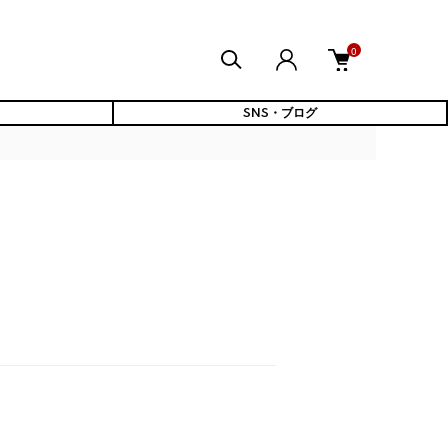
0
SNS・ブログ