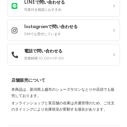
LINEで問い合わせる
写真付き相談におすすめ
Instagramで問い合わせる
DMでも受付しています
電話で問い合わせる
営業時間 10:00〜19:00
店舗販売について
本商品は、新潟県上越市のシューズサロンなとりや店頭でも販
売しております。
オンラインショップと実店舗の在庫は共通管理のため、ご注文
のタイミングにより在庫状況が変動する場合があります。