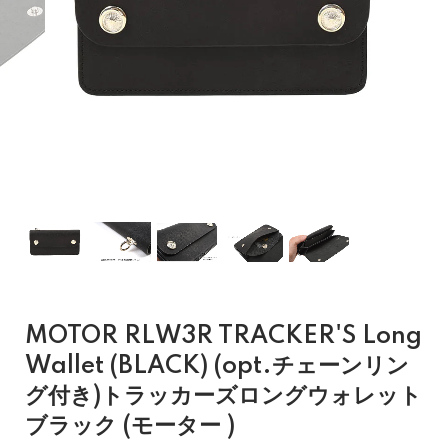
MOTOR RLW3R TRACKER'S Long
Wallet (BLACK) (opt.チェーンリン
グ付き)トラッカーズロングウォレット
ブラック (モーター )