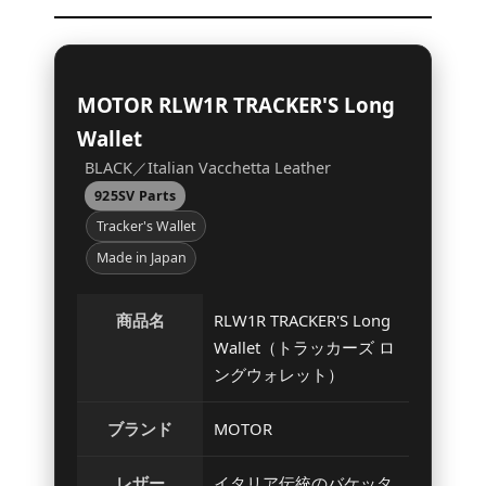
MOTOR RLW1R TRACKER'S Long
Wallet
BLACK／Italian Vacchetta Leather
925SV Parts
Tracker's Wallet
Made in Japan
商品名
RLW1R TRACKER'S Long
Wallet（トラッカーズ ロ
ングウォレット）
ブランド
MOTOR
レザー
イタリア伝統のバケッタ