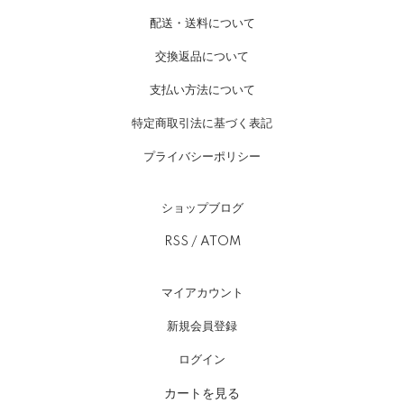
配送・送料について
交換返品について
支払い方法について
特定商取引法に基づく表記
プライバシーポリシー
ショップブログ
RSS
/
ATOM
マイアカウント
新規会員登録
ログイン
カートを見る