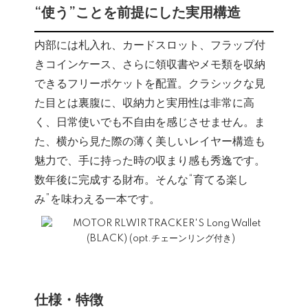
“使う”ことを前提にした実用構造
内部には札入れ、カードスロット、フラップ付
きコインケース、さらに領収書やメモ類を収納
できるフリーポケットを配置。クラシックな見
た目とは裏腹に、収納力と実用性は非常に高
く、日常使いでも不自由を感じさせません。ま
た、横から見た際の薄く美しいレイヤー構造も
魅力で、手に持った時の収まり感も秀逸です。
数年後に完成する財布。そんな“育てる楽し
み”を味わえる一本です。
仕様・特徴