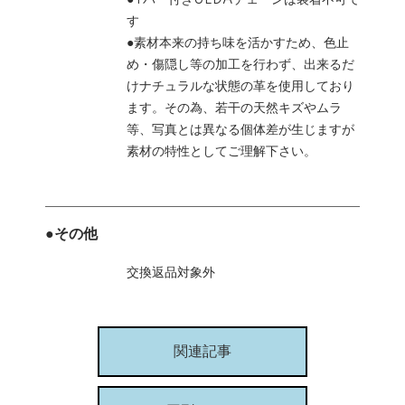
す
●素材本来の持ち味を活かすため、色止
め・傷隠し等の加工を行わず、出来るだ
けナチュラルな状態の革を使用しており
ます。その為、若干の天然キズやムラ
等、写真とは異なる個体差が生じますが
素材の特性としてご理解下さい。
●その他
交換返品対象外
関連記事