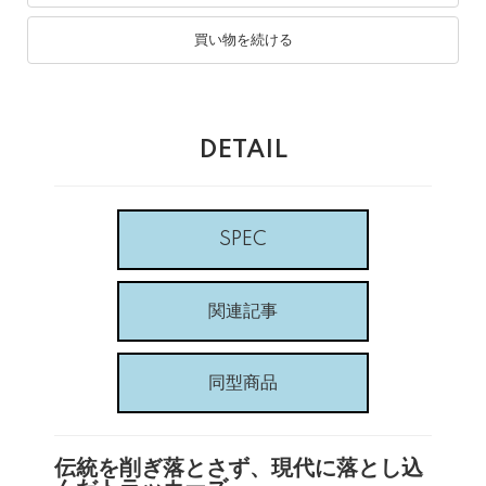
買い物を続ける
DETAIL
SPEC
関連記事
同型商品
伝統を削ぎ落とさず、現代に落とし込