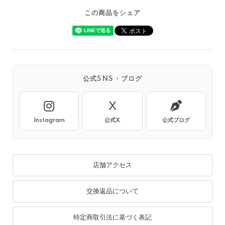
この商品をシェア
公式SNS・ブログ
X
Instagram
公式X
公式ブログ
店舗アクセス
交換返品について
特定商取引法に基づく表記