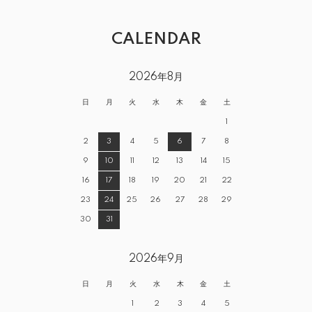
CALENDAR
2026年8月
日
月
火
水
木
金
土
1
2
3
4
5
6
7
8
9
10
11
12
13
14
15
16
17
18
19
20
21
22
23
24
25
26
27
28
29
30
31
2026年9月
日
月
火
水
木
金
土
1
2
3
4
5