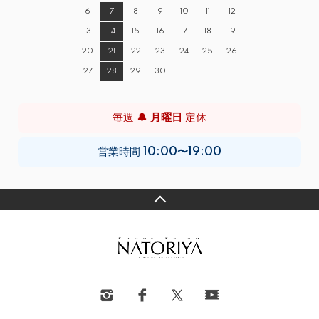
6
7
8
9
10
11
12
13
14
15
16
17
18
19
20
21
22
23
24
25
26
27
28
29
30
毎週 🔔
月曜日
定休
営業時間
10:00〜19:00