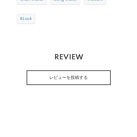
BLack
REVIEW
レビューを投稿する