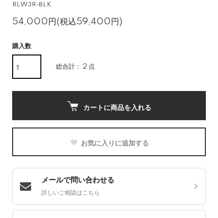
RLW3R-BLK
54,000円(税込59,400円)
購入数
総合計： 2 点
カートに商品を入れる
お気に入りに追加する
メールで問い合わせる
詳しいご相談はこちら