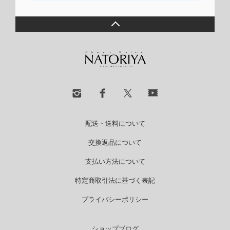
配送・送料について
交換返品について
支払い方法について
特定商取引法に基づく表記
プライバシーポリシー
ショップブログ