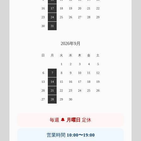
16
17
18
19
20
21
22
23
24
25
26
27
28
29
30
31
2026年9月
日
月
火
水
木
金
土
1
2
3
4
5
6
7
8
9
10
11
12
13
14
15
16
17
18
19
20
21
22
23
24
25
26
27
28
29
30
毎週 🔔
月曜日
定休
営業時間
10:00〜19:00