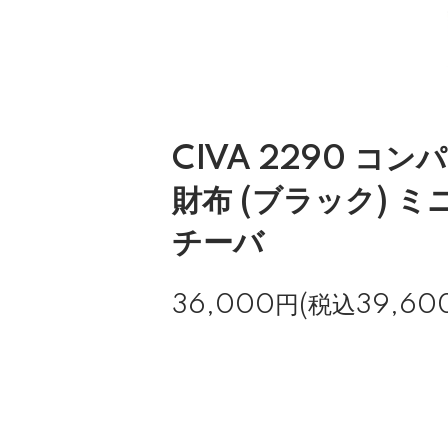
CIVA 2290 コ
財布 (ブラック) 
チーバ
36,000円(税込39,60