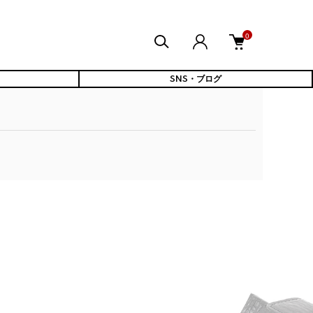
0
SNS・ブログ