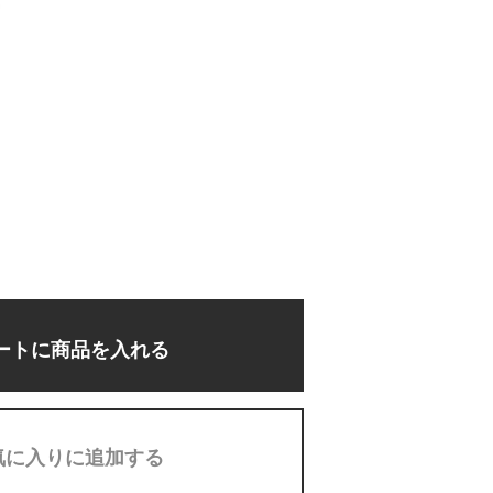
ートに商品を入れる
気に入りに追加する