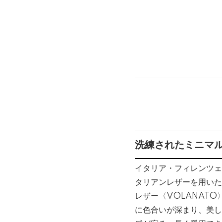
洗練されたミニマ
イタリア・フィレンツェ
タリアンレザーを用いた
レザー〈VOLANAT
に色合いが深まり、美し