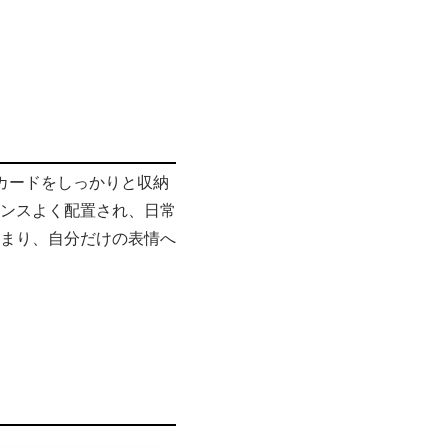
・カードをしっかりと収納
ンスよく配置され、日常
まり、自分だけの表情へ