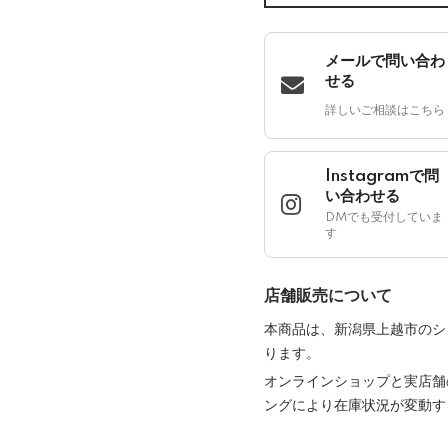
メールで問い合わ
せる
詳しいご相談はこちら
Instagramで問
い合わせる
DMでも受付していま
す
店舗販売について
本商品は、新潟県上越市のシ
ります。
オンラインショップと実店舗
ングにより在庫状況が変動す