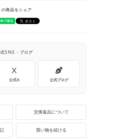
この商品をシェア
公式SNS・ブログ
X
公式X
公式ブログ
交換返品について
記
買い物を続ける