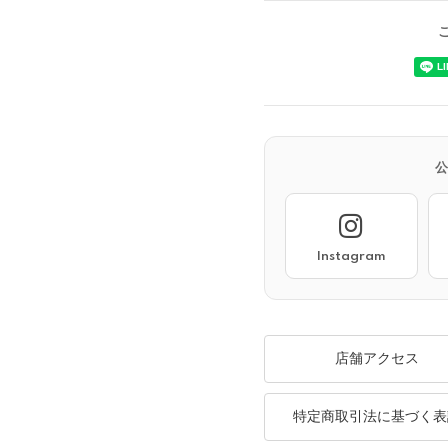
Instagram
店舗アクセス
特定商取引法に基づく表