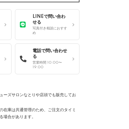
LINEで問い合わ
せる
写真付き相談におすす
め
電話で問い合わせ
る
営業時間 10:00〜
19:00
ューズサロンなとりや店頭でも販売してお
の在庫は共通管理のため、ご注文のタイミ
る場合があります。