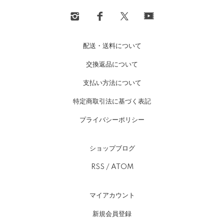
配送・送料について
交換返品について
支払い方法について
特定商取引法に基づく表記
プライバシーポリシー
ショップブログ
RSS
/
ATOM
マイアカウント
新規会員登録