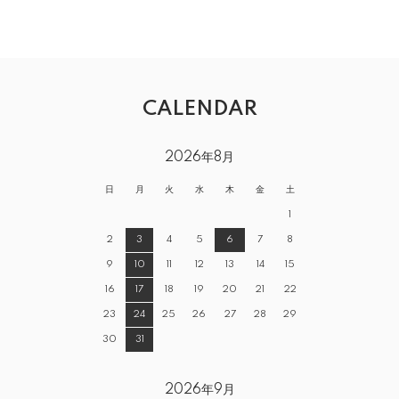
CALENDAR
2026年8月
日
月
火
水
木
金
土
1
2
3
4
5
6
7
8
9
10
11
12
13
14
15
16
17
18
19
20
21
22
23
24
25
26
27
28
29
30
31
2026年9月