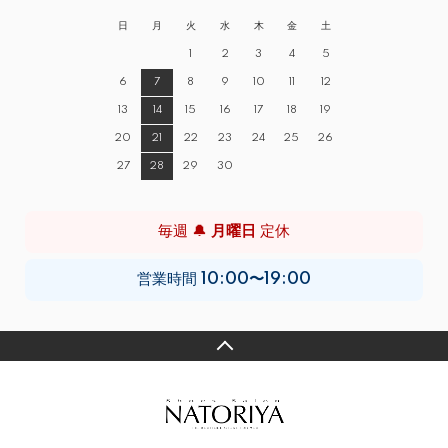
日
月
火
水
木
金
土
1
2
3
4
5
6
7
8
9
10
11
12
13
14
15
16
17
18
19
20
21
22
23
24
25
26
27
28
29
30
毎週 🔔
月曜日
定休
営業時間
10:00〜19:00