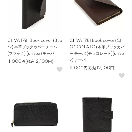
CI-VA 1781 Book cover (BLa
CI-VA 1781 Book cover (CI
ck) 本革ブックカバー チーバ
OCCOLATO) 本革ブックカバ
(ブラック) (unisex) チーバ
ー チーバ (チョコレート)(unise
x) チーバ
11,000円(税込12,100円)
11,000円(税込12,100円)