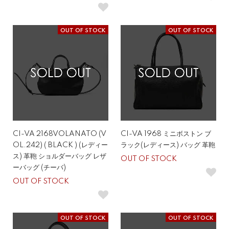
OUT OF STOCK
OUT OF STOCK
CI-VA 2168VOLANATO (V
CI-VA 1968 ミニボストン ブ
OL.242) ( BLACK ) (レディー
ラック(レディース) バッグ 革鞄
ス) 革鞄 ショルダーバッグ レザ
OUT OF STOCK
ーバッグ (チーバ)
OUT OF STOCK
OUT OF STOCK
OUT OF STOCK