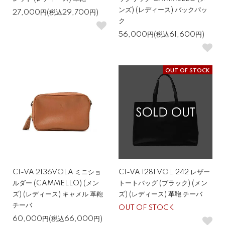
ンズ) (レディース) バックパッ
27,000円(税込29,700円)
ク
56,000円(税込61,600円)
OUT OF STOCK
CI-VA 2136VOLA ミニショ
CI-VA 1281 VOL.242 レザー
ルダー (CAMMELLO) (メン
トートバッグ (ブラック) (メン
ズ) (レディース) キャメル 革鞄
ズ) (レディース) 革鞄 チーバ
チーバ
OUT OF STOCK
60,000円(税込66,000円)