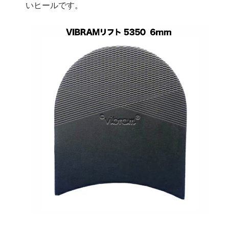
いヒールです。