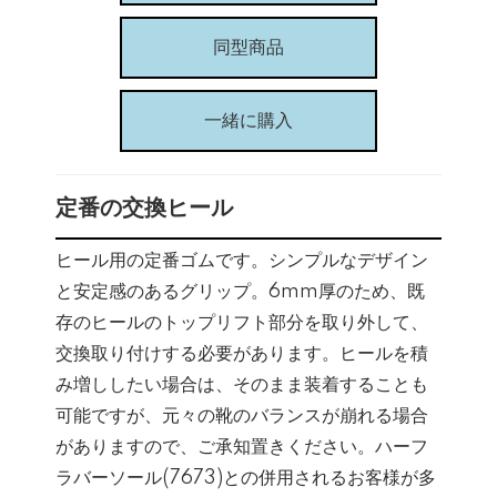
同型商品
一緒に購入
定番の交換ヒール
ヒール用の定番ゴムです。シンプルなデザイン
と安定感のあるグリップ。6mm厚のため、既
存のヒールのトップリフト部分を取り外して、
交換取り付けする必要があります。ヒールを積
み増ししたい場合は、そのまま装着することも
可能ですが、元々の靴のバランスが崩れる場合
がありますので、ご承知置きください。ハーフ
ラバーソール(7673)との併用されるお客様が多