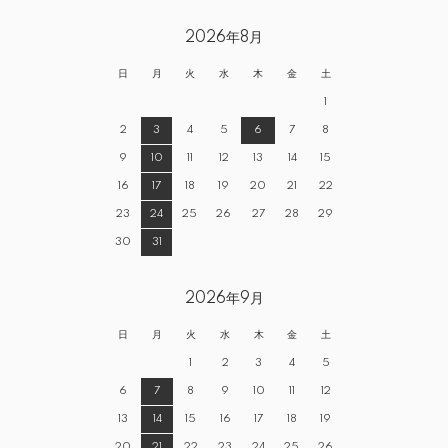
2026年8月
日
月
火
水
木
金
土
1
2
3
4
5
6
7
8
9
10
11
12
13
14
15
16
17
18
19
20
21
22
23
24
25
26
27
28
29
30
31
2026年9月
日
月
火
水
木
金
土
1
2
3
4
5
6
7
8
9
10
11
12
13
14
15
16
17
18
19
20
21
22
23
24
25
26