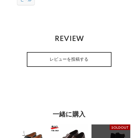
ヒール
REVIEW
レビューを投稿する
一緒に購入
SOLDOUT