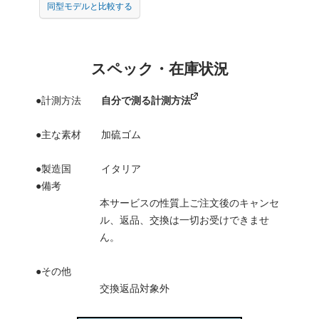
同型モデルと比較する
スペック・在庫状況
●計測方法
自分で測る計測方法
●主な素材 加硫ゴム
●製造国 イタリア
●備考
本サービスの性質上ご注文後のキャンセ
ル、返品、交換は一切お受けできませ
ん。
●その他
交換返品対象外