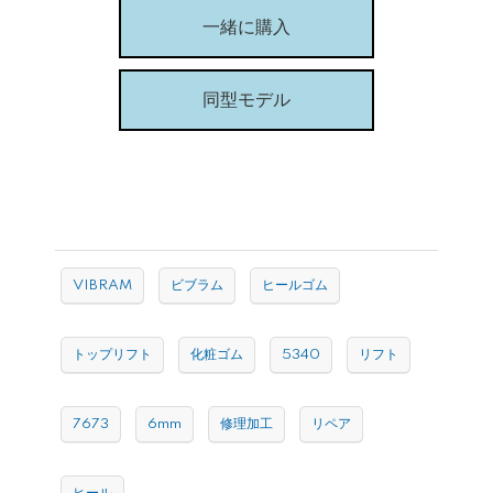
一緒に購入
同型モデル
VIBRAM
ビブラム
ヒールゴム
トップリフト
化粧ゴム
5340
リフト
7673
6mm
修理加工
リペア