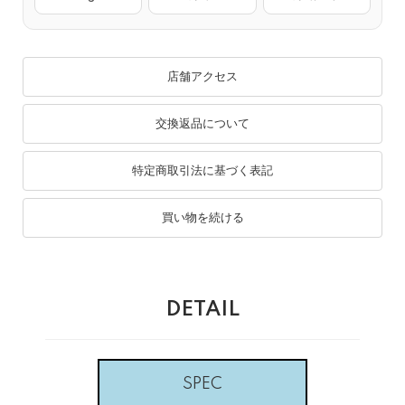
店舗アクセス
交換返品について
特定商取引法に基づく表記
買い物を続ける
DETAIL
SPEC