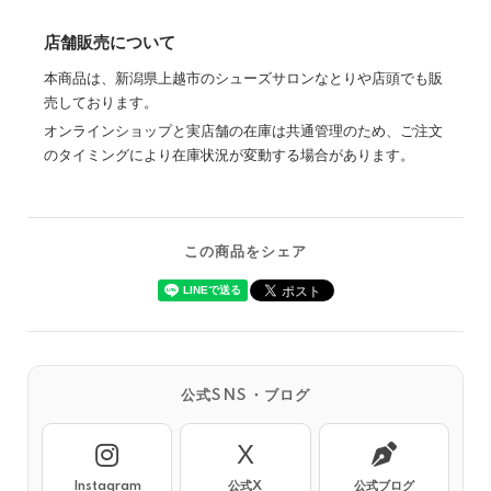
店舗販売について
本商品は、新潟県上越市のシューズサロンなとりや店頭でも販
売しております。
オンラインショップと実店舗の在庫は共通管理のため、ご注文
のタイミングにより在庫状況が変動する場合があります。
この商品をシェア
公式SNS・ブログ
X
Instagram
公式X
公式ブログ