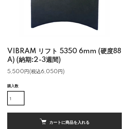
VIBRAM リフト 5350 6mm (硬度88
A) (納期:2-3週間)
5,500円(税込6,050円)
購入数
カートに商品を入れる