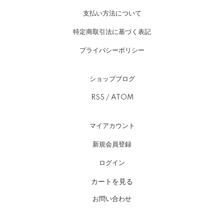
支払い方法について
特定商取引法に基づく表記
プライバシーポリシー
ショップブログ
RSS
/
ATOM
マイアカウント
新規会員登録
ログイン
カートを見る
お問い合わせ