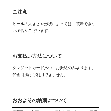
ご注意
ヒールの大きさや形状によっては、装着できな
い場合がございます。
お支払い方法について
クレジットカード払い、お振込のみ承ります。
代金引換はご利用できません。
おおよその納期について