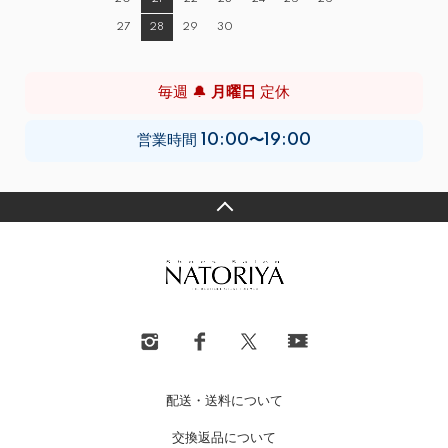
27
28
29
30
毎週 🔔
月曜日
定休
営業時間
10:00〜19:00
配送・送料について
交換返品について