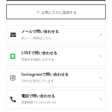
お気に入りに追加する
メールで問い合わせる
詳しいご相談はこちら
LINEで問い合わせる
写真付き相談におすすめ
Instagramで問い合わせる
DMでも受付しています
電話で問い合わせる
営業時間 10:00〜19:00