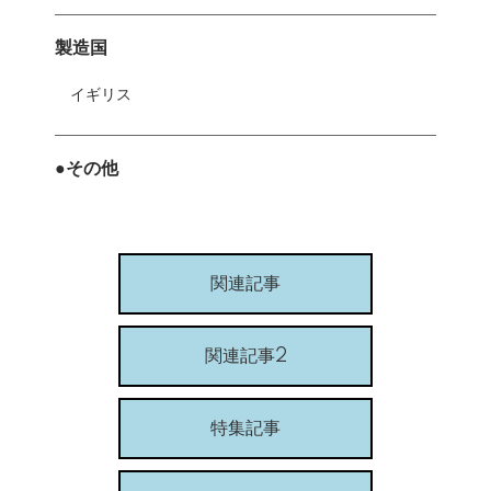
製造国
イギリス
●その他
関連記事
関連記事2
特集記事