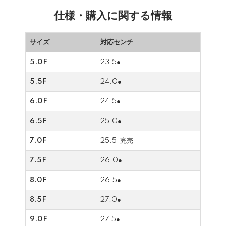
仕様・購入に関する情報
サイズ
対応センチ
5.0F
23.5●
5.5F
24.0●
6.0F
24.5●
6.5F
25.0●
7.0F
25.5-完売
7.5F
26.0●
8.0F
26.5●
8.5F
27.0●
9.0F
27.5●