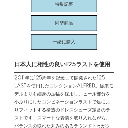
特集記事
同型商品
一緒に購入
日本人に相性の良い125ラストを使用
2011年に125周年を記念して開発された125
LASTを使用したコレクションALFRED。従来モ
デルよりも細身の足幅を採用し、ヒール部分を
小ぶりにしたコンビネーションラストで足によ
りフィットする構造のドレスシューズ定番のラ
ストです。スマートな表情を取り入れながら、
バランスの取れた丸みのあるラウンドトゥがク