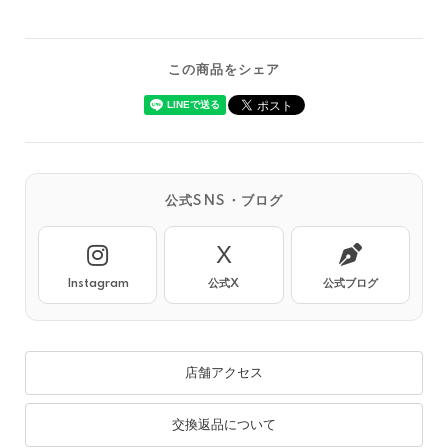
この商品をシェア
公式SNS・ブログ
X
Instagram
公式X
公式ブログ
店舗アクセス
交換返品について