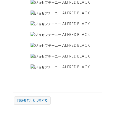
同型モデルと比較する