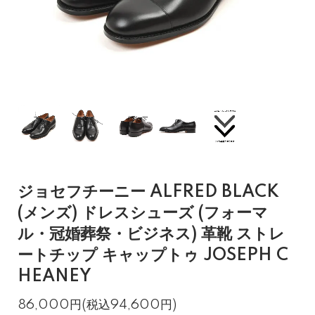
ジョセフチーニー ALFRED BLACK
(メンズ) ドレスシューズ (フォーマ
ル・冠婚葬祭・ビジネス) 革靴 ストレ
ートチップ キャップトゥ JOSEPH C
HEANEY
86,000円(税込94,600円)