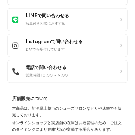
LINEで問い合わせる
写真付き相談におすすめ
Instagramで問い合わせる
DMでも受付しています
電話で問い合わせる
営業時間 10:00〜19:00
店舗販売について
本商品は、新潟県上越市のシューズサロンなとりや店頭でも販
売しております。
オンラインショップと実店舗の在庫は共通管理のため、ご注文
のタイミングにより在庫状況が変動する場合があります。