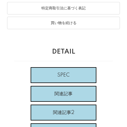
特定商取引法に基づく表記
買い物を続ける
DETAIL
SPEC
関連記事
関連記事2