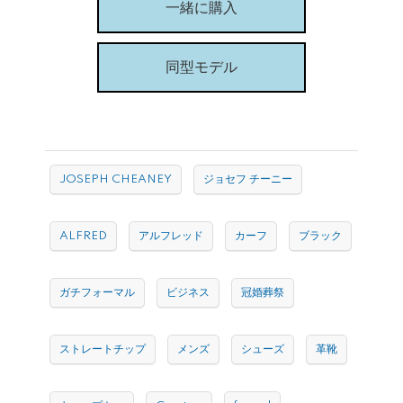
一緒に購入
同型モデル
JOSEPH CHEANEY
ジョセフ チーニー
ALFRED
アルフレッド
カーフ
ブラック
ガチフォーマル
ビジネス
冠婚葬祭
ストレートチップ
メンズ
シューズ
革靴