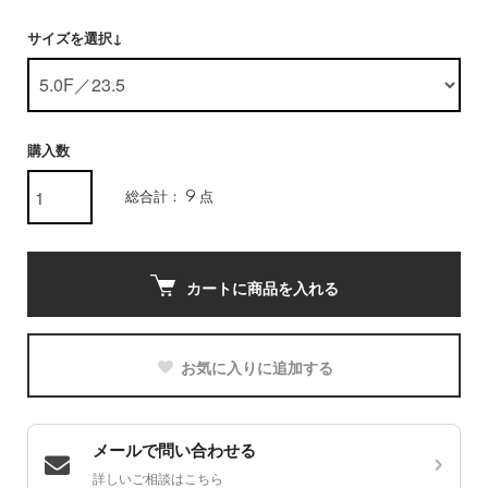
サイズを選択↓
購入数
総合計： 9 点
カートに商品を入れる
お気に入りに追加する
メールで問い合わせる
詳しいご相談はこちら