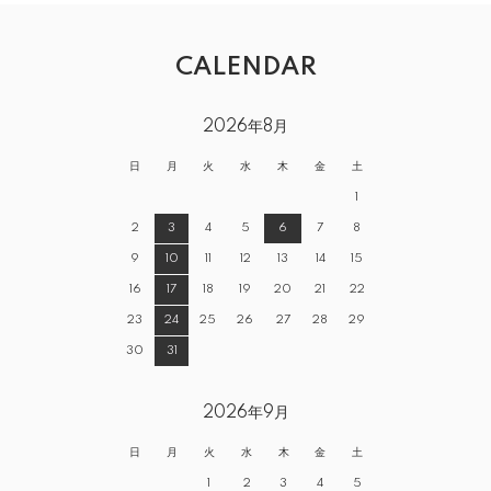
CALENDAR
2026年8月
日
月
火
水
木
金
土
1
2
3
4
5
6
7
8
9
10
11
12
13
14
15
16
17
18
19
20
21
22
23
24
25
26
27
28
29
30
31
2026年9月
日
月
火
水
木
金
土
1
2
3
4
5