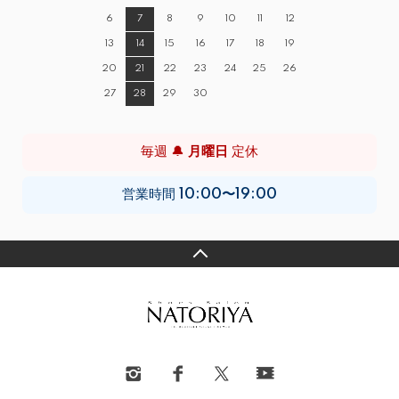
6
7
8
9
10
11
12
13
14
15
16
17
18
19
20
21
22
23
24
25
26
27
28
29
30
毎週 🔔
月曜日
定休
営業時間
10:00〜19:00