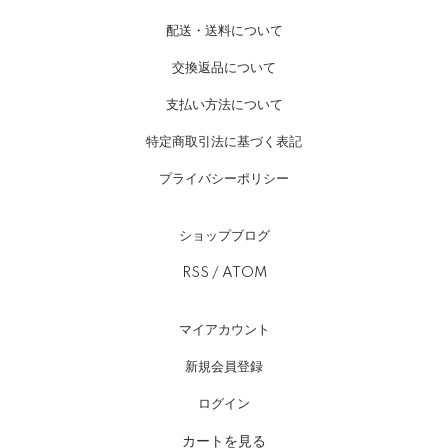
配送・送料について
交換返品について
支払い方法について
特定商取引法に基づく表記
プライバシーポリシー
ショップブログ
RSS
/
ATOM
マイアカウント
新規会員登録
ログイン
カートを見る