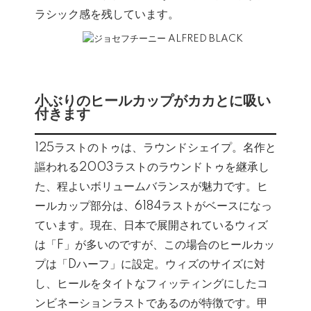
ラシック感を残しています。
小ぶりのヒールカップがカカとに吸い
付きます
125ラストのトゥは、ラウンドシェイプ。名作と
謳われる2003ラストのラウンドトゥを継承し
た、程よいボリュームバランスが魅力です。ヒ
ールカップ部分は、6184ラストがベースになっ
ています。現在、日本で展開されているウィズ
は「F」が多いのですが、この場合のヒールカッ
プは「Dハーフ」に設定。ウィズのサイズに対
し、ヒールをタイトなフィッティングにしたコ
ンビネーションラストであるのが特徴です。甲