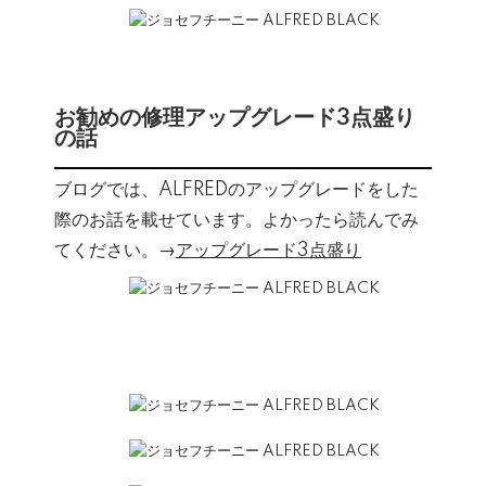
お勧めの修理アップグレード3点盛り
の話
ブログでは、ALFREDのアップグレードをした
際のお話を載せています。よかったら読んでみ
てください。→
アップグレード3点盛り