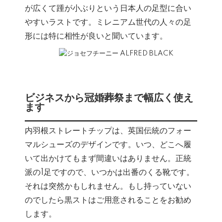
が広くて踵が小ぶりという日本人の足型に合い
やすいラストです。ミレニアム世代の人々の足
形には特に相性が良いと聞いています。
ビジネスから冠婚葬祭まで幅広く使え
ます
内羽根ストレートチップは、英国伝統のフォー
マルシューズのデザインです。いつ、どこへ履
いて出かけてもまず間違いはありません。正統
派の1足ですので、いつかは出番のくる靴です。
それは突然かもしれません。もし持っていない
のでしたら黒ストはご用意されることをお勧め
します。