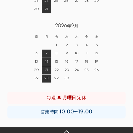
23
24
25
26
27
28
29
30
31
2026年9月
日
月
火
水
木
金
土
1
2
3
4
5
6
7
8
9
10
11
12
13
14
15
16
17
18
19
20
21
22
23
24
25
26
27
28
29
30
毎週 🔔
月曜日
定休
営業時間
10:00〜19:00