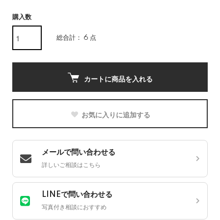
購入数
総合計： 6 点
カートに商品を入れる
お気に入りに追加する
メールで問い合わせる
詳しいご相談はこちら
LINEで問い合わせる
写真付き相談におすすめ