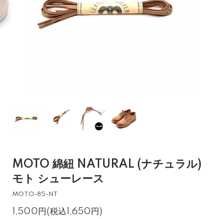
MOTO 綿紐 NATURAL (ナチュラル)
モト シューレース
MOTO-85-NT
1,500円(税込1,650円)