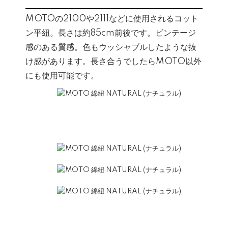
MOTOの2100や2111などに使用されるコット
ン平紐。長さは約85cm前後です。ビンテージ
感のある質感。色もウッシャブルしたような抜
け感があります。長さ合うでしたらMOTO以外
にも使用可能です。