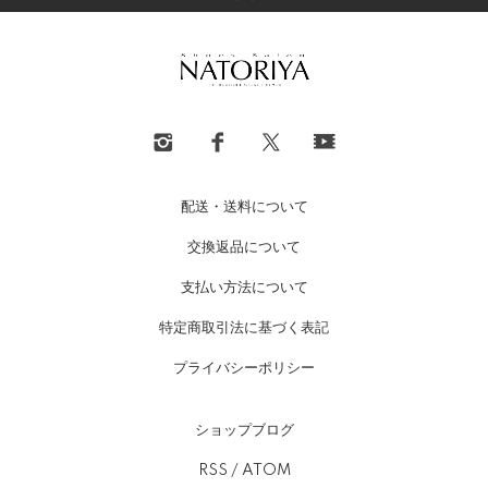
配送・送料について
交換返品について
支払い方法について
特定商取引法に基づく表記
プライバシーポリシー
ショップブログ
RSS
/
ATOM