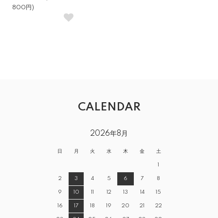
800円)
CALENDAR
2026年8月
日
月
火
水
木
金
土
1
2
3
4
5
6
7
8
9
10
11
12
13
14
15
16
17
18
19
20
21
22