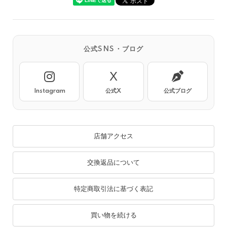
公式SNS・ブログ
X
Instagram
公式X
公式ブログ
店舗アクセス
交換返品について
特定商取引法に基づく表記
買い物を続ける