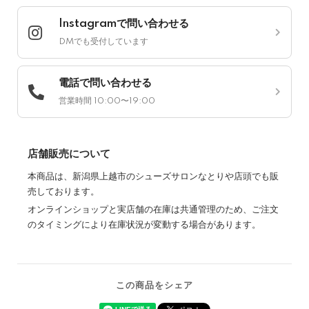
Instagramで問い合わせる
DMでも受付しています
電話で問い合わせる
営業時間 10:00〜19:00
店舗販売について
本商品は、新潟県上越市のシューズサロンなとりや店頭でも販
売しております。
オンラインショップと実店舗の在庫は共通管理のため、ご注文
のタイミングにより在庫状況が変動する場合があります。
この商品をシェア