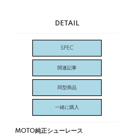
DETAIL
SPEC
関連記事
同型商品
一緒に購入
MOTO純正シューレース