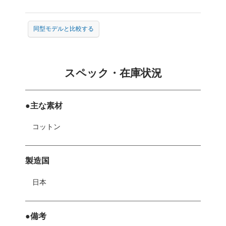
同型モデルと比較する
スペック・在庫状況
●主な素材
コットン
製造国
日本
●備考