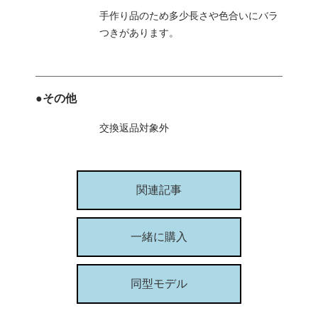
手作り品のため多少長さや色合いにバラ
つきがあります。
●その他
交換返品対象外
関連記事
一緒に購入
同型モデル