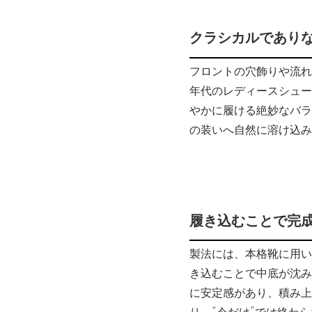
クラシカルであり
フロントの穴飾りや流れ
年代のレディースシュー
やかに履ける絶妙なバラ
の装いへ自然に溶け込み
履き込むことで完
製法には、本格靴に用い
き込むことで中底が沈み
に安定感があり、積み上