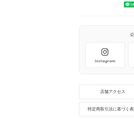
Instagram
店舗アクセス
特定商取引法に基づく表