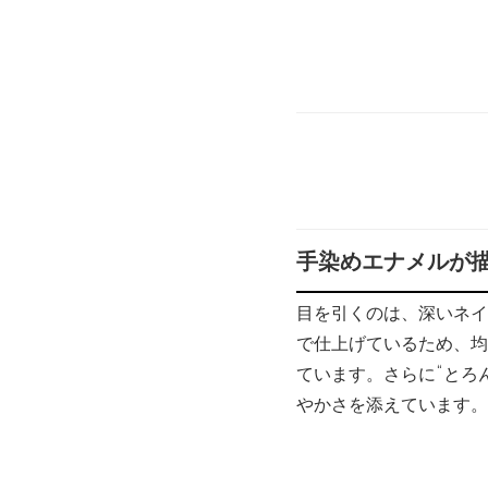
手染めエナメルが
目を引くのは、深いネイ
で仕上げているため、均
ています。さらに“とろ
やかさを添えています。