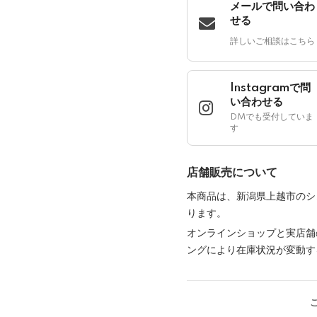
メールで問い合わ
せる
詳しいご相談はこちら
Instagramで問
い合わせる
DMでも受付していま
す
店舗販売について
本商品は、新潟県上越市のシ
ります。
オンラインショップと実店舗
ングにより在庫状況が変動す