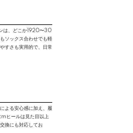
は、どこか1920〜30
もソックス合わせでも軽
やすさも実用的で、日常
による安心感に加え、履
cmヒールは見た目以上
交換にも対応してお