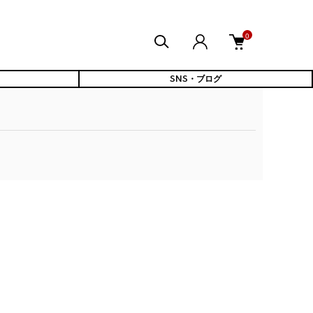
0
SNS・ブログ