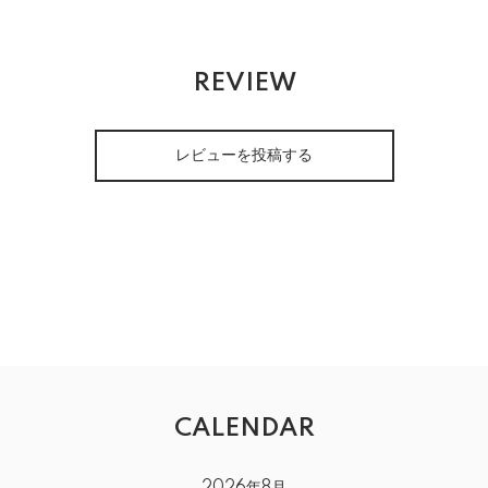
REVIEW
レビューを投稿する
CALENDAR
2026年8月