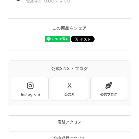
営業時間 10:00〜19:00
この商品をシェア
公式SNS・ブログ
X
Instagram
公式X
公式ブログ
店舗アクセス
交換返品について