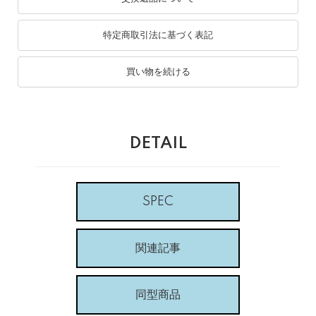
特定商取引法に基づく表記
買い物を続ける
DETAIL
SPEC
関連記事
同型商品