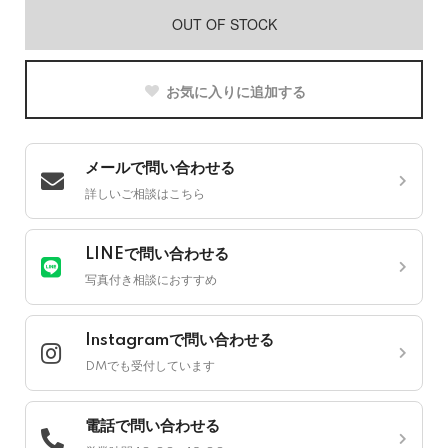
OUT OF STOCK
お気に入りに追加する
メールで問い合わせる
詳しいご相談はこちら
LINEで問い合わせる
写真付き相談におすすめ
Instagramで問い合わせる
DMでも受付しています
電話で問い合わせる