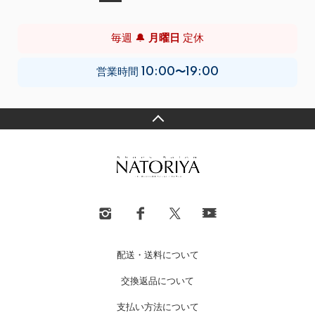
毎週 🔔
月曜日
定休
営業時間
10:00〜19:00
配送・送料について
交換返品について
支払い方法について