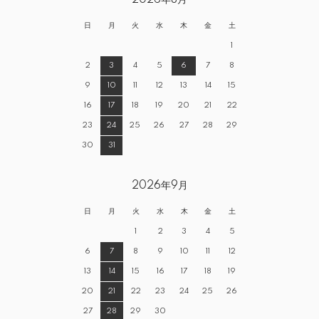
日
月
火
水
木
金
土
1
2
3
4
5
6
7
8
9
10
11
12
13
14
15
16
17
18
19
20
21
22
23
24
25
26
27
28
29
30
31
2026年9月
日
月
火
水
木
金
土
1
2
3
4
5
6
7
8
9
10
11
12
13
14
15
16
17
18
19
20
21
22
23
24
25
26
27
28
29
30