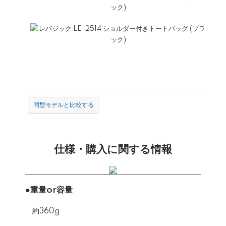
同型モデルと比較する
仕様・購入に関する情報
●重量or容量
約360g