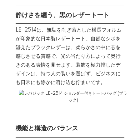
静けさを纏う、黒のレザートート
LE-2514は、無駄を削ぎ落とした横長フォルム
が印象的な日本製レザートート。自然なシボを
湛えたブラックレザーは、柔らかさの中に芯を
感じさせる質感で、光の当たり方によって奥行
きのある表情を見せます。装飾を極力排したデ
ザインは、持つ人の装いを選ばず、ビジネスに
も日常にも静かに溶け込む佇まいです。
機能と構造のバランス