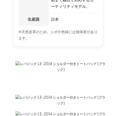
ーティリティモデル。
生産国
日本
※天然皮革のため、シボや色味には個体差があり
ます。