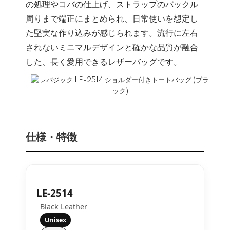
の処理やコバの仕上げ、ストラップのバックル
周りまで端正にまとめられ、日常使いを想定し
た堅実な作り込みが感じられます。流行に左右
されないミニマルデザインと確かな品質が融合
した、長く愛用できるレザーバッグです。
仕様・特徴
LE-2514
Black Leather
Unisex