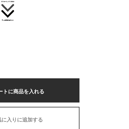
ートに商品を入れる
気に入りに追加する