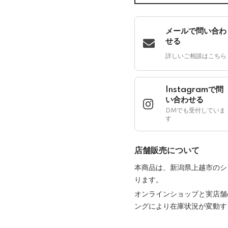
メールで問い合わ
せる
詳しいご相談はこちら
Instagramで問
い合わせる
DMでも受付していま
す
店舗販売について
本商品は、新潟県上越市のシ
ります。
オンラインショップと実店舗
ングにより在庫状況が変動す