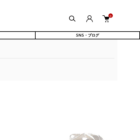
0
SNS・ブログ