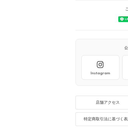
Instagram
店舗アクセス
特定商取引法に基づく表