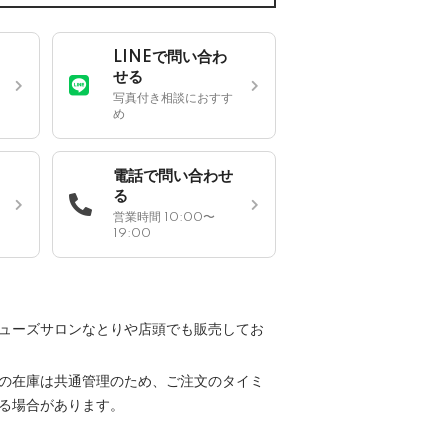
LINEで問い合わ
せる
写真付き相談におすす
め
電話で問い合わせ
る
営業時間 10:00〜
19:00
ューズサロンなとりや店頭でも販売してお
の在庫は共通管理のため、ご注文のタイミ
る場合があります。