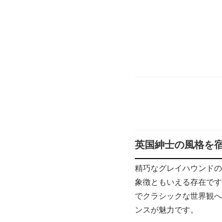
英国紳士の風格を
精巧なグレイハウンドのア
象徴ともいえる存在です
でクラシックな世界観へ
ンスが魅力です。