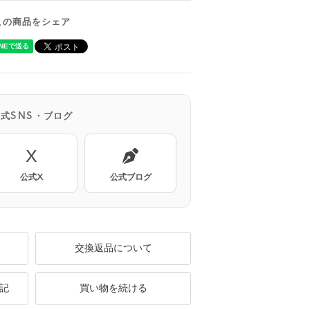
この商品をシェア
公式SNS・ブログ
X
公式X
公式ブログ
交換返品について
記
買い物を続ける