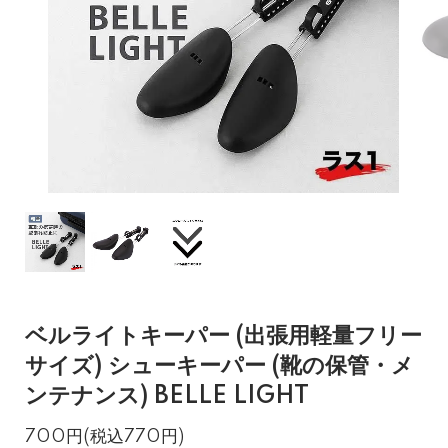
ベルライトキーパー (出張用軽量フリー
サイズ) シューキーパー (靴の保管・メ
ンテナンス) BELLE LIGHT
700円(税込770円)