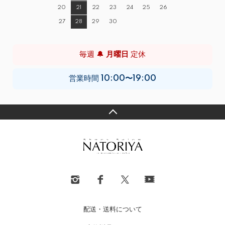
20
21
22
23
24
25
26
27
28
29
30
毎週 🔔
月曜日
定休
営業時間
10:00〜19:00
配送・送料について