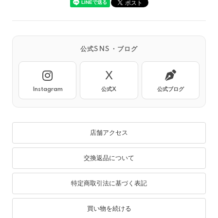
公式SNS・ブログ
X
Instagram
公式X
公式ブログ
店舗アクセス
交換返品について
特定商取引法に基づく表記
買い物を続ける