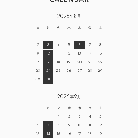
2026年8月
日
月
火
水
木
金
土
1
2
3
4
5
6
7
8
9
10
11
12
13
14
15
16
17
18
19
20
21
22
23
24
25
26
27
28
29
30
31
2026年9月
日
月
火
水
木
金
土
1
2
3
4
5
6
7
8
9
10
11
12
13
14
15
16
17
18
19