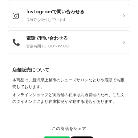
Instagramで問い合わせる
DMでも受付しています
電話で問い合わせる
営業時間 10:00〜19:00
店舗販売について
本商品は、新潟県上越市のシューズサロンなとりや店頭でも販
売しております。
オンラインショップと実店舗の在庫は共通管理のため、ご注文
のタイミングにより在庫状況が変動する場合があります。
この商品をシェア