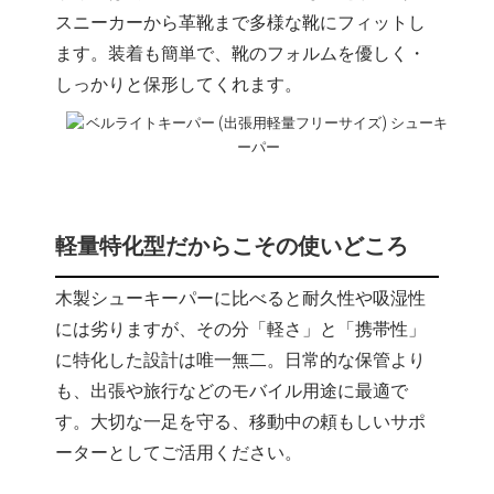
スニーカーから革靴まで多様な靴にフィットし
ます。装着も簡単で、靴のフォルムを優しく・
しっかりと保形してくれます。
軽量特化型だからこその使いどころ
木製シューキーパーに比べると耐久性や吸湿性
には劣りますが、その分「軽さ」と「携帯性」
に特化した設計は唯一無二。日常的な保管より
も、出張や旅行などのモバイル用途に最適で
す。大切な一足を守る、移動中の頼もしいサポ
ーターとしてご活用ください。