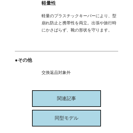
軽量性
軽量のプラスチックキーパーにより、型
崩れ防止と携帯性を両立。出張や旅行時
にかさばらず、靴の形状を守ります。
●その他
交換返品対象外
関連記事
同型モデル