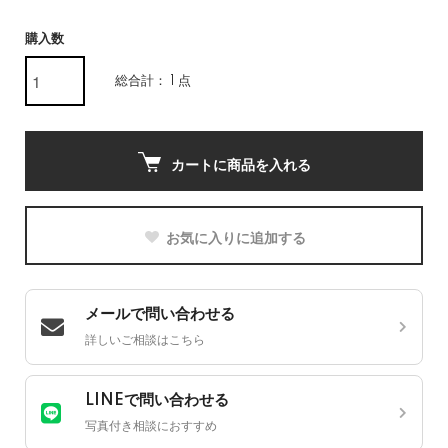
購入数
総合計： 1 点
カートに商品を入れる
お気に入りに追加する
メールで問い合わせる
詳しいご相談はこちら
LINEで問い合わせる
写真付き相談におすすめ