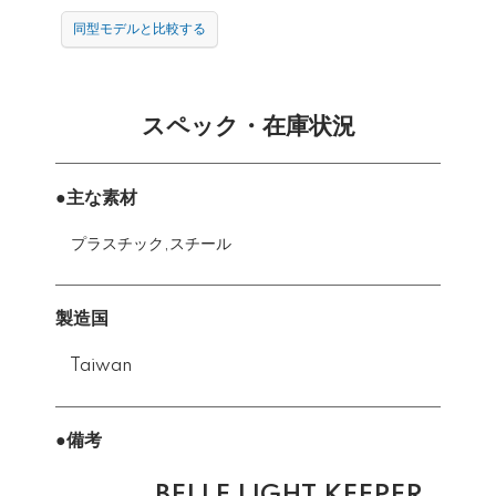
同型モデルと比較する
スペック・在庫状況
●主な素材
プラスチック,スチール
製造国
Taiwan
●備考
BELLE LIGHT KEEPER