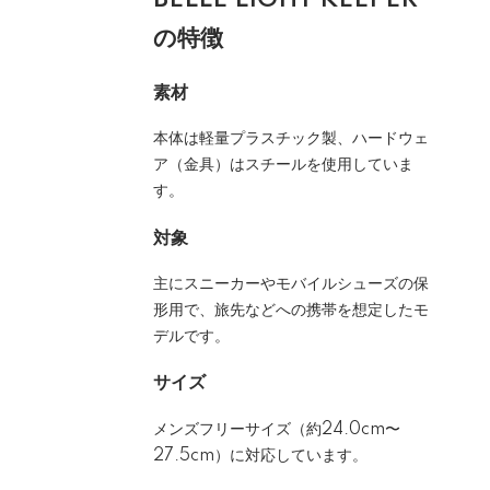
の特徴
素材
本体は軽量プラスチック製、ハードウェ
ア（金具）はスチールを使用していま
す。
対象
主にスニーカーやモバイルシューズの保
形用で、旅先などへの携帯を想定したモ
デルです。
サイズ
メンズフリーサイズ（約24.0cm〜
27.5cm）に対応しています。