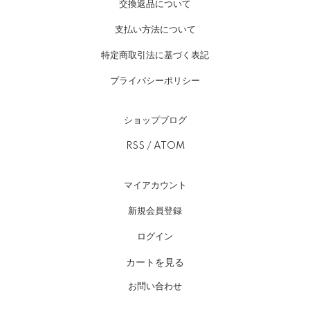
交換返品について
支払い方法について
特定商取引法に基づく表記
プライバシーポリシー
ショップブログ
RSS
/
ATOM
マイアカウント
新規会員登録
ログイン
カートを見る
お問い合わせ