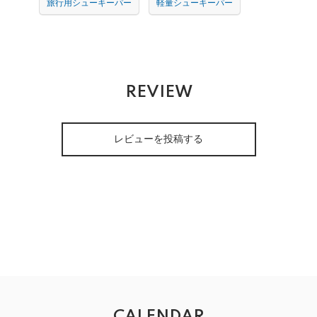
旅行用シューキーパー
軽量シューキーパー
REVIEW
レビューを投稿する
CALENDAR