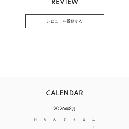
REVIEW
レビューを投稿する
CALENDAR
2026年8月
日
月
火
水
木
金
土
1