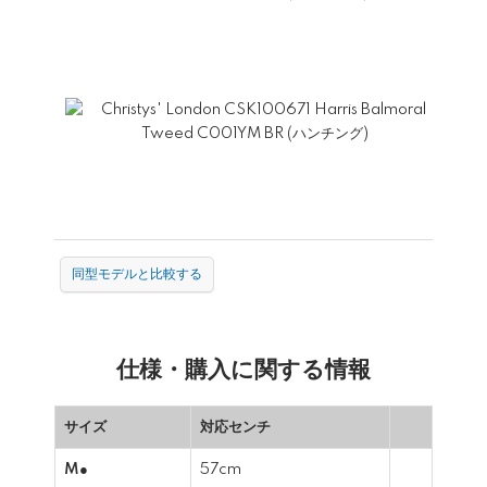
同型モデルと比較する
仕様・購入に関する情報
サイズ
対応センチ
M●
57cm