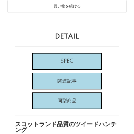
買い物を続ける
DETAIL
SPEC
関連記事
同型商品
スコットランド品質のツイードハンチ
ング