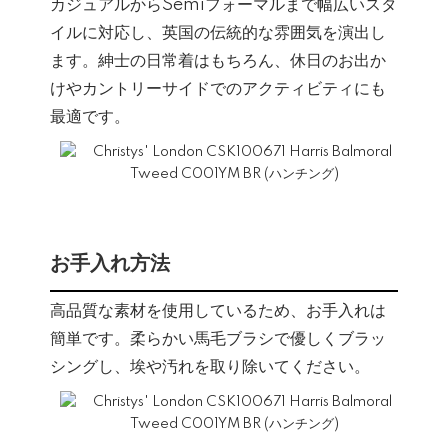
カジュアルからSemiフォーマルまで幅広いスタ
イルに対応し、英国の伝統的な雰囲気を演出し
ます。紳士の日常着はもちろん、休日のお出か
けやカントリーサイドでのアクティビティにも
最適です。
お手入れ方法
高品質な素材を使用しているため、お手入れは
簡単です。柔らかい馬毛ブラシで優しくブラッ
シングし、埃や汚れを取り除いてください。