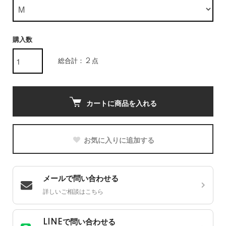
購入数
総合計： 2 点
カートに商品を入れる
お気に入りに追加する
メールで問い合わせる
詳しいご相談はこちら
LINEで問い合わせる