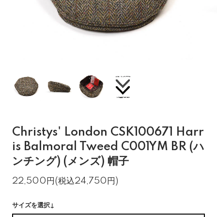
Christys' London CSK100671 Harr
is Balmoral Tweed C001YM BR (ハ
ンチング) (メンズ) 帽子
22,500円(税込24,750円)
サイズを選択↓