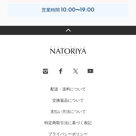
営業時間
10:00〜19:00
配送・送料について
交換返品について
支払い方法について
特定商取引法に基づく表記
プライバシーポリシー