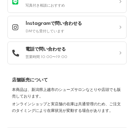
写真付き相談におすすめ
Instagramで問い合わせる
DMでも受付しています
電話で問い合わせる
営業時間 10:00〜19:00
店舗販売について
本商品は、新潟県上越市のシューズサロンなとりや店頭でも販
売しております。
オンラインショップと実店舗の在庫は共通管理のため、ご注文
のタイミングにより在庫状況が変動する場合があります。