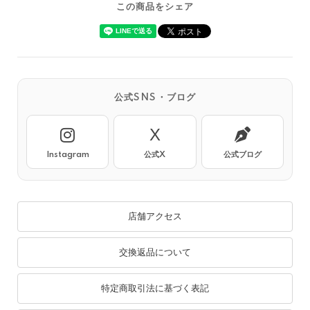
この商品をシェア
公式SNS・ブログ
X
Instagram
公式X
公式ブログ
店舗アクセス
交換返品について
特定商取引法に基づく表記