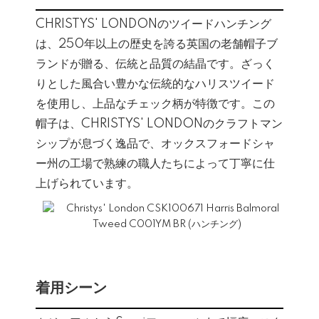
CHRISTYS' LONDONのツイードハンチング
は、250年以上の歴史を誇る英国の老舗帽子ブ
ランドが贈る、伝統と品質の結晶です。ざっく
りとした風合い豊かな伝統的なハリスツイード
を使用し、上品なチェック柄が特徴です。この
帽子は、CHRISTYS' LONDONのクラフトマン
シップが息づく逸品で、オックスフォードシャ
ー州の工場で熟練の職人たちによって丁寧に仕
上げられています。
着用シーン