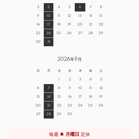
2
3
4
5
6
7
8
9
10
11
12
13
14
15
16
17
18
19
20
21
22
23
24
25
26
27
28
29
30
31
2026年9月
日
月
火
水
木
金
土
1
2
3
4
5
6
7
8
9
10
11
12
13
14
15
16
17
18
19
20
21
22
23
24
25
26
27
28
29
30
毎週 🔔
月曜日
定休