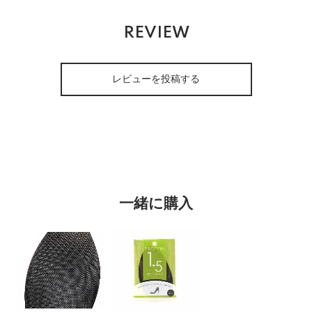
REVIEW
レビューを投稿する
一緒に購入