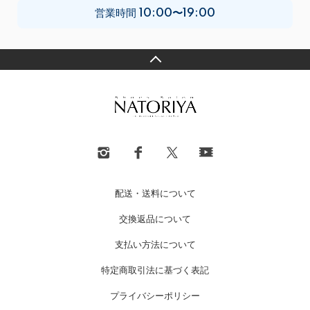
営業時間
10:00〜19:00
配送・送料について
交換返品について
支払い方法について
特定商取引法に基づく表記
プライバシーポリシー