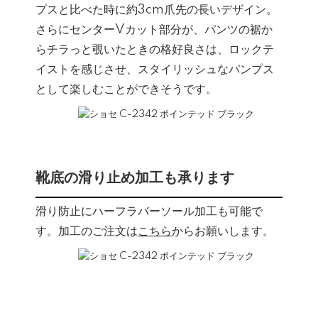
プスと比べた時に約3cm爪先の長いデザイン。
さらにセンターVカット部分が、パンツの裾か
らチラっと覗いたときの格好良さは、ロックテ
イストを感じさせ、スタイリッシュなパンプス
として楽しむことができそうです。
靴底の滑り止め加工も承ります
滑り防止にハーフラバーソール加工も可能で
す。加工のご注文は
こちら
からお願いします。