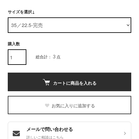
サイズを選択↓
購入数
総合計： 3 点
カートに商品を入れる
お気に入りに追加する
メールで問い合わせる
詳しいご相談はこちら