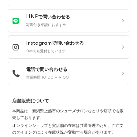
LINEで問い合わせる
写真付き相談におすすめ
Instagramで問い合わせる
DMでも受付しています
電話で問い合わせる
営業時間 10:00〜19:00
店舗販売について
本商品は、新潟県上越市のシューズサロンなとりや店頭でも販
売しております。
オンラインショップと実店舗の在庫は共通管理のため、ご注文
のタイミングにより在庫状況が変動する場合があります。