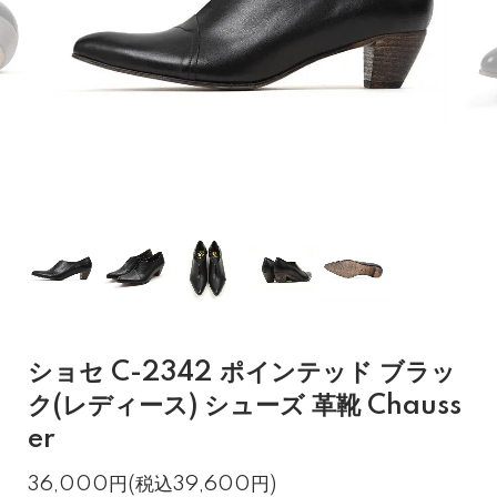
ショセ C-2342 ポインテッド ブラッ
ク(レディース) シューズ 革靴 Chauss
er
36,000円(税込39,600円)