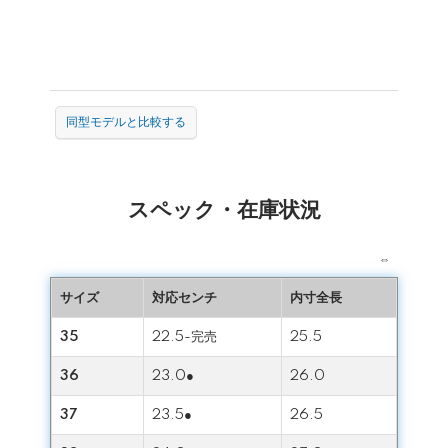
同型モデルと比較する
スペック・在庫状況
⇔
サイズ
対応センチ
内寸全長
35
22.5-完売
25.5
36
23.0●
26.0
37
23.5●
26.5