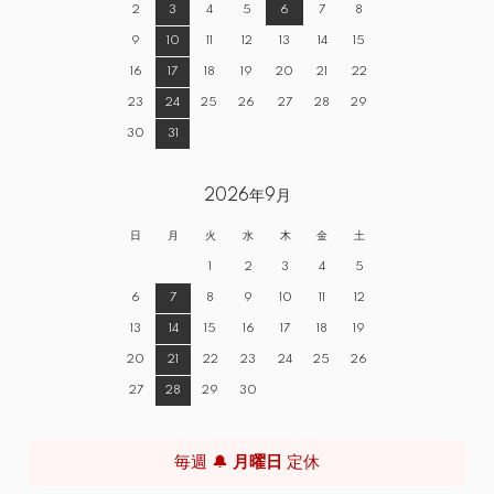
2
3
4
5
6
7
8
9
10
11
12
13
14
15
16
17
18
19
20
21
22
23
24
25
26
27
28
29
30
31
2026年9月
日
月
火
水
木
金
土
1
2
3
4
5
6
7
8
9
10
11
12
13
14
15
16
17
18
19
20
21
22
23
24
25
26
27
28
29
30
毎週 🔔
月曜日
定休