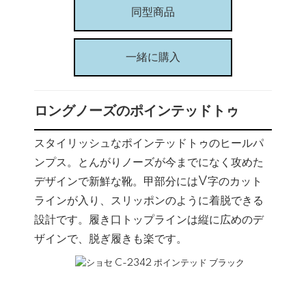
同型商品
一緒に購入
ロングノーズのポインテッドトゥ
スタイリッシュなポインテッドトゥのヒールパ
ンプス。とんがりノーズが今までになく攻めた
デザインで新鮮な靴。甲部分にはV字のカット
ラインが入り、スリッポンのように着脱できる
設計です。履き口トップラインは縦に広めのデ
ザインで、脱ぎ履きも楽です。