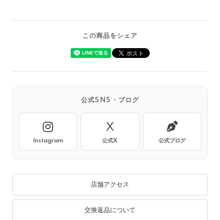
この商品をシェア
公式SNS・ブログ
X
Instagram
公式X
公式ブログ
店舗アクセス
交換返品について