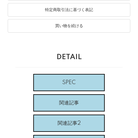
特定商取引法に基づく表記
買い物を続ける
DETAIL
SPEC
関連記事
関連記事2