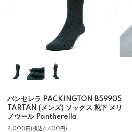
パンセレラ PACKINGTON B59905
TARTAN (メンズ) ソックス 靴下 メリ
ノウール Pantherella
4,000円(税込4,400円)