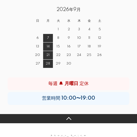
2026年9月
日
月
火
水
木
金
土
1
2
3
4
5
6
7
8
9
10
11
12
13
14
15
16
17
18
19
20
21
22
23
24
25
26
27
28
29
30
毎週 🔔
月曜日
定休
営業時間
10:00〜19:00