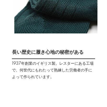
長い歴史に履き心地の秘密がある
1937年創業のイギリス製。レスターにある工場
で、何世代にもわたって熟練した労働者の手に
よって作られています。