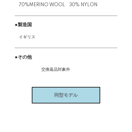
70%MERINO WOOL 30% NYLON
●製造国
イギリス
●その他
交換返品対象外
同型モデル