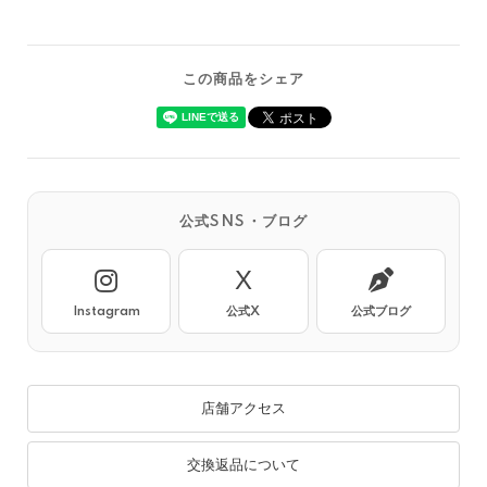
この商品をシェア
公式SNS・ブログ
X
Instagram
公式X
公式ブログ
店舗アクセス
交換返品について