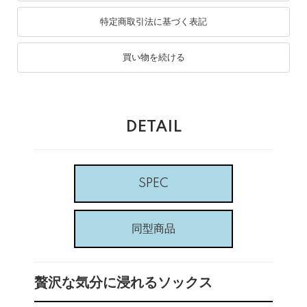
特定商取引法に基づく表記
買い物を続ける
DETAIL
SPEC
同型商品
贅沢な気分に浸れるソックス