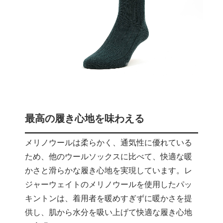
最高の履き心地を味わえる
メリノウールは柔らかく、通気性に優れている
ため、他のウールソックスに比べて、快適な暖
かさと滑らかな履き心地を実現しています。レ
ジャーウェイトのメリノウールを使用したパッ
キントンは、着用者を暖めすぎずに暖かさを提
供し、肌から水分を吸い上げて快適な履き心地