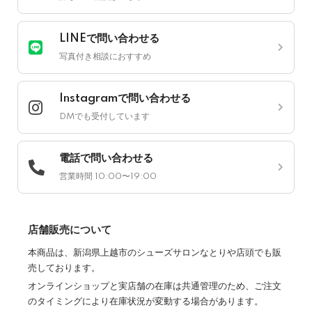
LINEで問い合わせる
写真付き相談におすすめ
Instagramで問い合わせる
DMでも受付しています
電話で問い合わせる
営業時間 10:00〜19:00
店舗販売について
本商品は、新潟県上越市のシューズサロンなとりや店頭でも販
売しております。
オンラインショップと実店舗の在庫は共通管理のため、ご注文
のタイミングにより在庫状況が変動する場合があります。