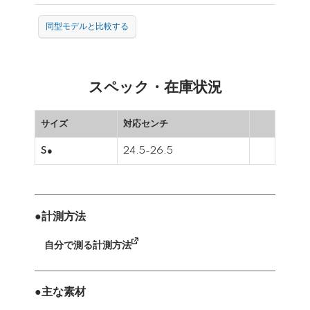
同型モデルと比較する
スペック・在庫状況
サイズ
対応センチ
S●
24.5-26.5
●計測方法
自分で測る計測方法
●主な素材