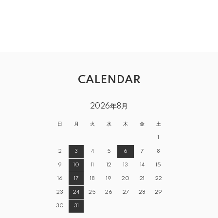
CALENDAR
2026年8月
日
月
火
水
木
金
土
1
2
3
4
5
6
7
8
9
10
11
12
13
14
15
16
17
18
19
20
21
22
23
24
25
26
27
28
29
30
31