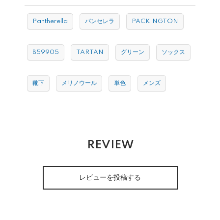
Pantherella
パンセレラ
PACKINGTON
B59905
TARTAN
グリーン
ソックス
靴下
メリノウール
単色
メンズ
REVIEW
レビューを投稿する