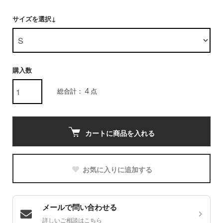
サイズを選択↓
購入数
総合計： 4 点
カートに商品を入れる
お気に入りに追加する
メールで問い合わせる
詳しいご相談はこちら