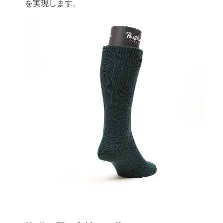
を実現します。