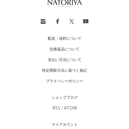
配送・送料について
交換返品について
支払い方法について
特定商取引法に基づく表記
プライバシーポリシー
ショップブログ
RSS
/
ATOM
マイアカウント