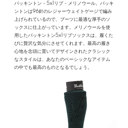
パッキントン - 5x1リブ - メリノウール。パッキ
ントンは96針のレジャーウェイトゲージで編み
上げられているので、ブーツに最適な厚手のソ
ックスに仕上がっています。メリノウールを使
用したパッキントン5x1リブソックスは、履くた
びに贅沢な気分にさせてくれます。最高の履き
心地を念頭に置いてデザインされたクラシック
なスタイルは、あなたのベーシックなアイテム
の中でも最高のものとなるでしょう。