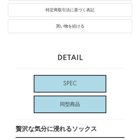
特定商取引法に基づく表記
買い物を続ける
DETAIL
SPEC
同型商品
贅沢な気分に浸れるソックス