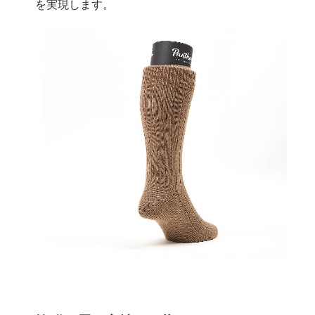
を実現します。