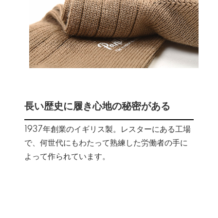
長い歴史に履き心地の秘密がある
1937年創業のイギリス製。レスターにある工場
で、何世代にもわたって熟練した労働者の手に
よって作られています。