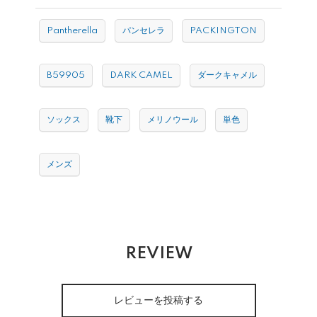
Pantherella
パンセレラ
PACKINGTON
B59905
DARK CAMEL
ダークキャメル
ソックス
靴下
メリノウール
単色
メンズ
REVIEW
レビューを投稿する