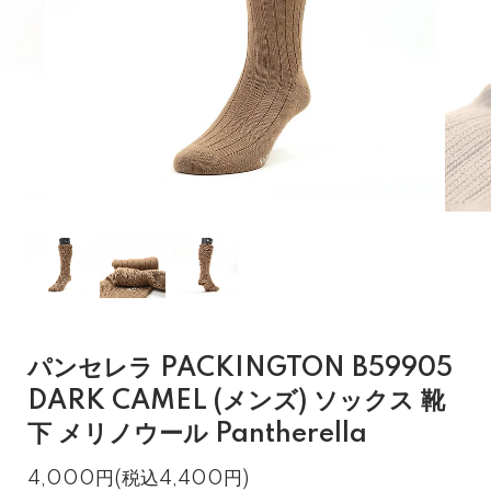
パンセレラ PACKINGTON B59905
DARK CAMEL (メンズ) ソックス 靴
下 メリノウール Pantherella
4,000円(税込4,400円)