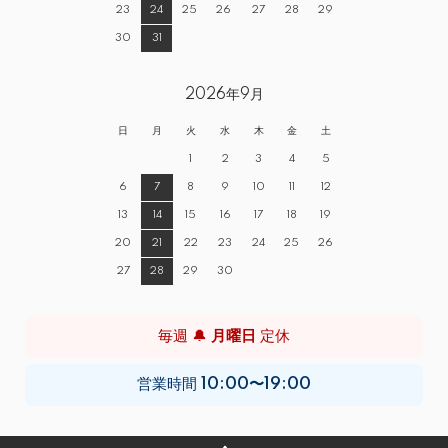
23
24
25
26
27
28
29
30
31
2026年9月
日
月
火
水
木
金
土
1
2
3
4
5
6
7
8
9
10
11
12
13
14
15
16
17
18
19
20
21
22
23
24
25
26
27
28
29
30
毎週 🔔
月曜日
定休
営業時間
10:00〜19:00