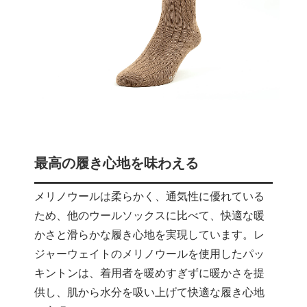
最高の履き心地を味わえる
メリノウールは柔らかく、通気性に優れている
ため、他のウールソックスに比べて、快適な暖
かさと滑らかな履き心地を実現しています。レ
ジャーウェイトのメリノウールを使用したパッ
キントンは、着用者を暖めすぎずに暖かさを提
供し、肌から水分を吸い上げて快適な履き心地