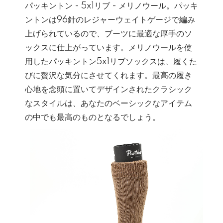
パッキントン - 5x1リブ - メリノウール。パッキ
ントンは96針のレジャーウェイトゲージで編み
上げられているので、ブーツに最適な厚手のソ
ックスに仕上がっています。メリノウールを使
用したパッキントン5x1リブソックスは、履くた
びに贅沢な気分にさせてくれます。最高の履き
心地を念頭に置いてデザインされたクラシック
なスタイルは、あなたのベーシックなアイテム
の中でも最高のものとなるでしょう。