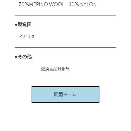
70%MERINO WOOL 30% NYLON
●製造国
イギリス
●その他
交換返品対象外
同型モデル