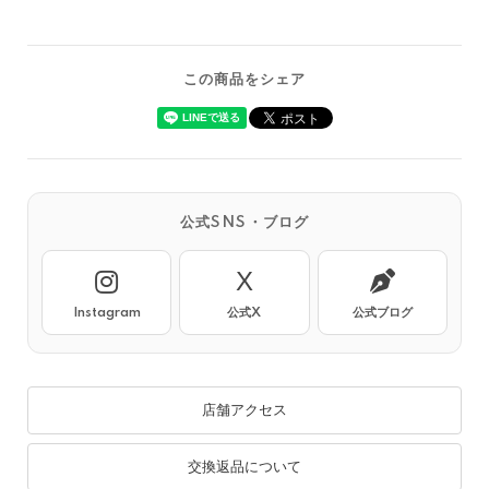
この商品をシェア
公式SNS・ブログ
X
Instagram
公式X
公式ブログ
店舗アクセス
交換返品について