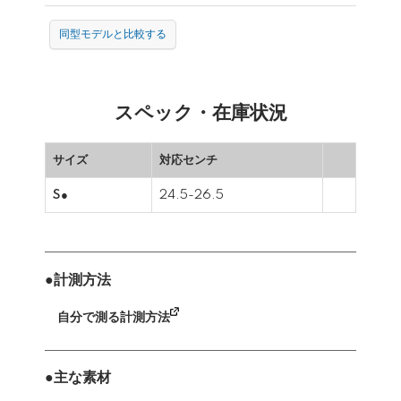
同型モデルと比較する
スペック・在庫状況
サイズ
対応センチ
S●
24.5-26.5
●計測方法
自分で測る計測方法
●主な素材