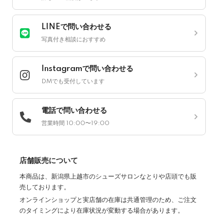
LINEで問い合わせる
写真付き相談におすすめ
Instagramで問い合わせる
DMでも受付しています
電話で問い合わせる
営業時間 10:00〜19:00
店舗販売について
本商品は、新潟県上越市のシューズサロンなとりや店頭でも販
売しております。
オンラインショップと実店舗の在庫は共通管理のため、ご注文
のタイミングにより在庫状況が変動する場合があります。