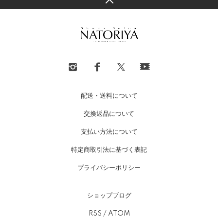
配送・送料について
交換返品について
支払い方法について
特定商取引法に基づく表記
プライバシーポリシー
ショップブログ
RSS
/
ATOM