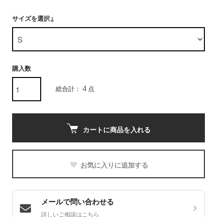
サイズを選択↓
購入数
総合計： 4 点
カートに商品を入れる
お気に入りに追加する
メールで問い合わせる
詳しいご相談はこちら