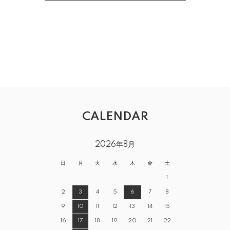
CALENDAR
2026年8月
日
月
火
水
木
金
土
1
2
3
4
5
6
7
8
9
10
11
12
13
14
15
16
17
18
19
20
21
22