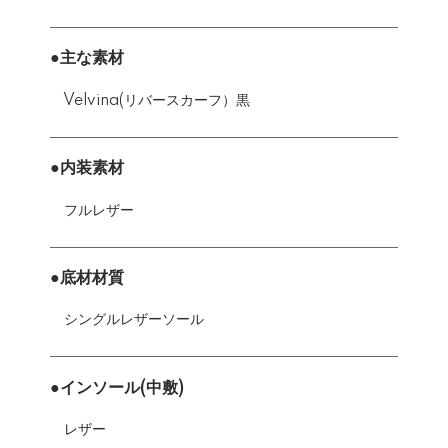
●主な素材
Velvina(リバースカーフ）黒
●内装素材
フルレザー
●底材材質
シングルレザーソール
●インソール(中敷)
レザー