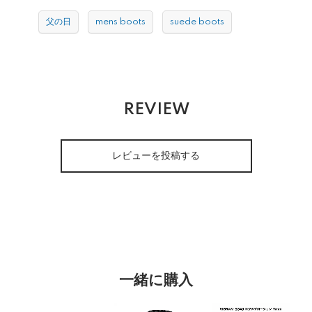
父の日
mens boots
suede boots
REVIEW
レビューを投稿する
一緒に購入