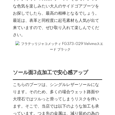
な色気を楽しみたい大人のサイドゴアブーツを
お探しでしたら、最高の相棒となるでしょう。
最近は、表革と同程度に起毛素材も人気が出て
来ていますので、ぜひ取り入れて楽しんでくだ
さい。
ソール面3点加工で安心感アップ
こちらのブーツは、シングルレザーソールにな
ります。そのため、多くの場合ウェット路面や
大理石ではツルっと滑ってしまうリスクを伴い
ます。そこで、当店では以下のような加工も承
っています。つま先の金属は、減り留めの為の