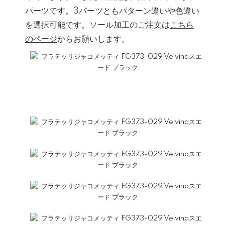
パーツです。3パーツともパターン違いや色違い
を選択可能です。ソール加工のご注文は
こちら
のページ
からお願いします。