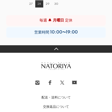
27
28
29
30
毎週 🔔
月曜日
定休
営業時間
10:00〜19:00
配送・送料について
交換返品について