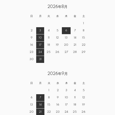
2026年8月
日
月
火
水
木
金
土
1
2
3
4
5
6
7
8
9
10
11
12
13
14
15
16
17
18
19
20
21
22
23
24
25
26
27
28
29
30
31
2026年9月
日
月
火
水
木
金
土
1
2
3
4
5
6
7
8
9
10
11
12
13
14
15
16
17
18
19
20
21
22
23
24
25
26