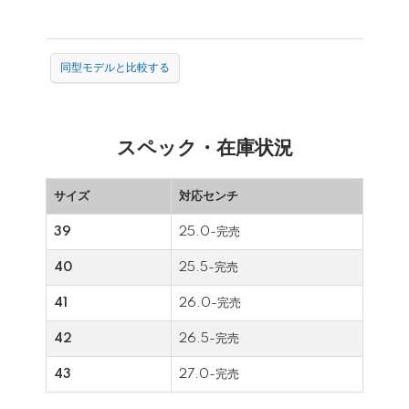
同型モデルと比較する
スペック・在庫状況
サイズ
対応センチ
39
25.0-完売
40
25.5-完売
41
26.0-完売
42
26.5-完売
43
27.0-完売