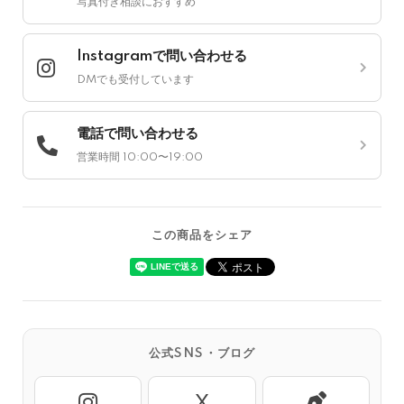
写真付き相談におすすめ
Instagramで問い合わせる
DMでも受付しています
電話で問い合わせる
営業時間 10:00〜19:00
この商品をシェア
公式SNS・ブログ
X