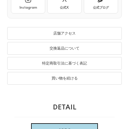
Instagram
公式X
公式ブログ
店舗アクセス
交換返品について
特定商取引法に基づく表記
買い物を続ける
DETAIL