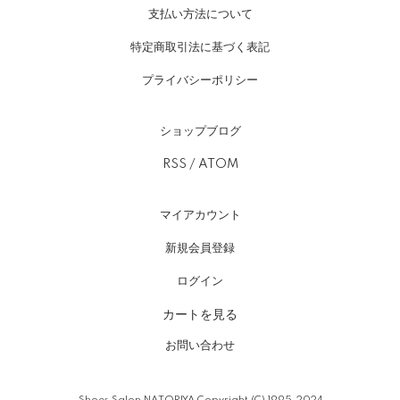
支払い方法について
特定商取引法に基づく表記
プライバシーポリシー
ショップブログ
RSS
/
ATOM
マイアカウント
新規会員登録
ログイン
カートを見る
お問い合わせ
Shoes Salon NATORIYA Copyright (C) 1995-2024