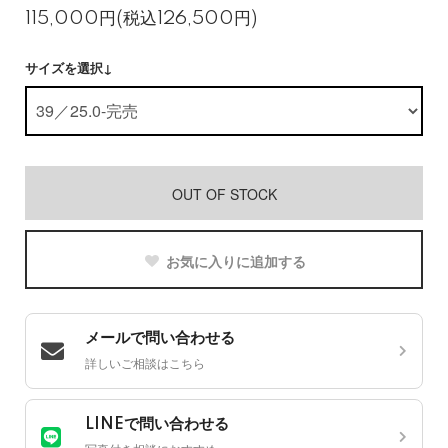
115,000円(税込126,500円)
サイズを選択↓
OUT OF STOCK
お気に入りに追加する
メールで問い合わせる
詳しいご相談はこちら
LINEで問い合わせる