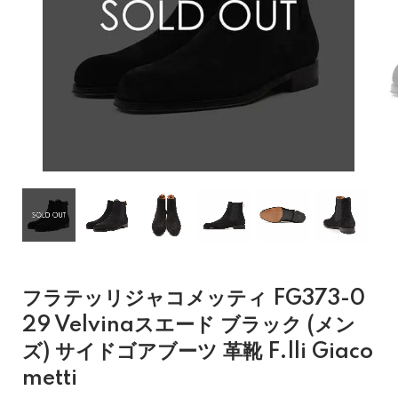
フラテッリジャコメッティ FG373-0
29 Velvinaスエード ブラック (メン
ズ) サイドゴアブーツ 革靴 F.lli Giaco
metti