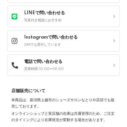
LINEで問い合わせる
写真付き相談におすすめ
Instagramで問い合わせる
DMでも受付しています
電話で問い合わせる
営業時間 10:00〜19:00
店舗販売について
本商品は、新潟県上越市のシューズサロンなとりや店頭でも販
売しております。
オンラインショップと実店舗の在庫は共通管理のため、ご注文
のタイミングにより在庫状況が変動する場合があります。