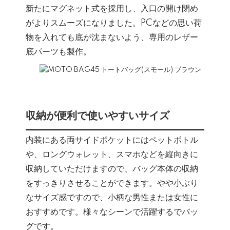
新たにマグネット式を採用し、入口の開け閉め
がよりスムーズになりました。PCなどの思い荷
物を入れても底が沈まないよう、専用のレザー
底パーツも製作。
収納が便利で使いやすいサイズ
内装にある両サイドポケットにはペットボトル
や、ロングウォレット、スマホなどを縦向きに
収納していただけますので、バッグ本体の収納
をすっきりさせることができます。やや小ぶり
なサイズ感ですので、小柄な男性または女性に
おすすめです。様々なシーンで活躍するでバッ
グです。