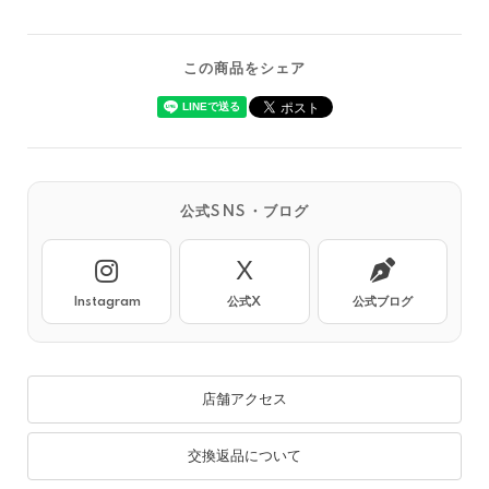
この商品をシェア
公式SNS・ブログ
X
Instagram
公式X
公式ブログ
店舗アクセス
交換返品について