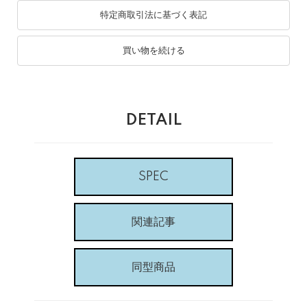
特定商取引法に基づく表記
買い物を続ける
DETAIL
SPEC
関連記事
同型商品