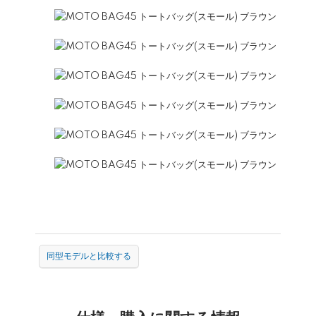
同型モデルと比較する