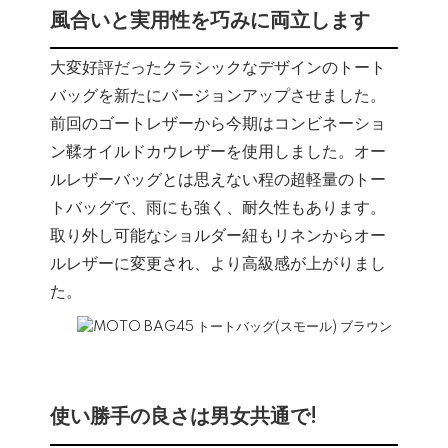
風合いと実用性を巧みに両立します
大変好評だったクラシックなデザインのトート
バッグを新たにバージョンアップさせました。
前回のゴートレザーから今期はコンビネーショ
ン鞣オイルドカウレザーを使用しました。オー
ルレザーバッグとは思えない程の超軽量のトー
トバッグで、雨にも強く、耐久性もあります。
取り外し可能なショルダー紐もリネンからオー
ルレザーに変更され、より高級感が上がりまし
た。
使い勝手の良さは男女共通で!