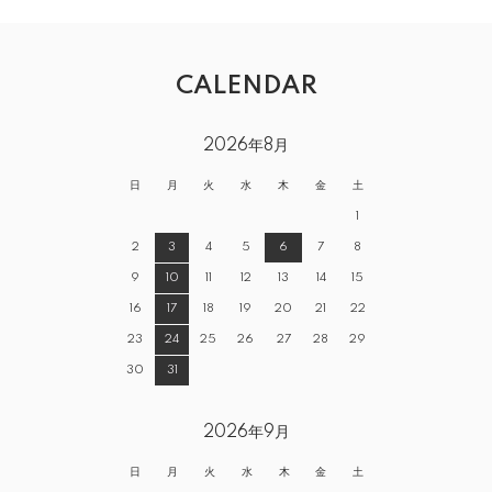
CALENDAR
2026年8月
日
月
火
水
木
金
土
1
2
3
4
5
6
7
8
9
10
11
12
13
14
15
16
17
18
19
20
21
22
23
24
25
26
27
28
29
30
31
2026年9月
日
月
火
水
木
金
土