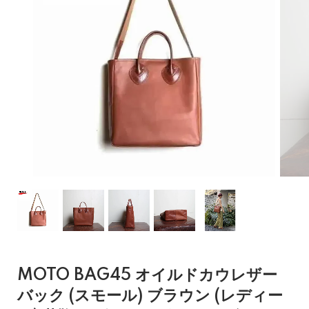
MOTO BAG45 オイルドカウレザー
バック (スモール) ブラウン (レディー