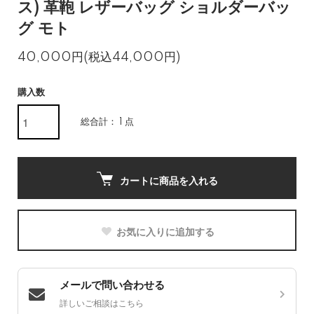
ス) 革鞄 レザーバッグ ショルダーバッ
グ モト
40,000円(税込44,000円)
購入数
総合計： 1 点
カートに商品を入れる
お気に入りに追加する
メールで問い合わせる
詳しいご相談はこちら