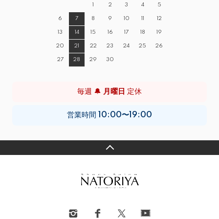
1
2
3
4
5
6
7
8
9
10
11
12
13
14
15
16
17
18
19
20
21
22
23
24
25
26
27
28
29
30
毎週 🔔
月曜日
定休
営業時間
10:00〜19:00