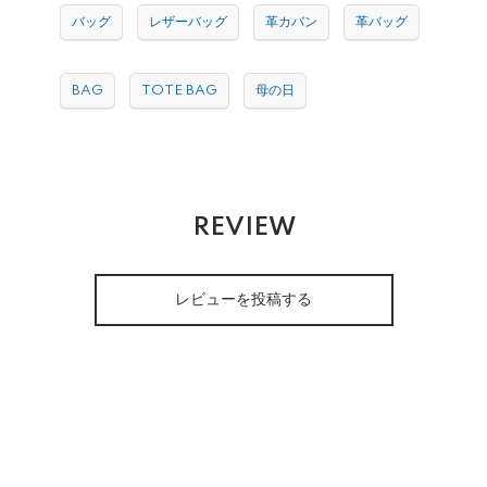
バッグ
レザーバッグ
革カバン
革バッグ
BAG
TOTE BAG
母の日
REVIEW
レビューを投稿する