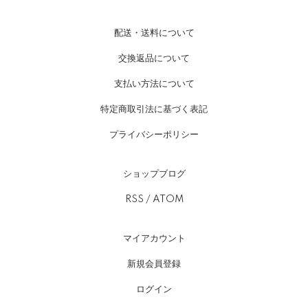
配送・送料について
交換返品について
支払い方法について
特定商取引法に基づく表記
プライバシーポリシー
ショップブログ
RSS
/
ATOM
マイアカウント
新規会員登録
ログイン