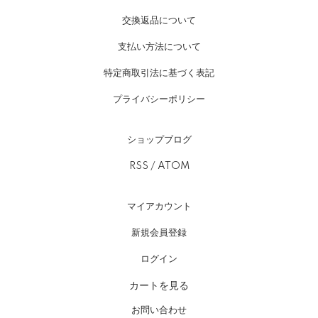
交換返品について
支払い方法について
特定商取引法に基づく表記
プライバシーポリシー
ショップブログ
RSS
/
ATOM
マイアカウント
新規会員登録
ログイン
カートを見る
お問い合わせ