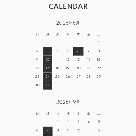
CALENDAR
2026年8月
日
月
火
水
木
金
土
1
2
3
4
5
6
7
8
9
10
11
12
13
14
15
16
17
18
19
20
21
22
23
24
25
26
27
28
29
30
31
2026年9月
日
月
火
水
木
金
土
1
2
3
4
5
6
7
8
9
10
11
12