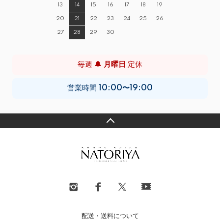
13
14
15
16
17
18
19
20
21
22
23
24
25
26
27
28
29
30
毎週 🔔
月曜日
定休
営業時間
10:00〜19:00
配送・送料について