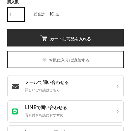
購入数
総合計： 10 点
カートに商品を入れる
お気に入りに追加する
メールで問い合わせる
詳しいご相談はこちら
LINEで問い合わせる
写真付き相談におすすめ