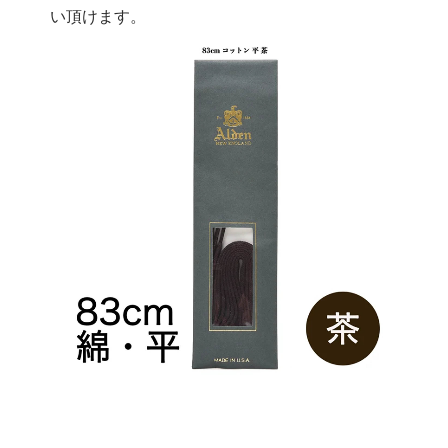
い頂けます。