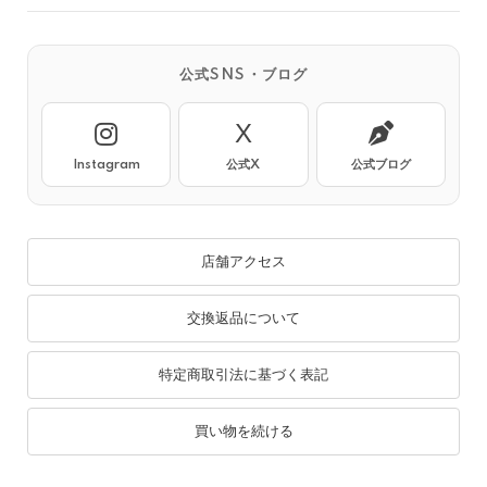
公式SNS・ブログ
X
Instagram
公式X
公式ブログ
店舗アクセス
交換返品について
特定商取引法に基づく表記
買い物を続ける