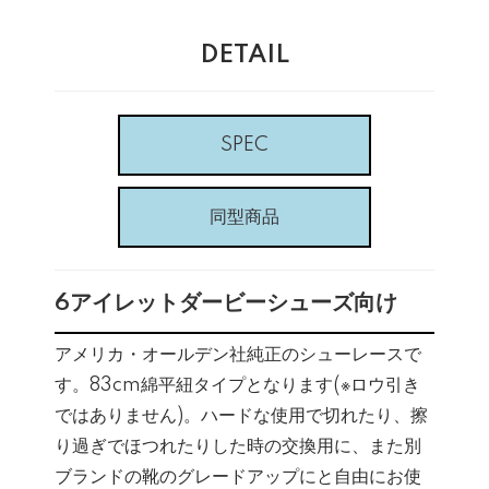
DETAIL
SPEC
同型商品
6アイレットダービーシューズ向け
アメリカ・オールデン社純正のシューレースで
す。83cm綿平紐タイプとなります(※ロウ引き
ではありません)。ハードな使用で切れたり、擦
り過ぎでほつれたりした時の交換用に、また別
ブランドの靴のグレードアップにと自由にお使