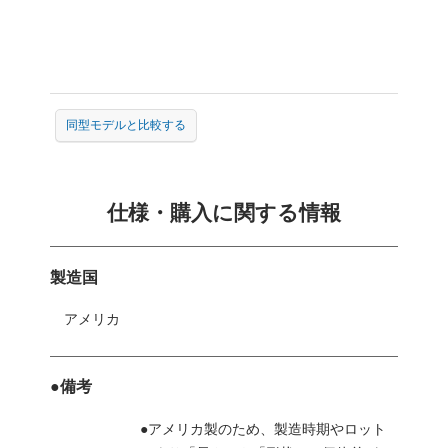
同型モデルと比較する
仕様・購入に関する情報
製造国
アメリカ
●備考
●アメリカ製のため、製造時期やロット