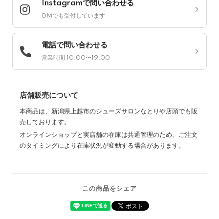
Instagramで問い合わせる
DMでも受付しています
電話で問い合わせる
営業時間 10:00〜19:00
店舗販売について
本商品は、新潟県上越市のシューズサロンなとりや店頭でも販
売しております。
オンラインショップと実店舗の在庫は共通管理のため、ご注文
のタイミングにより在庫状況が変動する場合があります。
この商品をシェア