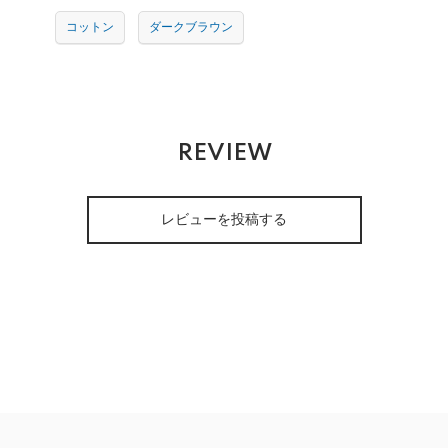
コットン
ダークブラウン
REVIEW
レビューを投稿する