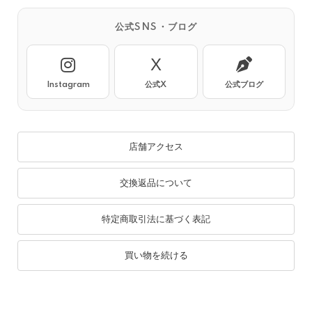
公式SNS・ブログ
X
Instagram
公式X
公式ブログ
店舗アクセス
交換返品について
特定商取引法に基づく表記
買い物を続ける