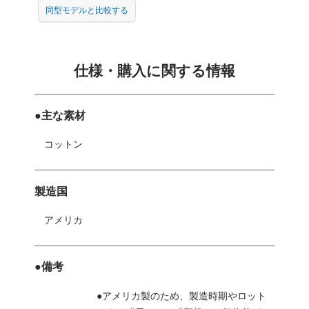
同型モデルと比較する
仕様・購入に関する情報
●主な素材
コットン
製造国
アメリカ
●備考
●アメリカ製のため、製造時期やロット