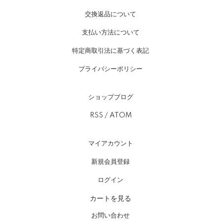
交換返品について
支払い方法について
特定商取引法に基づく表記
プライバシーポリシー
ショップブログ
RSS
/
ATOM
マイアカウント
新規会員登録
ログイン
カートを見る
お問い合わせ