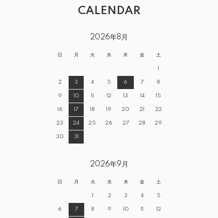
CALENDAR
2026年8月
日
月
火
水
木
金
土
1
2
3
4
5
6
7
8
9
10
11
12
13
14
15
16
17
18
19
20
21
22
23
24
25
26
27
28
29
30
31
2026年9月
日
月
火
水
木
金
土
1
2
3
4
5
6
7
8
9
10
11
12