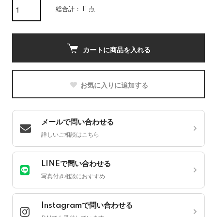
総合計： 11 点
カートに商品を入れる
お気に入りに追加する
メールで問い合わせる
詳しいご相談はこちら
LINEで問い合わせる
写真付き相談におすすめ
Instagramで問い合わせる