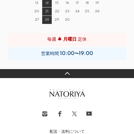
13
14
15
16
17
18
19
20
21
22
23
24
25
26
27
28
29
30
毎週 🔔
月曜日
定休
営業時間
10:00〜19:00
配送・送料について