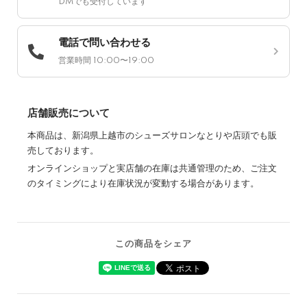
DMでも受付しています
電話で問い合わせる
営業時間 10:00〜19:00
店舗販売について
本商品は、新潟県上越市のシューズサロンなとりや店頭でも販
売しております。
オンラインショップと実店舗の在庫は共通管理のため、ご注文
のタイミングにより在庫状況が変動する場合があります。
この商品をシェア