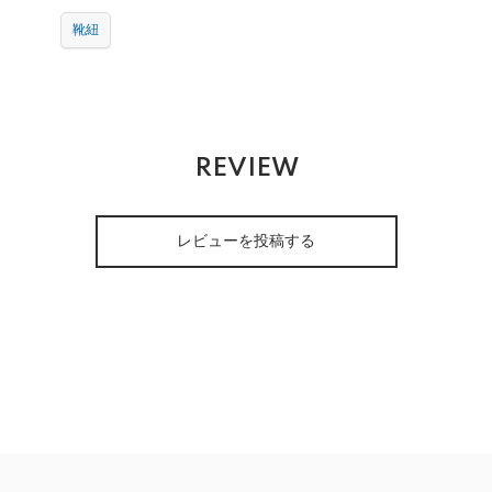
靴紐
REVIEW
レビューを投稿する