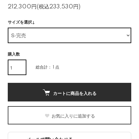
212,300円(税込233,530円)
サイズを選択↓
購入数
総合計： 1 点
カートに商品を入れる
お気に入りに追加する