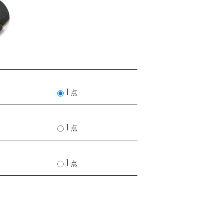
1 点
1 点
1 点