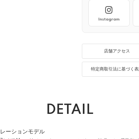
Instagram
店舗アクセス
特定商取引法に基づく表
DETAIL
ボレーションモデル