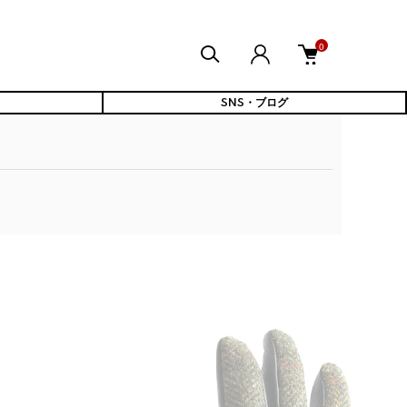
0
SNS・ブログ