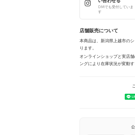
い合わせる
DMでも受付していま
す
店舗販売について
本商品は、新潟県上越市のシ
ります。
オンラインショップと実店舗
ングにより在庫状況が変動す