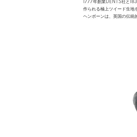
1777年創業DENTS社と
作られる極上ツイード生地
ヘンボーンは、英国の伝統