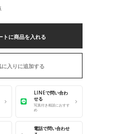
点
ートに商品を入れる
気に入りに追加する
LINEで問い合わ
せる
写真付き相談におすす
め
電話で問い合わせ