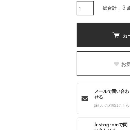
総合計： 3 
カ
お
メールで問い合わ
せる
詳しいご相談はこちら
Instagramで問