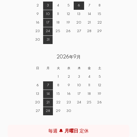
2
3
4
5
6
7
8
9
10
11
12
13
14
15
16
17
18
19
20
21
22
23
24
25
26
27
28
29
30
31
2026年9月
日
月
火
水
木
金
土
1
2
3
4
5
6
7
8
9
10
11
12
13
14
15
16
17
18
19
20
21
22
23
24
25
26
27
28
29
30
毎週 🔔
月曜日
定休