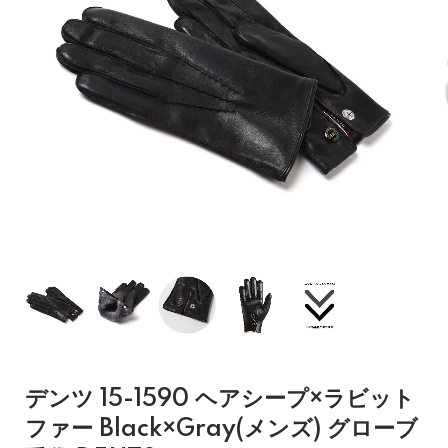
デンツ 15-1590 ヘアシープ×ラビット
ファー Black×Gray(メンズ) グローブ