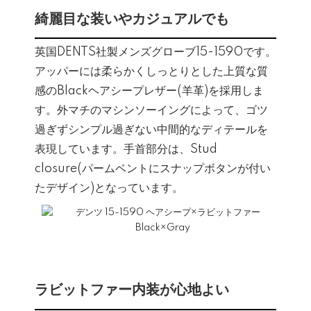
綺麗目な装いやカジュアルでも
英国DENTS社製メンズグローブ15-1590です。
アッパーには柔らかくしっとりとした上質な質
感のBlackヘアシープレザー(羊革)を採用しま
す。外マチのマシンソーイングによって、ゴツ
過ぎずシンプル過ぎない中間的なディテールを
表現しています。手首部分は、Stud
closure(パームベントにスナップボタンが付い
たデザイン)となっています。
ラビットファー内装が心地よい