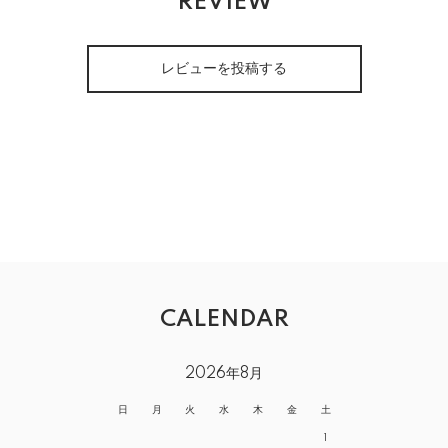
REVIEW
レビューを投稿する
CALENDAR
2026年8月
日
月
火
水
木
金
土
1