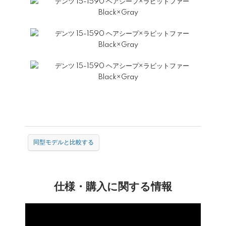
同型モデルと比較する
仕様・購入に関する情報