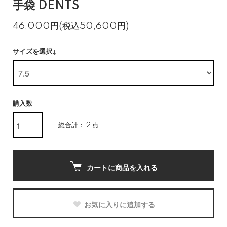
手袋 DENTS
46,000円(税込50,600円)
サイズを選択↓
購入数
総合計： 2 点
カートに商品を入れる
お気に入りに追加する