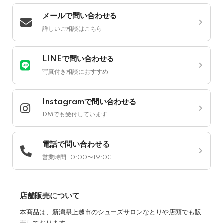
メールで問い合わせる
詳しいご相談はこちら
LINEで問い合わせる
写真付き相談におすすめ
Instagramで問い合わせる
DMでも受付しています
電話で問い合わせる
営業時間 10:00〜19:00
店舗販売について
本商品は、新潟県上越市のシューズサロンなとりや店頭でも販