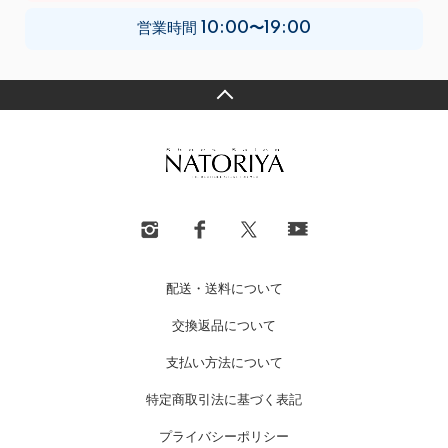
営業時間
10:00〜19:00
配送・送料について
交換返品について
支払い方法について
特定商取引法に基づく表記
プライバシーポリシー