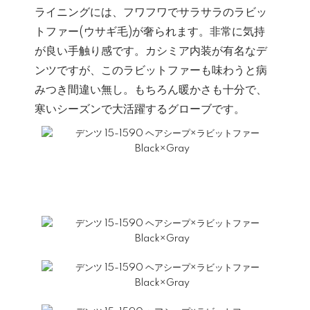
ライニングには、フワフワでサラサラのラビッ
トファー(ウサギ毛)が奢られます。非常に気持
が良い手触り感です。カシミア内装が有名なデ
ンツですが、このラビットファーも味わうと病
みつき間違い無し。もちろん暖かさも十分で、
寒いシーズンで大活躍するグローブです。