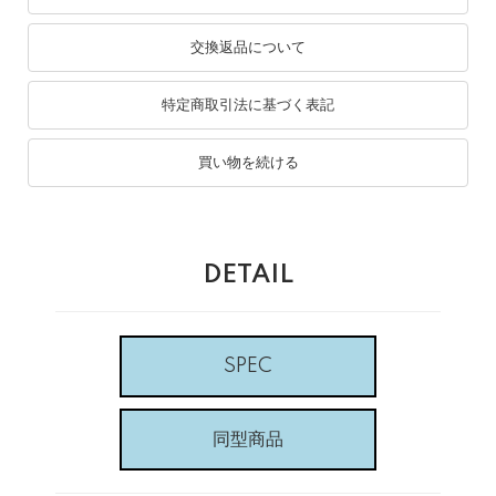
交換返品について
特定商取引法に基づく表記
買い物を続ける
DETAIL
SPEC
同型商品