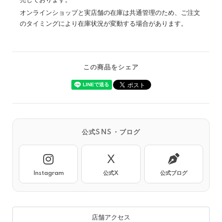
売しております。
オンラインショップと実店舗の在庫は共通管理のため、ご注文
のタイミングにより在庫状況が変動する場合があります。
この商品をシェア
公式SNS・ブログ
X
Instagram
公式X
公式ブログ
店舗アクセス