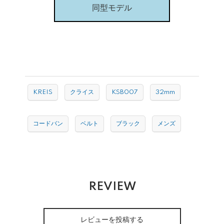
同型モデル
KREIS
クライス
KSB007
32mm
コードバン
ベルト
ブラック
メンズ
REVIEW
レビューを投稿する