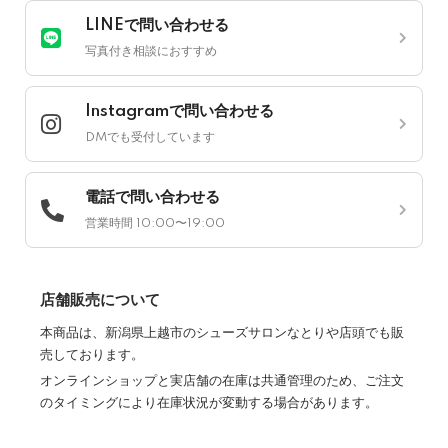
LINEで問い合わせる
写真付き相談におすすめ
Instagramで問い合わせる
DMでも受付しています
電話で問い合わせる
営業時間 10:00〜19:00
店舗販売について
本商品は、新潟県上越市のシューズサロンなとりや店頭でも販
売しております。
オンラインショップと実店舗の在庫は共通管理のため、ご注文
のタイミングにより在庫状況が変動する場合があります。