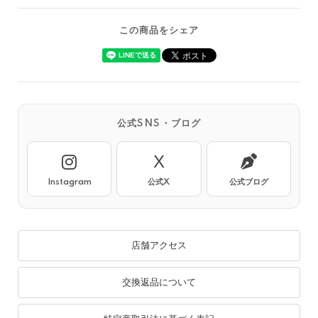
この商品をシェア
公式SNS・ブログ
X
Instagram
公式X
公式ブログ
店舗アクセス
交換返品について