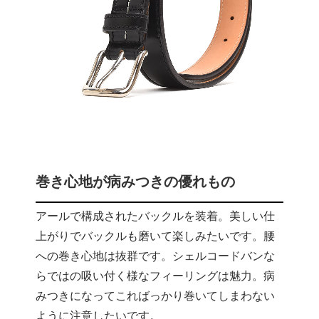
巻き心地が病みつきの優れもの
アールで構成されたバックルを装着。美しい仕
上がりでバックルも磨いて楽しみたいです。腰
への巻き心地は抜群です。シェルコードバンな
らではの吸い付く様なフィーリングは魅力。病
みつきになってこればっかり巻いてしまわない
ように注意したいです。