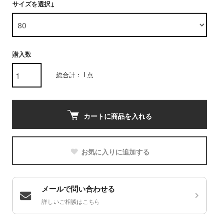
サイズを選択↓
購入数
総合計： 1 点
カートに商品を入れる
お気に入りに追加する
メールで問い合わせる
詳しいご相談はこちら