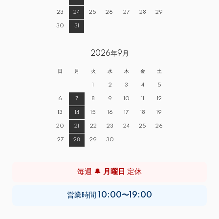
23
24
25
26
27
28
29
30
31
2026年9月
日
月
火
水
木
金
土
1
2
3
4
5
6
7
8
9
10
11
12
13
14
15
16
17
18
19
20
21
22
23
24
25
26
27
28
29
30
毎週 🔔
月曜日
定休
営業時間
10:00〜19:00