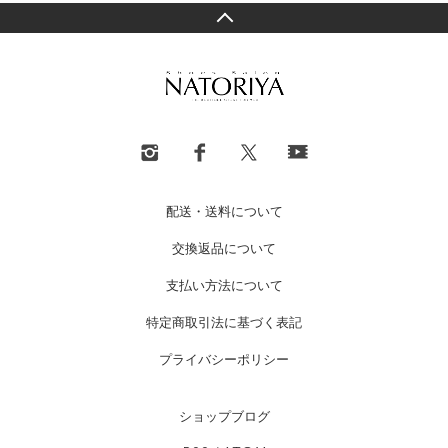
配送・送料について
交換返品について
支払い方法について
特定商取引法に基づく表記
プライバシーポリシー
ショップブログ