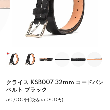
クライス KSB007 32mm コードバン
ベルト ブラック
50,000円(税込55,000円)