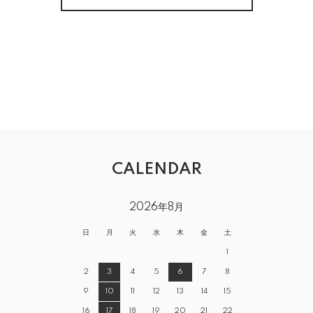
CALENDAR
2026年8月
日
月
火
水
木
金
土
1
2
3
4
5
6
7
8
9
10
11
12
13
14
15
16
17
18
19
20
21
22