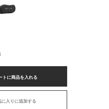
点
ートに商品を入れる
気に入りに追加する