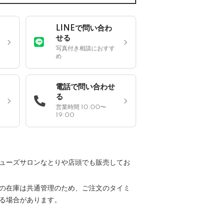
LINEで問い合わ
せる
写真付き相談におすす
め
電話で問い合わせ
る
営業時間 10:00〜
19:00
ューズサロンなとりや店頭でも販売してお
の在庫は共通管理のため、ご注文のタイミ
る場合があります。