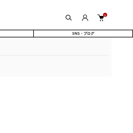
0
SNS・ブログ