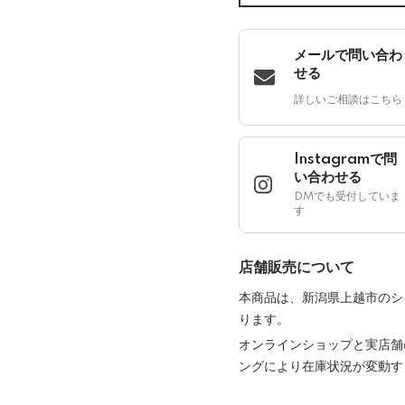
メールで問い合わ
せる
詳しいご相談はこちら
Instagramで問
い合わせる
DMでも受付していま
す
店舗販売について
本商品は、新潟県上越市のシ
ります。
オンラインショップと実店舗
ングにより在庫状況が変動す