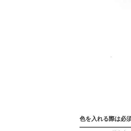
色を入れる際は必