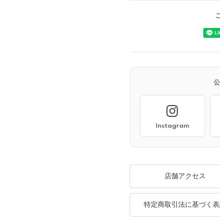
Instagram
店舗アクセス
特定商取引法に基づく表