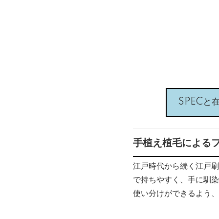
SPECと
手植え植毛による
江戸時代から続く江戸刷
で持ちやすく、手に馴染
使い分けができるよう、