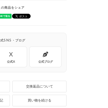
この商品をシェア
公式SNS・ブログ
X
公式X
公式ブログ
交換返品について
記
買い物を続ける