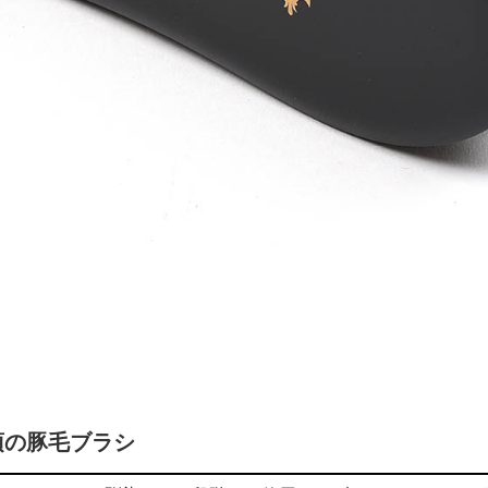
須の豚毛ブラシ