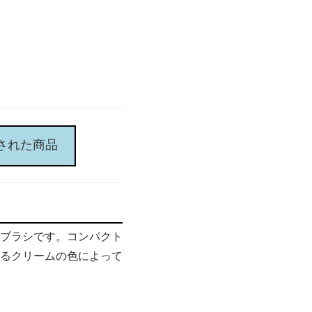
された商品
ブラシです。コンパクト
るクリームの色によって