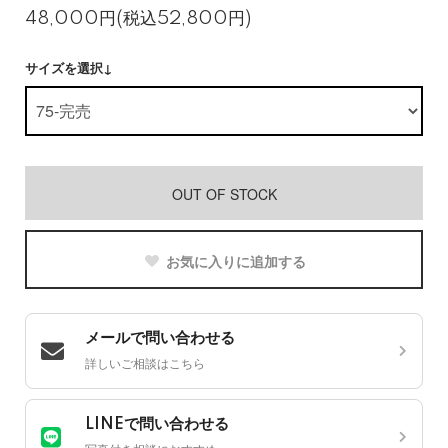
48,000円(税込52,800円)
サイズを選択↓
OUT OF STOCK
お気に入りに追加する
メールで問い合わせる
詳しいご相談はこちら
LINEで問い合わせる