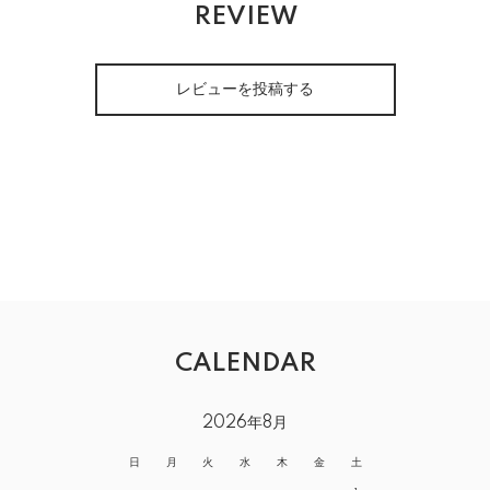
REVIEW
レビューを投稿する
CALENDAR
2026年8月
日
月
火
水
木
金
土