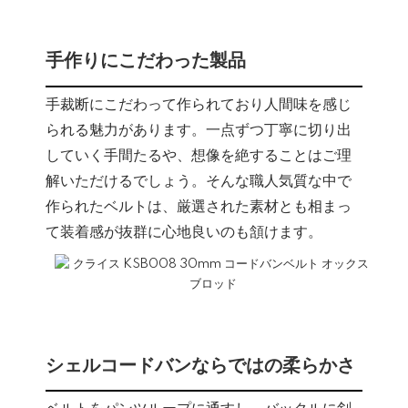
手作りにこだわった製品
手裁断にこだわって作られており人間味を感じ
られる魅力があります。一点ずつ丁寧に切り出
していく手間たるや、想像を絶することはご理
解いただけるでしょう。そんな職人気質な中で
作られたベルトは、厳選された素材とも相まっ
て装着感が抜群に心地良いのも頷けます。
シェルコードバンならではの柔らかさ