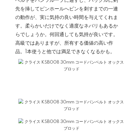
ベルトをパンツループに通すし、バックルに剣
先を挿してピンホールへピンを刺すまでの一連
の動作が、実に気持の良い時間を与えてくれま
す。柔らかいだけでなく適度なネバリもあるか
らでしょうか。何回通しても気持が良いです。
高級ではありますが、所有する価値の高い作
品。1本使うと他では満足できなくなるかも。