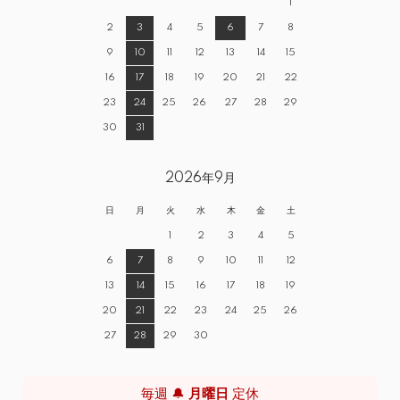
1
2
3
4
5
6
7
8
9
10
11
12
13
14
15
16
17
18
19
20
21
22
23
24
25
26
27
28
29
30
31
2026年9月
日
月
火
水
木
金
土
1
2
3
4
5
6
7
8
9
10
11
12
13
14
15
16
17
18
19
20
21
22
23
24
25
26
27
28
29
30
毎週 🔔
月曜日
定休