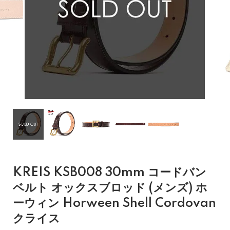
KREIS KSB008 30mm コードバン
ベルト オックスブロッド (メンズ) ホ
ーウィン Horween Shell Cordovan
クライス