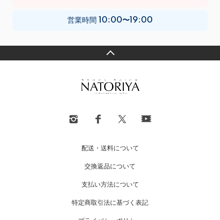
営業時間
10:00〜19:00
配送・送料について
交換返品について
支払い方法について
特定商取引法に基づく表記