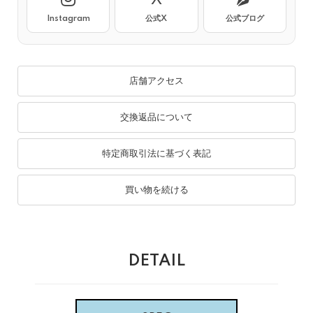
Instagram
公式X
公式ブログ
店舗アクセス
交換返品について
特定商取引法に基づく表記
買い物を続ける
DETAIL