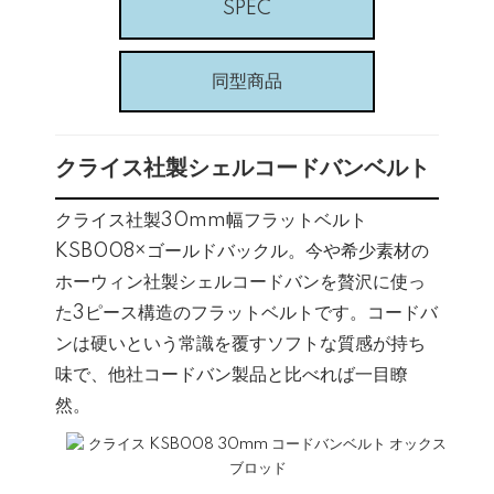
SPEC
同型商品
クライス社製シェルコードバンベルト
クライス社製30mm幅フラットベルト
KSB008×ゴールドバックル。今や希少素材の
ホーウィン社製シェルコードバンを贅沢に使っ
た3ピース構造のフラットベルトです。コードバ
ンは硬いという常識を覆すソフトな質感が持ち
味で、他社コードバン製品と比べれば一目瞭
然。