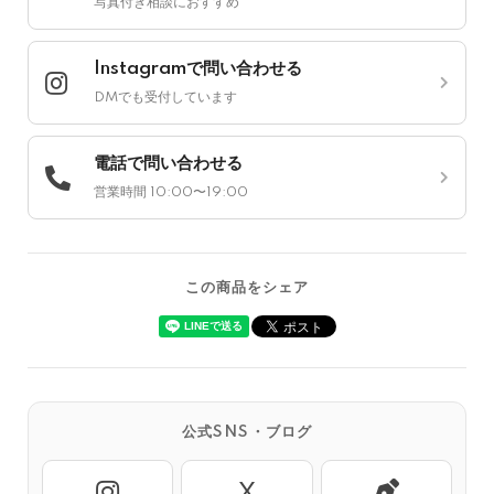
写真付き相談におすすめ
Instagramで問い合わせる
DMでも受付しています
電話で問い合わせる
営業時間 10:00〜19:00
この商品をシェア
公式SNS・ブログ
X