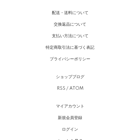
配送・送料について
交換返品について
支払い方法について
特定商取引法に基づく表記
プライバシーポリシー
ショップブログ
RSS
/
ATOM
マイアカウント
新規会員登録
ログイン