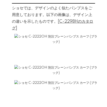
ショセでは、デザインのよく似たパンプスをご
用意しております。以下の画像は、デザイン上
の違いを示したものです。[
C-2298Hのカタロ
グ
]