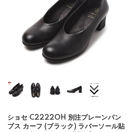
ショセ C2222OH 別注プレーンパン
プス カーフ (ブラック) ラバーソール貼