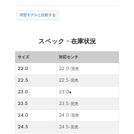
同型モデルと比較する
スペック・在庫状況
サイズ
対応センチ
22.0
22.0-完売
22.5
22.5-完売
23.0
23.0●
23.5
23.5-完売
24.0
24.0-完売
24.5
24.5-完売