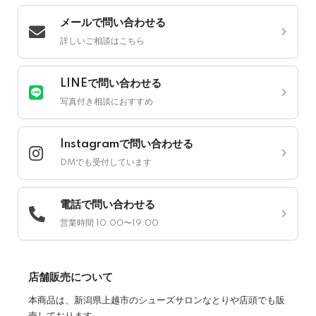
メールで問い合わせる
詳しいご相談はこちら
LINEで問い合わせる
写真付き相談におすすめ
Instagramで問い合わせる
DMでも受付しています
電話で問い合わせる
営業時間 10:00〜19:00
店舗販売について
本商品は、新潟県上越市のシューズサロンなとりや店頭でも販