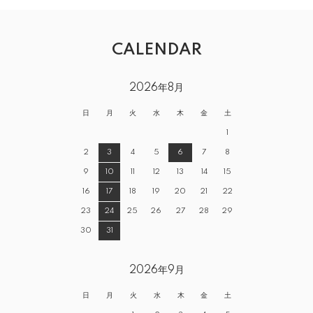
CALENDAR
2026年8月
日
月
火
水
木
金
土
1
2
3
4
5
6
7
8
9
10
11
12
13
14
15
16
17
18
19
20
21
22
23
24
25
26
27
28
29
30
31
2026年9月
日
月
火
水
木
金
土