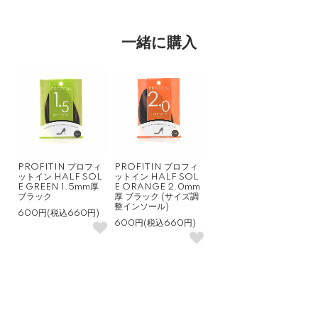
一緒に購入
PROFITIN プロフィ
PROFITIN プロフィ
ットイン HALF SOL
ットイン HALF SOL
E GREEN 1.5mm厚
E ORANGE 2.0mm
ブラック
厚 ブラック (サイズ調
整インソール)
600円(税込660円)
600円(税込660円)