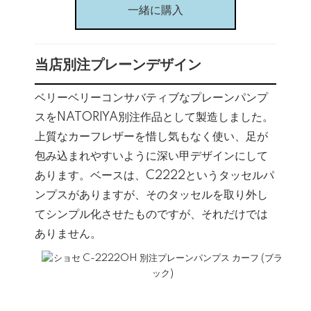
一緒に購入
当店別注プレーンデザイン
ベリーベリーコンサバティブなプレーンパンプ
スをNATORIYA別注作品として製造しました。
上質なカーフレザーを惜し気もなく使い、足が
包み込まれやすいように深い甲デザインにして
あります。ベースは、C2222というタッセルパ
ンプスがありますが、そのタッセルを取り外し
てシンプル化させたものですが、それだけでは
ありません。