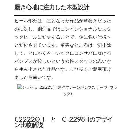
履き心地に注力した木型設計
ヒール部分は、基となった作品が革巻きだった
のに対し、別注品ではコンベンショナルなスタ
ックヒールに変更することで、傷に強い仕様へ
と変化させています。華美なところは一切排除
して、とにかくベーシックにコンサバに履ける
パンプスが欲しいという女性スタッフの思いか
ら生み出された作品です。ぜひ長くご愛用頂け
ましたら幸いです。
C2222OH と C-2298Hのデザイ
ン比較解説