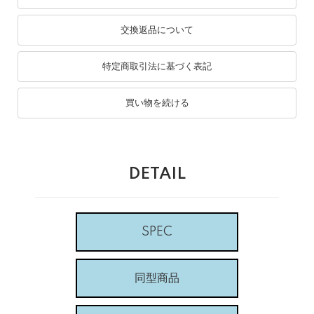
交換返品について
特定商取引法に基づく表記
買い物を続ける
DETAIL
SPEC
同型商品