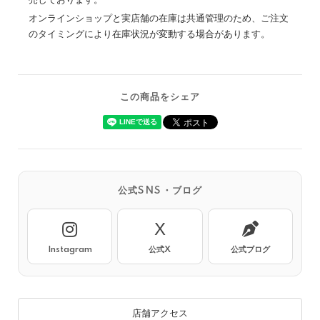
売しております。
オンラインショップと実店舗の在庫は共通管理のため、ご注文
のタイミングにより在庫状況が変動する場合があります。
この商品をシェア
公式SNS・ブログ
X
Instagram
公式X
公式ブログ
店舗アクセス