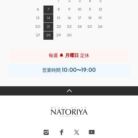
1
2
3
4
5
6
7
8
9
10
11
12
13
14
15
16
17
18
19
20
21
22
23
24
25
26
27
28
29
30
毎週 🔔
月曜日
定休
営業時間
10:00〜19:00