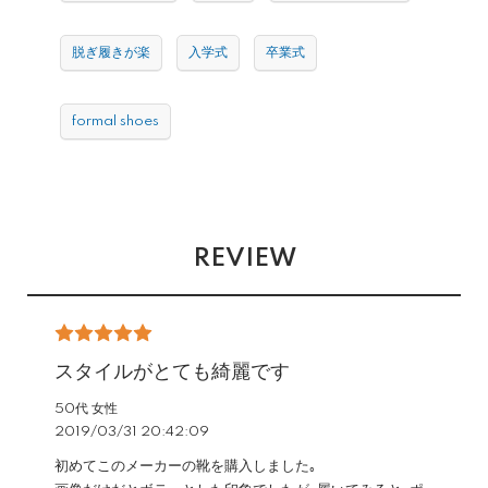
脱ぎ履きが楽
入学式
卒業式
formal shoes
REVIEW
スタイルがとても綺麗です
50代 女性
2019/03/31 20:42:09
初めてこのメーカーの靴を購入しました｡