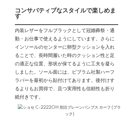
コンサバティブなスタイルで楽しめま
す
内装レザーをフルブラックとして冠婚葬祭・通
勤・お仕事で使えるようにしています。さらに
インソールのセンターに卵型クッションを入れ
ることで、長時間履いた時のクッション性と足
の適正な位置、形状が保てるように工夫を凝ら
しました。ソール面には、ビブラム社製ハーフ
ラバーを最初から貼付けてあります。後付けす
るよりもお買得で、且つ実用性も信頼性も折り
紙付きです。