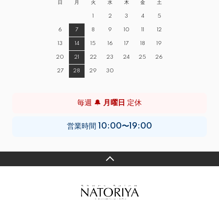
日
月
火
水
木
金
土
1
2
3
4
5
6
7
8
9
10
11
12
13
14
15
16
17
18
19
20
21
22
23
24
25
26
27
28
29
30
毎週 🔔
月曜日
定休
営業時間
10:00〜19:00