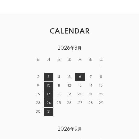
CALENDAR
2026年8月
日
月
火
水
木
金
土
1
2
3
4
5
6
7
8
9
10
11
12
13
14
15
16
17
18
19
20
21
22
23
24
25
26
27
28
29
30
31
2026年9月