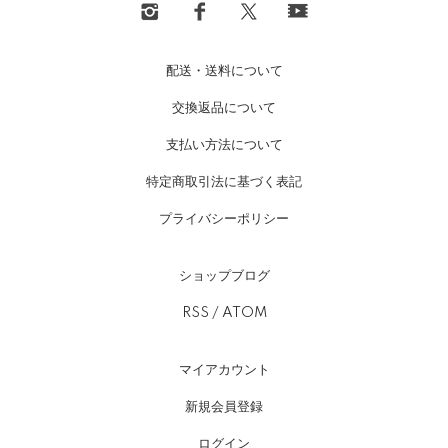
配送・送料について
交換返品について
支払い方法について
特定商取引法に基づく表記
プライバシーポリシー
ショップブログ
RSS
/
ATOM
マイアカウント
新規会員登録
ログイン