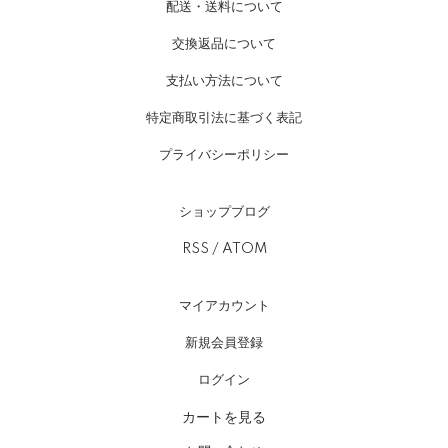
配送・送料について
交換返品について
支払い方法について
特定商取引法に基づく表記
プライバシーポリシー
ショップブログ
RSS
/
ATOM
マイアカウント
新規会員登録
ログイン
カートを見る