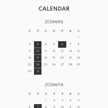
CALENDAR
2026年8月
日
月
火
水
木
金
土
1
2
3
4
5
6
7
8
9
10
11
12
13
14
15
16
17
18
19
20
21
22
23
24
25
26
27
28
29
30
31
2026年9月
日
月
火
水
木
金
土
1
2
3
4
5
6
7
8
9
10
11
12