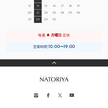
13
14
15
16
17
18
19
20
21
22
23
24
25
26
27
28
29
30
毎週 🔔
月曜日
定休
営業時間
10:00〜19:00