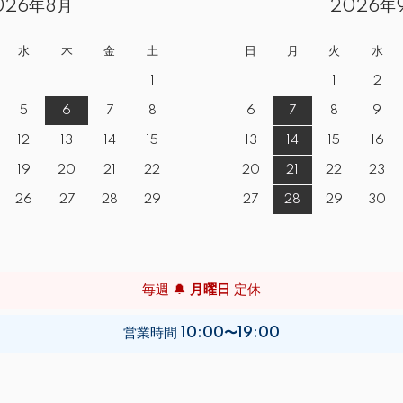
026年8月
2026年
水
木
金
土
日
月
火
水
1
1
2
5
6
7
8
6
7
8
9
12
13
14
15
13
14
15
16
19
20
21
22
20
21
22
23
26
27
28
29
27
28
29
30
毎週 🔔
月曜日
定休
営業時間
10:00〜19:00