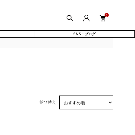
0
SNS・ブログ
並び替え