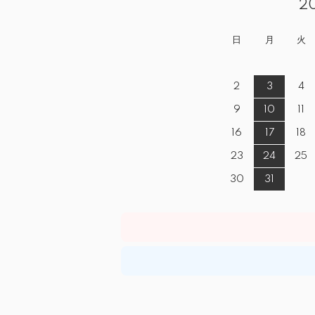
2
日
月
火
2
3
4
9
10
11
16
17
18
23
24
25
30
31