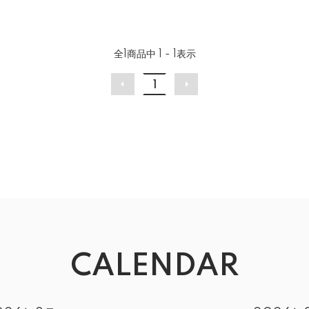
全
1
商品中
1 - 1
表示
1
CALENDAR