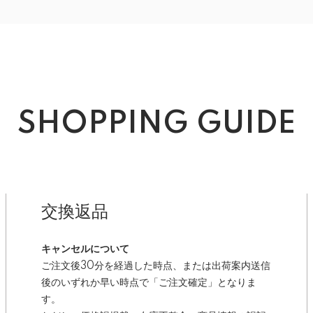
SHOPPING GUIDE
交換返品
キャンセルについて
ご注文後30分を経過した時点、または出荷案内送信
後のいずれか早い時点で「ご注文確定」となりま
す。