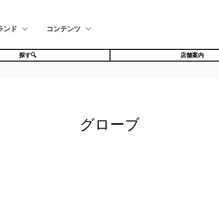
ランド
コンテンツ
探す🔍
店舗案内
グローブ