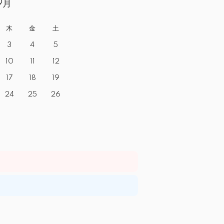
9月
木
金
土
3
4
5
10
11
12
17
18
19
24
25
26