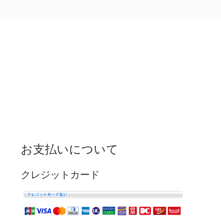
お支払いについて
クレジットカード