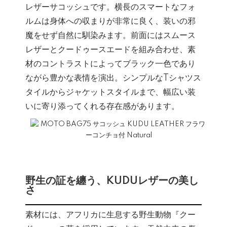
レザーサコッシュです。横長のスマートなフォ
ルムは身体への収まりが非常に良く、装いの邪
魔をせず自然に馴染みます。前面にはスムース
レザーとクードゥースエードを組み合わせ、素
材のコントラストによってブラック一色であり
ながら豊かな表情を演出。シンプルなTシャツス
タイルからジャケットスタイルまで、幅広い装
いに寄り添ってくれる存在感があります。
野生の証を纏う、KUDUレザーの美し
さ
素材には、アフリカに生息する野生動物『クー