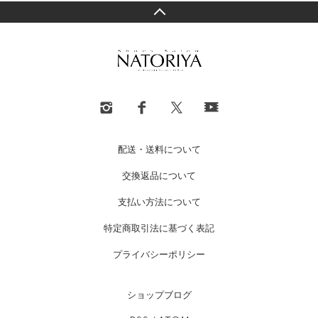
配送・送料について
交換返品について
支払い方法について
特定商取引法に基づく表記
プライバシーポリシー
ショップブログ