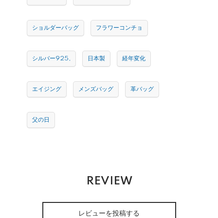
ショルダーバッグ
フラワーコンチョ
シルバー925,
日本製
経年変化
エイジング
メンズバッグ
革バッグ
父の日
REVIEW
レビューを投稿する