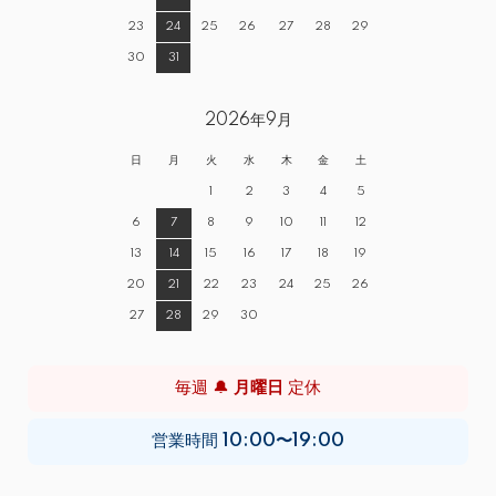
23
24
25
26
27
28
29
30
31
2026年9月
日
月
火
水
木
金
土
1
2
3
4
5
6
7
8
9
10
11
12
13
14
15
16
17
18
19
20
21
22
23
24
25
26
27
28
29
30
毎週 🔔
月曜日
定休
営業時間
10:00〜19:00