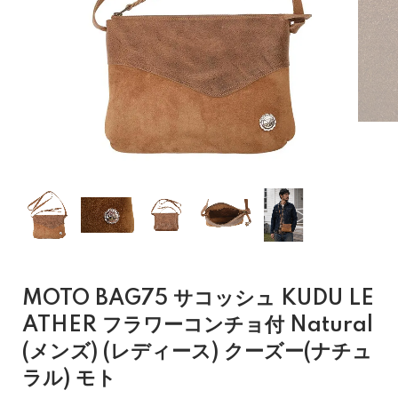
MOTO BAG75 サコッシュ KUDU LE
ATHER フラワーコンチョ付 Natural
(メンズ) (レディース) クーズー(ナチュ
ラル) モト