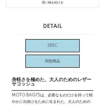
買い物を続ける
DETAIL
SPEC
同型商品
身軽さを極めた、大人のためのレザー
サコッシュ
MOTO BAG75は、必要なものだけを持って軽
やかに出掛けるために生まれた、大人のための