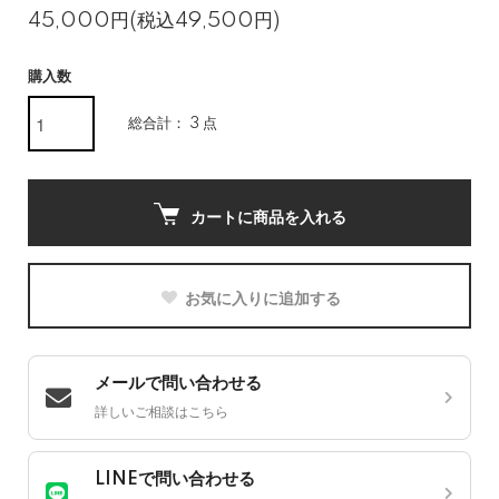
45,000円(税込49,500円)
購入数
総合計： 3 点
カートに商品を入れる
お気に入りに追加する
メールで問い合わせる
詳しいご相談はこちら
LINEで問い合わせる