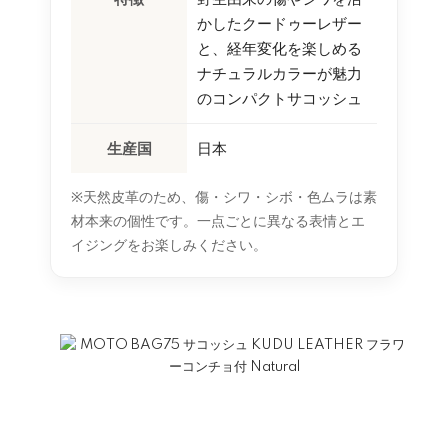
かしたクードゥーレザー
と、経年変化を楽しめる
ナチュラルカラーが魅力
のコンパクトサコッシュ
生産国
日本
※天然皮革のため、傷・シワ・シボ・色ムラは素
材本来の個性です。一点ごとに異なる表情とエ
イジングをお楽しみください。