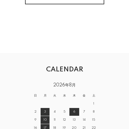
CALENDAR
2026年8月
日
月
火
水
木
金
土
1
2
3
4
5
6
7
8
9
10
11
12
13
14
15
16
17
18
19
20
21
22