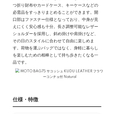
つ折り財布やカードケース、キーケースなどの
必需品をすっきりまとめることができます。開
口部はファスナー仕様となっており、中身が見
えにくく安心感も十分。長さ調整可能なレザー
ショルダーを採用し、斜め掛けや肩掛けなど、
その日のスタイルに合わせて自由に楽しめま
す。荷物を運ぶバッグではなく、身軽に暮らし
を楽しむための相棒として持ち歩きたくなる一
品です。
仕様・特徴