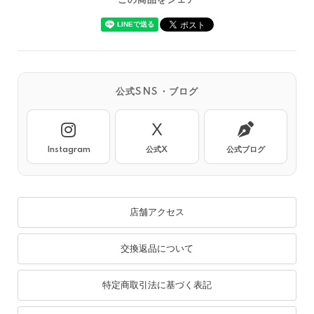
この商品をシェア
公式SNS・ブログ
X
Instagram
公式X
公式ブログ
店舗アクセス
交換返品について
特定商取引法に基づく表記