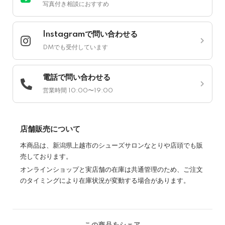
写真付き相談におすすめ
Instagramで問い合わせる
DMでも受付しています
電話で問い合わせる
営業時間 10:00〜19:00
店舗販売について
本商品は、新潟県上越市のシューズサロンなとりや店頭でも販
売しております。
オンラインショップと実店舗の在庫は共通管理のため、ご注文
のタイミングにより在庫状況が変動する場合があります。