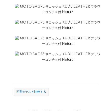
同型モデルと比較する