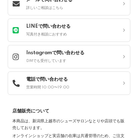
詳しいご相談はこちら
LINEで問い合わせる
写真付き相談におすすめ
Instagramで問い合わせる
DMでも受付しています
電話で問い合わせる
営業時間 10:00〜19:00
店舗販売について
本商品は、新潟県上越市のシューズサロンなとりや店頭でも販
売しております。
オンラインショップと実店舗の在庫は共通管理のため、ご注文