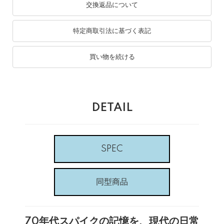
交換返品について
特定商取引法に基づく表記
買い物を続ける
DETAIL
SPEC
同型商品
70年代スパイクの記憶を、現代の日常