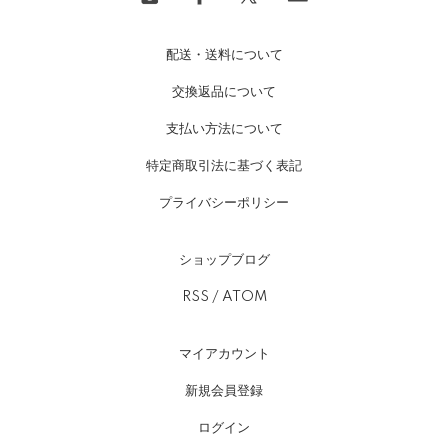
配送・送料について
交換返品について
支払い方法について
特定商取引法に基づく表記
プライバシーポリシー
ショップブログ
RSS
/
ATOM
マイアカウント
新規会員登録
ログイン