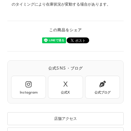
のタイミングにより在庫状況が変動する場合があります。
この商品をシェア
公式SNS・ブログ
X
Instagram
公式X
公式ブログ
店舗アクセス