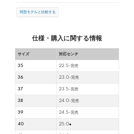
同型モデルと比較する
仕様・購入に関する情報
サイズ
対応センチ
35
22.5-完売
36
23.0-完売
37
23.5-完売
38
24.0-完売
39
24.5-完売
40
25.0●