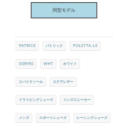
同型モデル
PATRICK
パトリック
POLETTA-LE
508190
WHT
ホワイト
スパイクソール
ステアレザー
ドライビングシューズ
メンズスニーカー
メンズ
スポーツシューズ
レーシングシューズ