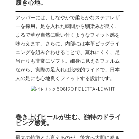
履き心地。
アッパーには、しなやかで柔らかなステアレザ
ーを採用。足を入れた瞬間から馴染みが良く、
まるで革が自然に吸い付くようなフィット感を
味わえます。さらに、内部には本革ピッグライ
ニングを組み合わせることで、蒸れにくく、足
当たりも非常にソフト。細身に見えるフォルム
ながら、実際の足入れは比較的ワイドで、日本
人の足にも心地良くフィットする設計です。
巻き上げヒールが生む、独特のドライ
ビング感覚。
最大の特徴とも言えるのが、後方へ大胆に巻き