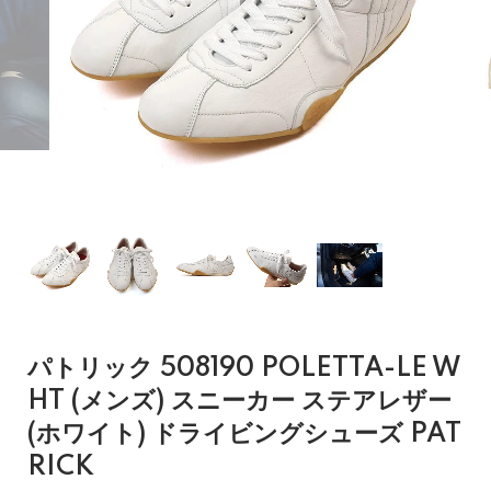
パトリック 508190 POLETTA-LE W
HT (メンズ) スニーカー ステアレザー
(ホワイト) ドライビングシューズ PAT
RICK