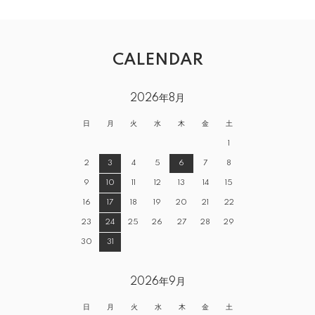
CALENDAR
2026年8月
日
月
火
水
木
金
土
1
2
3
4
5
6
7
8
9
10
11
12
13
14
15
16
17
18
19
20
21
22
23
24
25
26
27
28
29
30
31
2026年9月
日
月
火
水
木
金
土