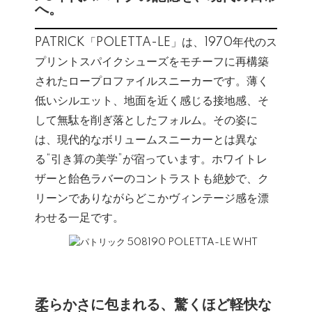
へ。
PATRICK「POLETTA-LE」は、1970年代のス
プリントスパイクシューズをモチーフに再構築
されたロープロファイルスニーカーです。薄く
低いシルエット、地面を近く感じる接地感、そ
して無駄を削ぎ落としたフォルム。その姿に
は、現代的なボリュームスニーカーとは異な
る“引き算の美学”が宿っています。ホワイトレ
ザーと飴色ラバーのコントラストも絶妙で、ク
リーンでありながらどこかヴィンテージ感を漂
わせる一足です。
柔らかさに包まれる、驚くほど軽快な