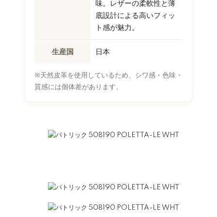
味。レザーの柔軟性と薄
底設計による高いフィッ
ト感が魅力。
生産国
日本
※天然皮革を使用しているため、シワ感・色味・
質感には個体差があります。