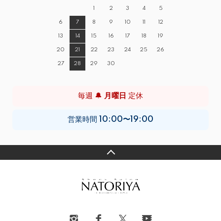
1
2
3
4
5
6
7
8
9
10
11
12
13
14
15
16
17
18
19
20
21
22
23
24
25
26
27
28
29
30
毎週 🔔
月曜日
定休
営業時間
10:00〜19:00