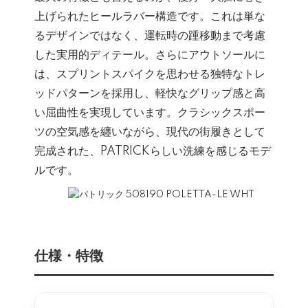
上げられたヒールラバー構造です。これは単な
るデザインではなく、運転時の踵移動まで考慮
した実用的ディテール。さらにアウトソールに
は、スプリントスパイクを思わせる独特なトレ
ッドパターンを採用し、軽快なグリップ感と高
い屈曲性を実現しています。クラシックスポー
ツの空気感を纏いながら、現代の街履きとして
完成された、PATRICKらしい洗練を感じるモデ
ルです。
仕様・特徴