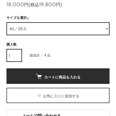
18,000円(税込19,800円)
サイズを選択↓
購入数
総合計： 4 点
カートに商品を入れる
お気に入りに追加する
メールで問い合わせる