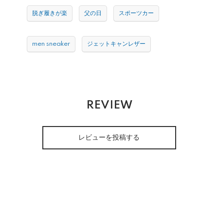
脱ぎ履きが楽
父の日
スポーツカー
men sneaker
ジェットキャンレザー
REVIEW
レビューを投稿する