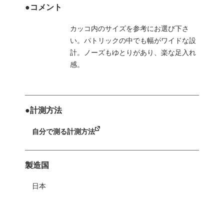
●コメント
カッコ内のサイズを参考にお選び下さ
い。パトリックの中でも幅がワイドな設
計。ノーズもゆとりがあり、楽な足入れ
感。
●計測方法
自分で測る計測方法
製造国
日本