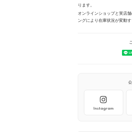
ります。
オンラインショップと実店舗
ングにより在庫状況が変動す
Instagram