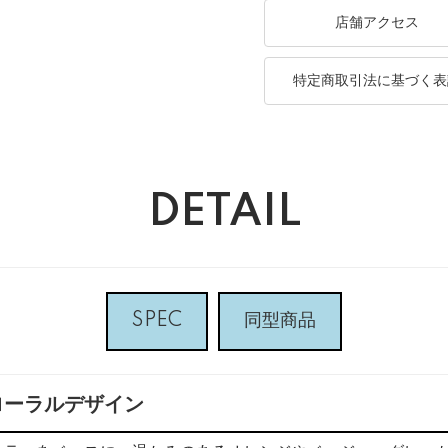
店舗アクセス
特定商取引法に基づく表
DETAIL
SPEC
同型商品
ローラルデザイン