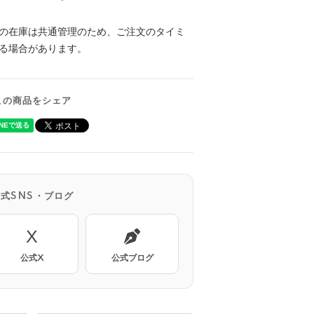
の在庫は共通管理のため、ご注文のタイミ
る場合があります。
この商品をシェア
公式SNS・ブログ
X
公式X
公式ブログ