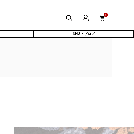
0
SNS・ブログ