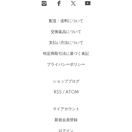
配送・送料について
交換返品について
支払い方法について
特定商取引法に基づく表記
プライバシーポリシー
ショップブログ
RSS
/
ATOM
マイアカウント
新規会員登録
ログイン