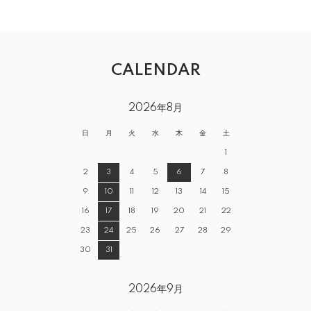
CALENDAR
2026年8月
日
月
火
水
木
金
土
1
2
3
4
5
6
7
8
9
10
11
12
13
14
15
16
17
18
19
20
21
22
23
24
25
26
27
28
29
30
31
2026年9月