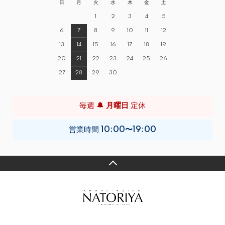
日
月
火
水
木
金
土
1
2
3
4
5
6
7
8
9
10
11
12
13
14
15
16
17
18
19
20
21
22
23
24
25
26
27
28
29
30
毎週 🔔
月曜日
定休
営業時間
10:00〜19:00