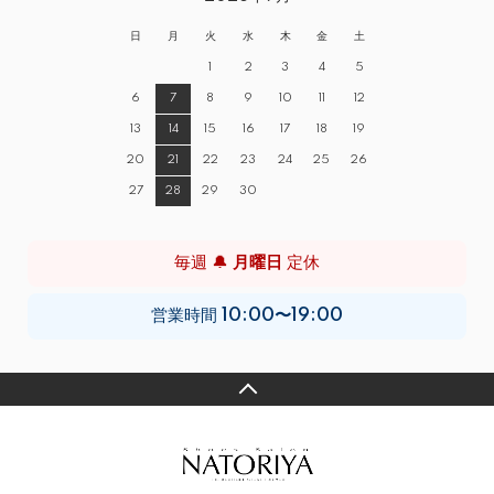
日
月
火
水
木
金
土
1
2
3
4
5
6
7
8
9
10
11
12
13
14
15
16
17
18
19
20
21
22
23
24
25
26
27
28
29
30
毎週 🔔
月曜日
定休
営業時間
10:00〜19:00