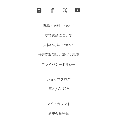
配送・送料について
交換返品について
支払い方法について
特定商取引法に基づく表記
プライバシーポリシー
ショップブログ
RSS
/
ATOM
マイアカウント
新規会員登録