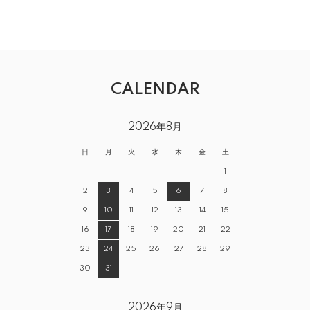
CALENDAR
2026年8月
日
月
火
水
木
金
土
1
2
3
4
5
6
7
8
9
10
11
12
13
14
15
16
17
18
19
20
21
22
23
24
25
26
27
28
29
30
31
2026年9月