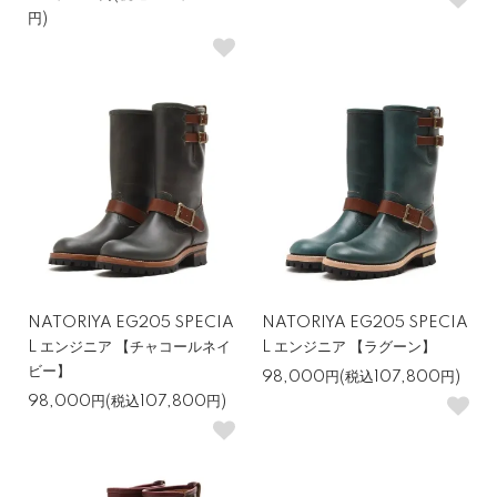
円)
NATORIYA EG205 SPECIA
NATORIYA EG205 SPECIA
L エンジニア 【チャコールネイ
L エンジニア 【ラグーン】
ビー】
98,000円(税込107,800円)
98,000円(税込107,800円)