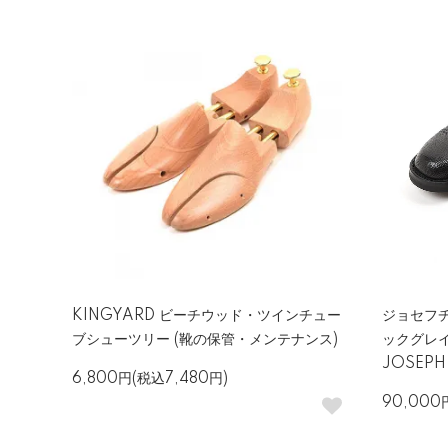
KINGYARD ビーチウッド・ツインチュー
ジョセフチー
ブシューツリー (靴の保管・メンテナンス)
ックグレイ
JOSEPH
6,800円(税込7,480円)
90,000