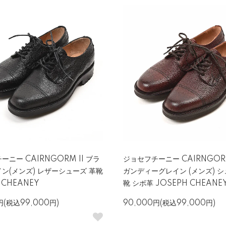
ニー CAIRNGORM II ブラ
ジョセフチーニー CAIRNGORM
ン(メンズ) レザーシューズ 革靴
ガンディーグレイン (メンズ) シ
 CHEANEY
靴 シボ革 JOSEPH CHEANE
円(税込99,000円)
90,000円(税込99,000円)