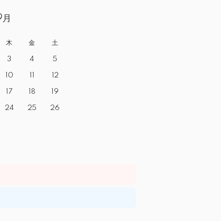
9月
木
金
土
3
4
5
10
11
12
17
18
19
24
25
26