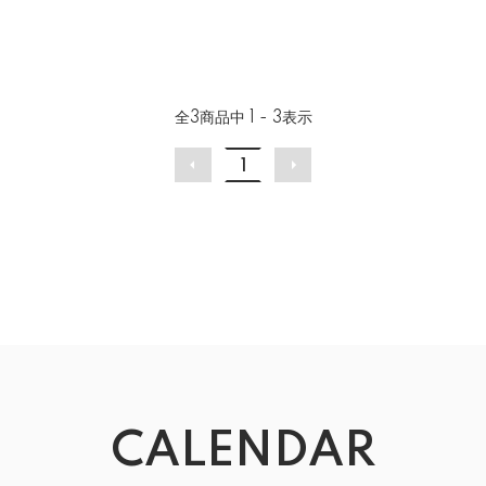
全
3
商品中
1 - 3
表示
1
CALENDAR