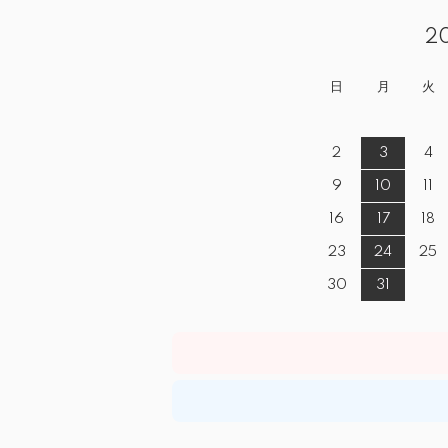
2
日
月
火
2
3
4
9
10
11
16
17
18
23
24
25
30
31