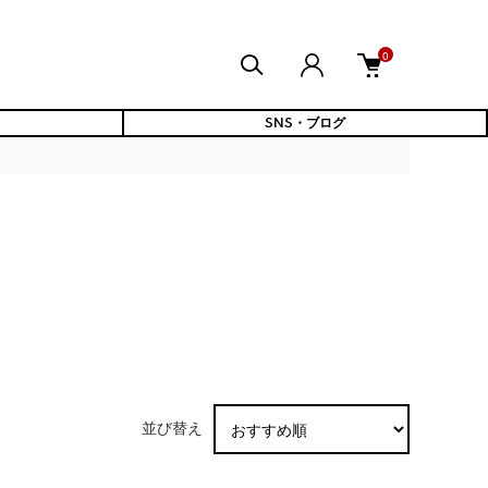
0
SNS・ブログ
並び替え