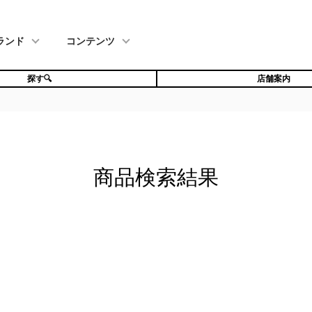
ランド
コンテンツ
探す🔍
店舗案内
商品検索結果