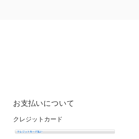
お支払いについて
クレジットカード