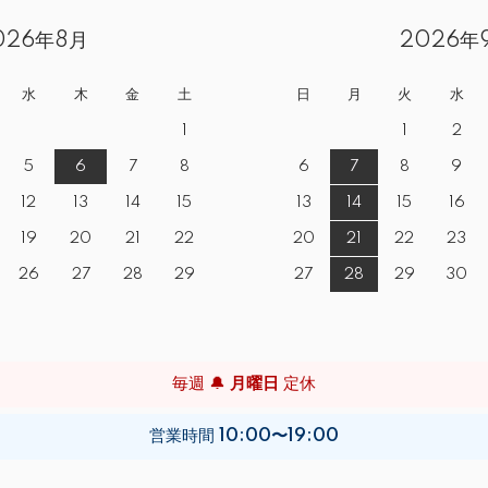
026年8月
2026年
水
木
金
土
日
月
火
水
1
1
2
5
6
7
8
6
7
8
9
12
13
14
15
13
14
15
16
19
20
21
22
20
21
22
23
26
27
28
29
27
28
29
30
毎週 🔔
月曜日
定休
営業時間
10:00〜19:00