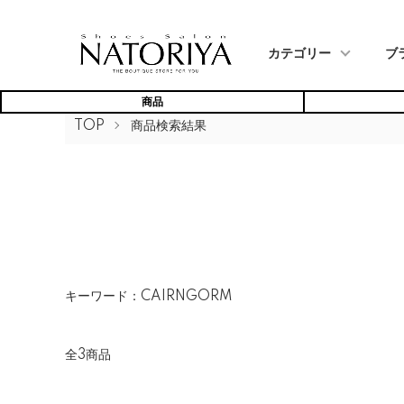
カテゴリー
ブ
商品
TOP
商品検索結果
キーワード：CAIRNGORM
全3商品