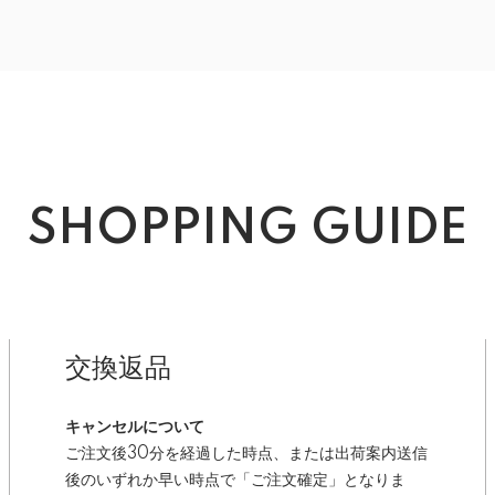
SHOPPING GUIDE
交換返品
キャンセルについて
ご注文後30分を経過した時点、または出荷案内送信
後のいずれか早い時点で「ご注文確定」となりま