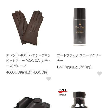
デンツ 17-1061 ヘアシープ×ラ
ブートブラック スエードクリー
ビットファー MOCCA (レディ
ナー
ース)グローブ
1,600円(税込1,760円)
40,000円(税込44,000円)