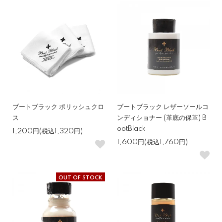
ブートブラック ポリッシュクロ
ブートブラック レザーソールコ
ス
ンディショナー (革底の保革) B
ootBlack
1,200円(税込1,320円)
1,600円(税込1,760円)
OUT OF STOCK