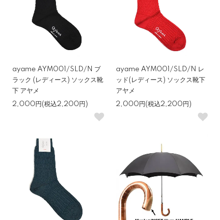
ayame AYM001/SLD/N ブ
ayame AYM001/SLD/N レ
ラック (レディース) ソックス靴
ッド(レディース) ソックス靴下
下 アヤメ
アヤメ
2,000円(税込2,200円)
2,000円(税込2,200円)