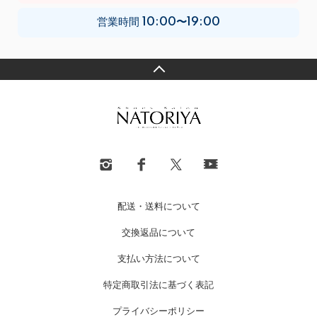
営業時間
10:00〜19:00
配送・送料について
交換返品について
支払い方法について
特定商取引法に基づく表記
プライバシーポリシー