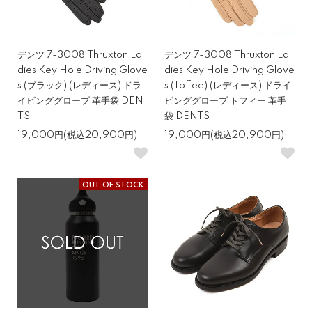
デンツ 7-3008 Thruxton La
デンツ 7-3008 Thruxton La
dies Key Hole Driving Glove
dies Key Hole Driving Glove
s (ブラック) (レディース) ドラ
s (Toffee) (レディース) ドライ
イビンググローブ 革手袋 DEN
ビンググローブ トフィー 革手
TS
袋 DENTS
19,000円(税込20,900円)
19,000円(税込20,900円)
OUT OF STOCK