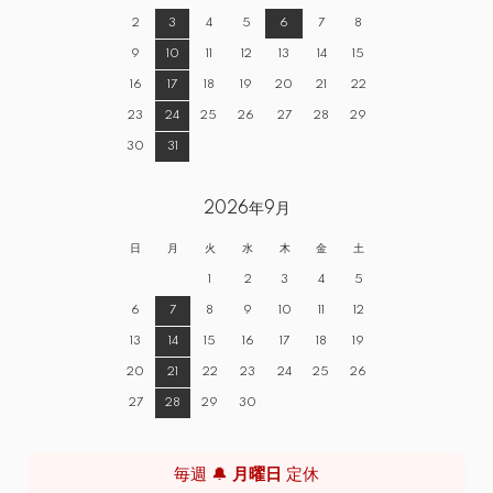
2
3
4
5
6
7
8
9
10
11
12
13
14
15
16
17
18
19
20
21
22
23
24
25
26
27
28
29
30
31
2026年9月
日
月
火
水
木
金
土
1
2
3
4
5
6
7
8
9
10
11
12
13
14
15
16
17
18
19
20
21
22
23
24
25
26
27
28
29
30
毎週 🔔
月曜日
定休