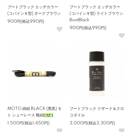
ブートブラック エッヂカラー
ブートブラック エッヂカラー
(コバインキ型) ダークブラウン
(コバインキ型) ライトブラウン
BootBlack
900円(税込990円)
900円(税込990円)
MOTO 綿紐 BLACK (墨黒) モ
ブートブラック リザード＆クロ
ト シューレース 靴紐
コダイル
1,500円(税込1,650円)
3,000円(税込3,300円)