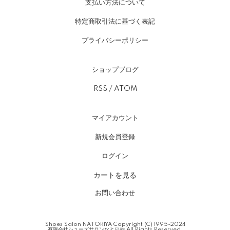
支払い方法について
特定商取引法に基づく表記
プライバシーポリシー
ショップブログ
RSS
/
ATOM
マイアカウント
新規会員登録
ログイン
カートを見る
お問い合わせ
Shoes Salon NATORIYA Copyright (C) 1995-2024
有限会社シューズサロンなとりや All Rights Reserved.