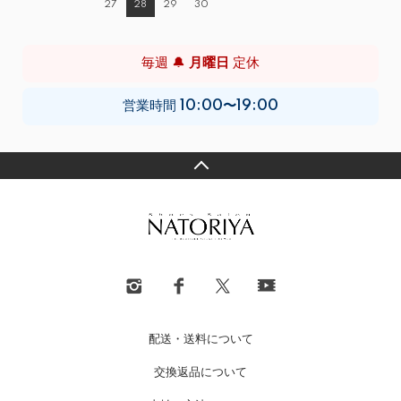
27
28
29
30
毎週 🔔
月曜日
定休
営業時間
10:00〜19:00
配送・送料について
交換返品について