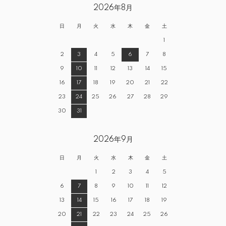
2026年8月
日
月
火
水
木
金
土
1
2
3
4
5
6
7
8
9
10
11
12
13
14
15
16
17
18
19
20
21
22
23
24
25
26
27
28
29
30
31
2026年9月
日
月
火
水
木
金
土
1
2
3
4
5
6
7
8
9
10
11
12
13
14
15
16
17
18
19
20
21
22
23
24
25
26