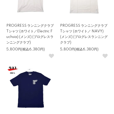
PROGRESS ランニングクラブ
PROGRESS ランニングクラブ
Tシャツ (ホワイト／Electric F
Tシャツ (ホワイト／ NAVY)
uchsia) (メンズ) (プログレスラ
(メンズ) (プログレスランニング
ンニングクラブ)
クラブ)
5,800円(税込6,380円)
5,800円(税込6,380円)