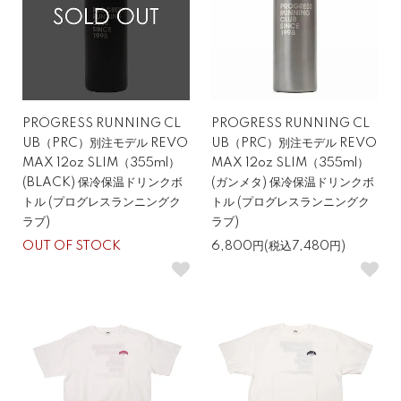
PROGRESS RUNNING CL
PROGRESS RUNNING CL
UB（PRC）別注モデル REVO
UB（PRC）別注モデル REVO
MAX 12oz SLIM（355ml）
MAX 12oz SLIM（355ml）
(BLACK) 保冷保温ドリンクボ
(ガンメタ) 保冷保温ドリンクボ
トル (プログレスランニングク
トル (プログレスランニングク
ラブ)
ラブ)
OUT OF STOCK
6,800円(税込7,480円)