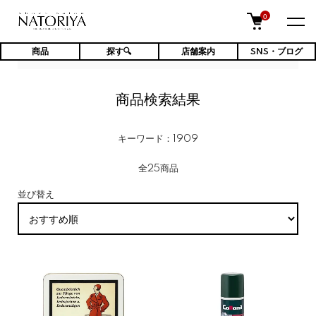
0
商品
探す🔍
店舗案内
SNS・ブログ
TOP
商品検索結果
商品検索結果
キーワード：1909
全25商品
並び替え