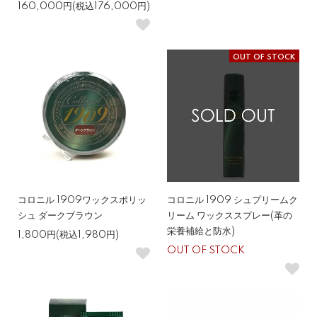
160,000円(税込176,000円)
OUT OF STOCK
コロニル 1909ワックスポリッ
コロニル 1909 シュプリームク
シュ ダークブラウン
リーム ワックススプレー(革の
栄養補給と防水)
1,800円(税込1,980円)
OUT OF STOCK