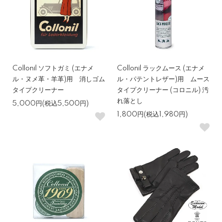
Collonil ソフトガミ (エナメ
Collonil ラックムース (エナメ
ル・ヌメ革・羊革)用 消しゴム
ル・パテントレザー)用 ムース
タイプクリーナー
タイプクリーナー (コロニル) 汚
れ落とし
5,000円(税込5,500円)
1,800円(税込1,980円)