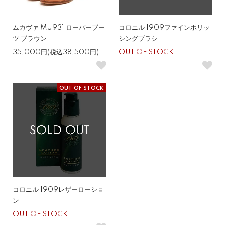
ムカヴァ MU931 ローパーブー
コロニル 1909ファインポリッ
ツ ブラウン
シングブラシ
35,000円(税込38,500円)
OUT OF STOCK
OUT OF STOCK
コロニル 1909レザーローショ
ン
OUT OF STOCK