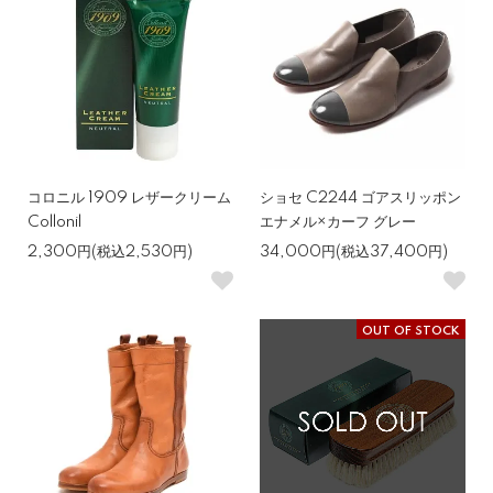
コロニル 1909 レザークリーム
ショセ C2244 ゴアスリッポン
Collonil
エナメル×カーフ グレー
2,300円(税込2,530円)
34,000円(税込37,400円)
OUT OF STOCK