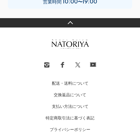
営業時間
10:00〜19:00
配送・送料について
交換返品について
支払い方法について
特定商取引法に基づく表記
プライバシーポリシー