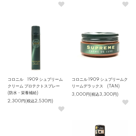
コロニル 1909 シュプリーム
コロニル 1909 シュプリームク
クリーム プロテクトスプレー
リームデラックス (TAN)
(防水・栄養補給)
3,000円(税込3,300円)
2,300円(税込2,530円)