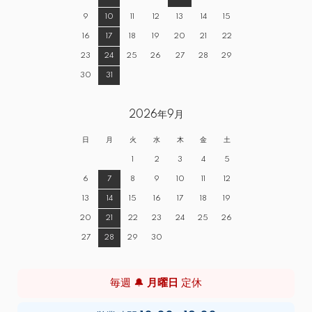
9
10
11
12
13
14
15
16
17
18
19
20
21
22
23
24
25
26
27
28
29
30
31
2026年9月
日
月
火
水
木
金
土
1
2
3
4
5
6
7
8
9
10
11
12
13
14
15
16
17
18
19
20
21
22
23
24
25
26
27
28
29
30
毎週 🔔
月曜日
定休