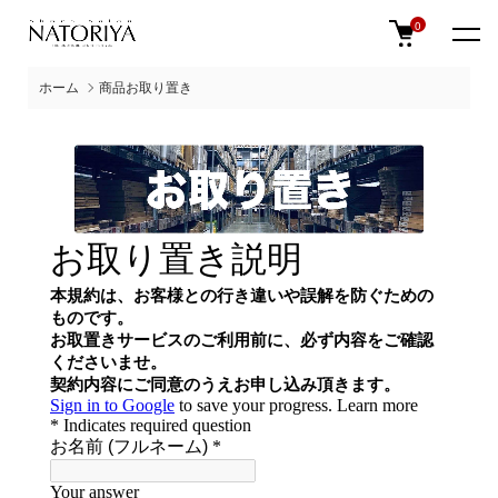
0
ホーム
商品お取り置き