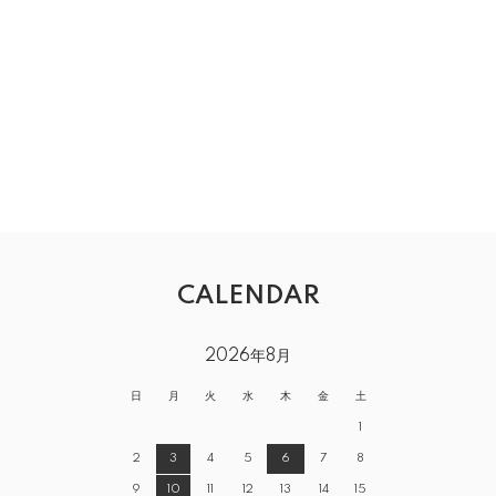
CALENDAR
2026年8月
日
月
火
水
木
金
土
1
2
3
4
5
6
7
8
9
10
11
12
13
14
15