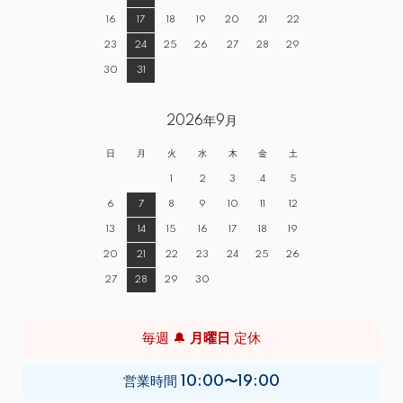
16
17
18
19
20
21
22
23
24
25
26
27
28
29
30
31
2026年9月
日
月
火
水
木
金
土
1
2
3
4
5
6
7
8
9
10
11
12
13
14
15
16
17
18
19
20
21
22
23
24
25
26
27
28
29
30
毎週 🔔
月曜日
定休
営業時間
10:00〜19:00