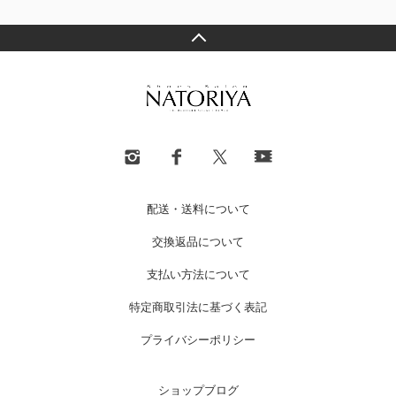
配送・送料について
交換返品について
支払い方法について
特定商取引法に基づく表記
プライバシーポリシー
ショップブログ