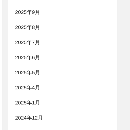
2025年9月
2025年8月
2025年7月
2025年6月
2025年5月
2025年4月
2025年1月
2024年12月