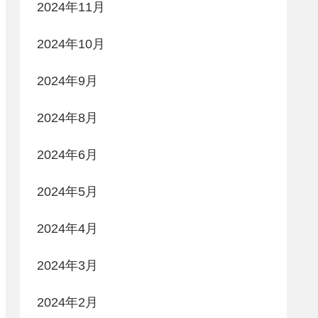
2024年11月
2024年10月
2024年9月
2024年8月
2024年6月
2024年5月
2024年4月
2024年3月
2024年2月