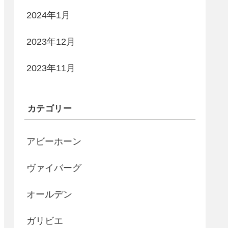
2024年1月
2023年12月
2023年11月
カテゴリー
アビーホーン
ヴァイバーグ
オールデン
ガリビエ