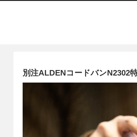
別注ALDENコードバンN2302特