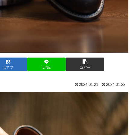
はてブ
LINE
コピー
2024.01.21
2024.01.22