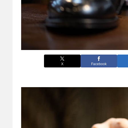
X
Facebook