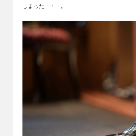
しまった・・・。