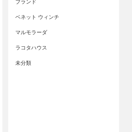
ブランド
ベネット ウィンチ
マルモラーダ
ラコタハウス
未分類