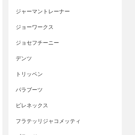
ジャーマントレーナー
ジョーワークス
ジョセフチーニー
デンツ
トリッペン
パラブーツ
ピレネックス
フラテッリジャコメッティ