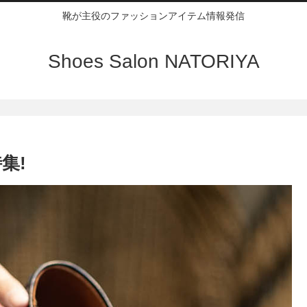
靴が主役のファッションアイテム情報発信
Shoes Salon NATORIYA
集!