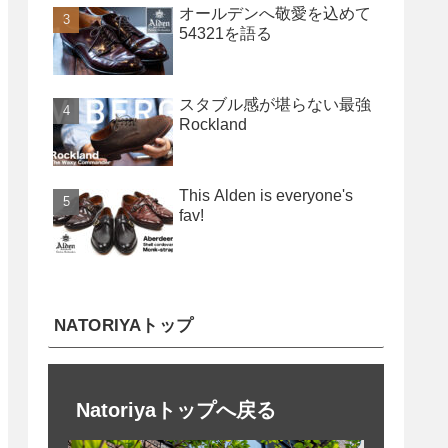
オールデンへ敬愛を込めて
54321を語る
スタブル感が堪らない最強
Rockland
This Alden is everyone's
fav!
NATORIYAトップ
Natoriyaトップへ戻る