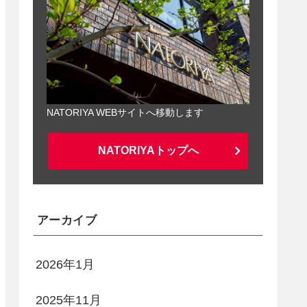
NATORIYA WEBサイトへ移動します
NATORIYAトップへ
アーカイブ
2026年1月
2025年11月