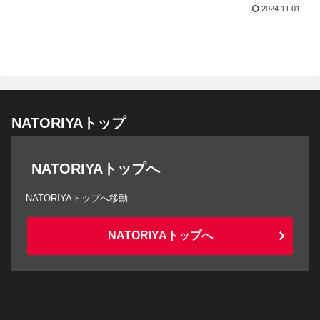
2024.11.01
NATORIYAトップ
NATORIYAトップへ
NATORIYAトップへ移動
NATORIYAトップへ