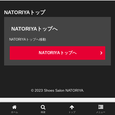
NATORIYAトップ
NATORIYAトップへ
NATORIYAトップへ移動
NATORIYAトップへ
© 2023 Shoes Salon NATORIYA.
ホーム
検索
トップ
メニュー