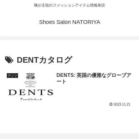
靴が主役のファッションアイテム情報発信
Shoes Salon NATORIYA
DENTカタログ
DENTS: 英国の優雅なグローブア
デンツ
ート
2023.11.21