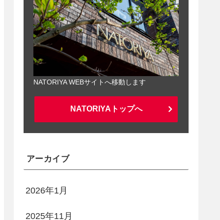
NATORIYA WEBサイトへ移動します
NATORIYAトップへ
アーカイブ
2026年1月
2025年11月