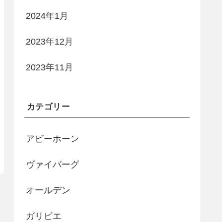
2024年1月
2023年12月
2023年11月
カテゴリー
アビーホーン
ヴァイバーグ
オールデン
ガリビエ