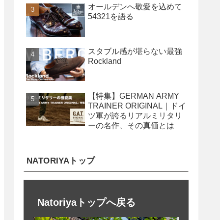
オールデンへ敬愛を込めて
54321を語る
スタブル感が堪らない最強
Rockland
【特集】GERMAN ARMY
TRAINER ORIGINAL｜ドイ
ツ軍が誇るリアルミリタリ
ーの名作、その真価とは
NATORIYAトップ
Natoriyaトップへ戻る