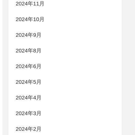
2024年11月
2024年10月
2024年9月
2024年8月
2024年6月
2024年5月
2024年4月
2024年3月
2024年2月