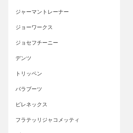
ジャーマントレーナー
ジョーワークス
ジョセフチーニー
デンツ
トリッペン
パラブーツ
ピレネックス
フラテッリジャコメッティ