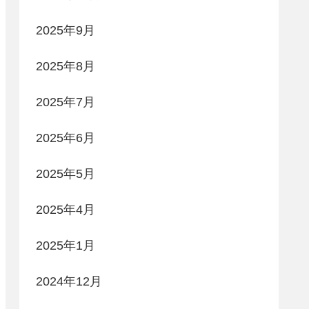
2025年9月
2025年8月
2025年7月
2025年6月
2025年5月
2025年4月
2025年1月
2024年12月