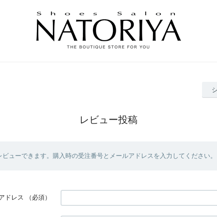
レビュー投稿
レビューできます。購入時の受注番号とメールアドレスを入力してください。
アドレス
（必須）