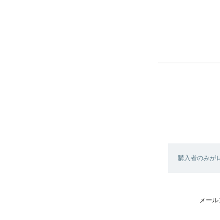
購入者のみが
メール