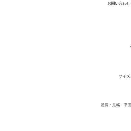
お問い合わせ
サイズ
足長・足幅・甲