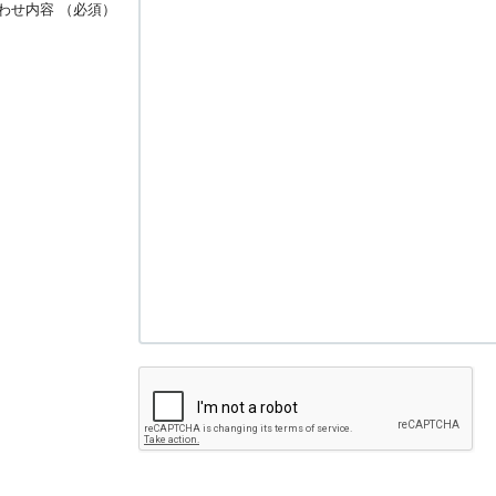
わせ内容
（必須）